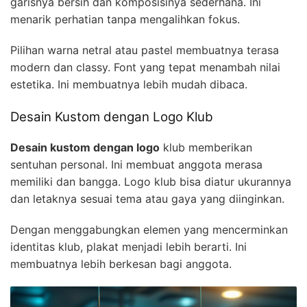
garisnya bersih dan komposisinya sederhana. Ini
menarik perhatian tanpa mengalihkan fokus.
Pilihan warna netral atau pastel membuatnya terasa
modern dan classy. Font yang tepat menambah nilai
estetika. Ini membuatnya lebih mudah dibaca.
Desain Kustom dengan Logo Klub
Desain kustom dengan logo
klub memberikan
sentuhan personal. Ini membuat anggota merasa
memiliki dan bangga. Logo klub bisa diatur ukurannya
dan letaknya sesuai tema atau gaya yang diinginkan.
Dengan menggabungkan elemen yang mencerminkan
identitas klub, plakat menjadi lebih berarti. Ini
membuatnya lebih berkesan bagi anggota.