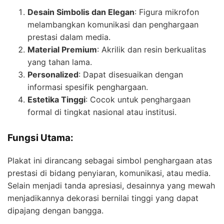
Desain Simbolis dan Elegan
: Figura mikrofon
melambangkan komunikasi dan penghargaan
prestasi dalam media.
Material Premium
: Akrilik dan resin berkualitas
yang tahan lama.
Personalized
: Dapat disesuaikan dengan
informasi spesifik penghargaan.
Estetika Tinggi
: Cocok untuk penghargaan
formal di tingkat nasional atau institusi.
Fungsi Utama:
Plakat ini dirancang sebagai simbol penghargaan atas
prestasi di bidang penyiaran, komunikasi, atau media.
Selain menjadi tanda apresiasi, desainnya yang mewah
menjadikannya dekorasi bernilai tinggi yang dapat
dipajang dengan bangga.