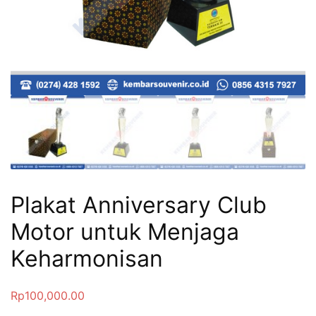
Plakat Anniversary Club
Motor untuk Menjaga
Keharmonisan
Rp
100,000.00