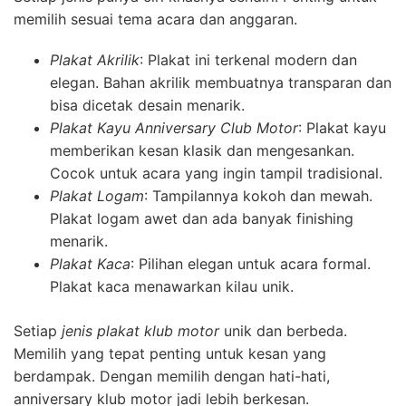
memilih sesuai tema acara dan anggaran.
Plakat Akrilik
: Plakat ini terkenal modern dan
elegan. Bahan akrilik membuatnya transparan dan
bisa dicetak desain menarik.
Plakat Kayu Anniversary Club Motor
: Plakat kayu
memberikan kesan klasik dan mengesankan.
Cocok untuk acara yang ingin tampil tradisional.
Plakat Logam
: Tampilannya kokoh dan mewah.
Plakat logam awet dan ada banyak finishing
menarik.
Plakat Kaca
: Pilihan elegan untuk acara formal.
Plakat kaca menawarkan kilau unik.
Setiap
jenis plakat klub motor
unik dan berbeda.
Memilih yang tepat penting untuk kesan yang
berdampak. Dengan memilih dengan hati-hati,
anniversary klub motor jadi lebih berkesan.