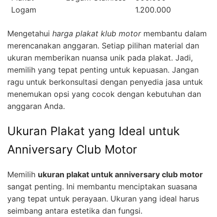
Logam
1.200.000
Mengetahui
harga plakat klub motor
membantu dalam
merencanakan anggaran. Setiap pilihan material dan
ukuran memberikan nuansa unik pada plakat. Jadi,
memilih yang tepat penting untuk kepuasan. Jangan
ragu untuk berkonsultasi dengan penyedia jasa untuk
menemukan opsi yang cocok dengan kebutuhan dan
anggaran Anda.
Ukuran Plakat yang Ideal untuk
Anniversary Club Motor
Memilih
ukuran plakat untuk anniversary club motor
sangat penting. Ini membantu menciptakan suasana
yang tepat untuk perayaan. Ukuran yang ideal harus
seimbang antara estetika dan fungsi.