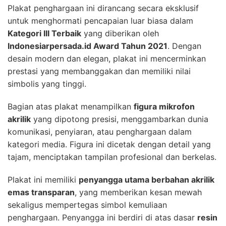
Plakat penghargaan ini dirancang secara eksklusif
untuk menghormati pencapaian luar biasa dalam
Kategori III Terbaik
yang diberikan oleh
Indonesiarpersada.id Award Tahun 2021
. Dengan
desain modern dan elegan, plakat ini mencerminkan
prestasi yang membanggakan dan memiliki nilai
simbolis yang tinggi.
Bagian atas plakat menampilkan
figura mikrofon
akrilik
yang dipotong presisi, menggambarkan dunia
komunikasi, penyiaran, atau penghargaan dalam
kategori media. Figura ini dicetak dengan detail yang
tajam, menciptakan tampilan profesional dan berkelas.
Plakat ini memiliki
penyangga utama berbahan akrilik
emas transparan
, yang memberikan kesan mewah
sekaligus mempertegas simbol kemuliaan
penghargaan. Penyangga ini berdiri di atas dasar
resin