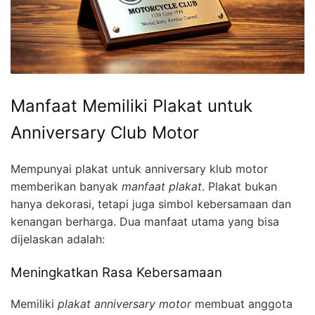
Manfaat Memiliki Plakat untuk
Anniversary Club Motor
Mempunyai plakat untuk anniversary klub motor
memberikan banyak
manfaat plakat
. Plakat bukan
hanya dekorasi, tetapi juga simbol kebersamaan dan
kenangan berharga. Dua manfaat utama yang bisa
dijelaskan adalah:
Meningkatkan Rasa Kebersamaan
Memiliki
plakat anniversary motor
membuat anggota