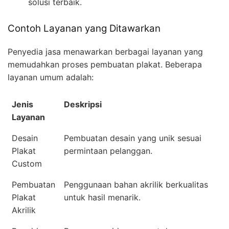
solusi terbaik.
Contoh Layanan yang Ditawarkan
Penyedia jasa menawarkan berbagai layanan yang
memudahkan proses pembuatan plakat. Beberapa
layanan umum adalah:
Jenis
Deskripsi
Layanan
Desain
Pembuatan desain yang unik sesuai
Plakat
permintaan pelanggan.
Custom
Pembuatan
Penggunaan bahan akrilik berkualitas
Plakat
untuk hasil menarik.
Akrilik