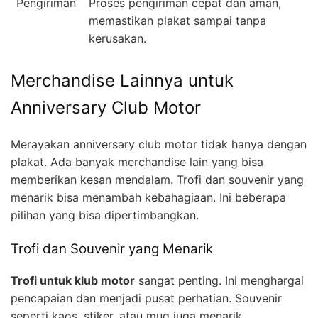
Pengiriman
Proses pengiriman cepat dan aman,
memastikan plakat sampai tanpa
kerusakan.
Merchandise Lainnya untuk
Anniversary Club Motor
Merayakan anniversary club motor tidak hanya dengan
plakat. Ada banyak merchandise lain yang bisa
memberikan kesan mendalam. Trofi dan souvenir yang
menarik bisa menambah kebahagiaan. Ini beberapa
pilihan yang bisa dipertimbangkan.
Trofi dan Souvenir yang Menarik
Trofi untuk klub motor
sangat penting. Ini menghargai
pencapaian dan menjadi pusat perhatian. Souvenir
seperti kaos, stiker, atau mug juga menarik.