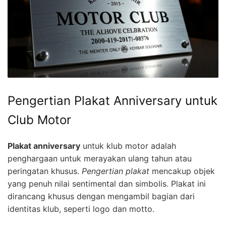
Pengertian Plakat Anniversary untuk
Club Motor
Plakat anniversary
untuk klub motor adalah
penghargaan untuk merayakan ulang tahun atau
peringatan khusus.
Pengertian plakat
mencakup objek
yang penuh nilai sentimental dan simbolis. Plakat ini
dirancang khusus dengan mengambil bagian dari
identitas klub, seperti logo dan motto.