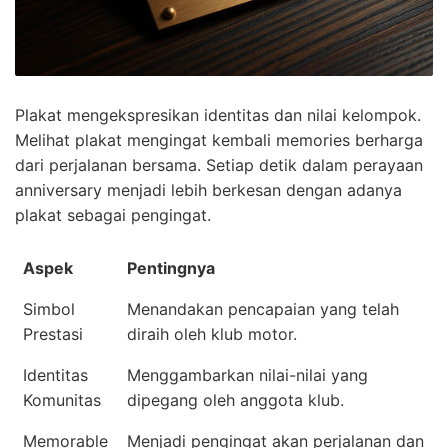
Plakat mengekspresikan identitas dan nilai kelompok.
Melihat plakat mengingat kembali memories berharga
dari perjalanan bersama. Setiap detik dalam perayaan
anniversary menjadi lebih berkesan dengan adanya
plakat sebagai pengingat.
Aspek
Pentingnya
Simbol
Menandakan pencapaian yang telah
Prestasi
diraih oleh klub motor.
Identitas
Menggambarkan nilai-nilai yang
Komunitas
dipegang oleh anggota klub.
Memorable
Menjadi pengingat akan perjalanan dan