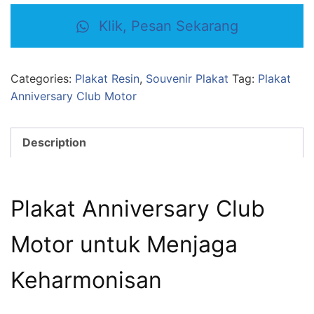
Klik, Pesan Sekarang
Categories:
Plakat Resin
,
Souvenir Plakat
Tag:
Plakat
Anniversary Club Motor
Description
Plakat Anniversary Club
Motor untuk Menjaga
Keharmonisan