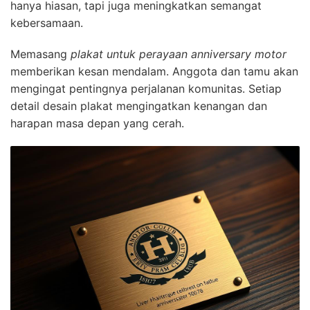
hanya hiasan, tapi juga meningkatkan semangat
kebersamaan.
Memasang
plakat untuk perayaan anniversary motor
memberikan kesan mendalam. Anggota dan tamu akan
mengingat pentingnya perjalanan komunitas. Setiap
detail desain plakat mengingatkan kenangan dan
harapan masa depan yang cerah.