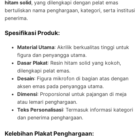
hitam solid
, yang dilengkapi dengan pelat emas
bertuliskan nama penghargaan, kategori, serta institusi
penerima.
Spesifikasi Produk:
Material Utama
: Akrilik berkualitas tinggi untuk
figura dan penyangga utama.
Dasar Plakat
: Resin hitam solid yang kokoh,
dilengkapi pelat emas.
Desain
: Figura mikrofon di bagian atas dengan
aksen emas pada penyangga utama.
Dimensi
: Proporsional untuk pajangan di meja
atau lemari penghargaan.
Teks Personalisasi
: Termasuk informasi kategori
dan penerima penghargaan.
Kelebihan Plakat Penghargaan: