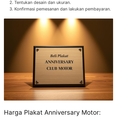
Tentukan desain dan ukuran.
Konfirmasi pemesanan dan lakukan pembayaran.
Harga Plakat Anniversary Motor: