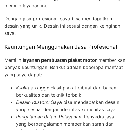
memilih layanan ini.
Dengan jasa profesional, saya bisa mendapatkan
desain yang unik. Desain ini sesuai dengan keinginan
saya.
Keuntungan Menggunakan Jasa Profesional
Memilih
layanan pembuatan plakat motor
memberikan
banyak keuntungan. Berikut adalah beberapa manfaat
yang saya dapat:
Kualitas Tinggi:
Hasil plakat dibuat dari bahan
berkualitas dan teknik terbaik.
Desain Kustom:
Saya bisa mendapatkan desain
yang sesuai dengan identitas komunitas saya.
Pengalaman dalam Pelayanan:
Penyedia jasa
yang berpengalaman memberikan saran dan