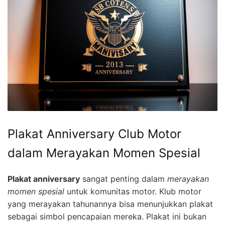
Plakat Anniversary Club Motor
dalam Merayakan Momen Spesial
Plakat anniversary
sangat penting dalam
merayakan
momen spesial
untuk komunitas motor. Klub motor
yang merayakan tahunannya bisa menunjukkan plakat
sebagai simbol pencapaian mereka. Plakat ini bukan