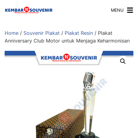
MENU
Home
/
Souvenir Plakat
/
Plakat Resin
/ Plakat
Anniversary Club Motor untuk Menjaga Keharmonisan