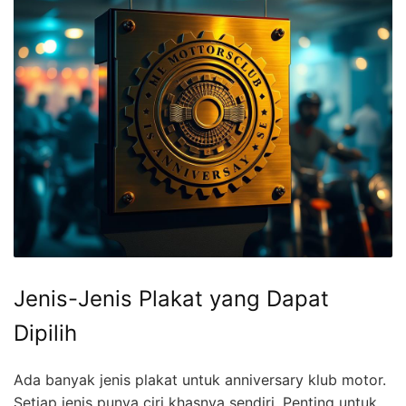
Jenis-Jenis Plakat yang Dapat
Dipilih
Ada banyak jenis plakat untuk anniversary klub motor.
Setiap jenis punya ciri khasnya sendiri. Penting untuk