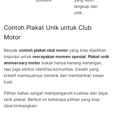
souvenir.
yang lebih
lengkap dan
unik.
Contoh Plakat Unik untuk Club
Motor
Banyak
contoh plakat club motor
yang bisa dijadikan
inspirasi untuk
merayakan momen spesial
.
Plakat unik
anniversary motor
bukan hanya kenang-kenangan,
tapi juga simbol identitas komunitas. Desain yang
kreatif membuatnya menarik dan memberikan kesan
kuat.
Pilihan bahan sangat mempengaruhi kualitas dan daya
tarik plakat. Berikut ini beberapa pilihan yang bisa
dipertimbangkan: