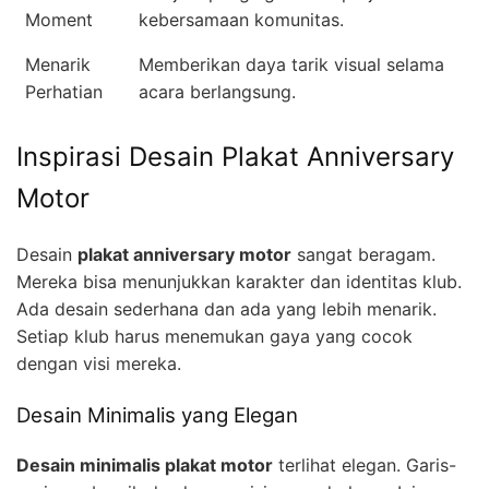
Moment
kebersamaan komunitas.
Menarik
Memberikan daya tarik visual selama
Perhatian
acara berlangsung.
Inspirasi Desain Plakat Anniversary
Motor
Desain
plakat anniversary motor
sangat beragam.
Mereka bisa menunjukkan karakter dan identitas klub.
Ada desain sederhana dan ada yang lebih menarik.
Setiap klub harus menemukan gaya yang cocok
dengan visi mereka.
Desain Minimalis yang Elegan
Desain minimalis plakat motor
terlihat elegan. Garis-