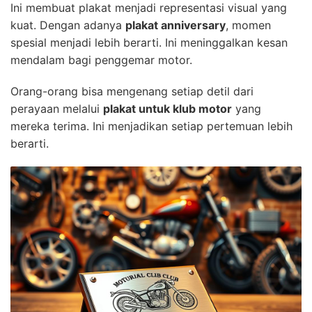
Ini membuat plakat menjadi representasi visual yang
kuat. Dengan adanya
plakat anniversary
, momen
spesial menjadi lebih berarti. Ini meninggalkan kesan
mendalam bagi penggemar motor.
Orang-orang bisa mengenang setiap detil dari
perayaan melalui
plakat untuk klub motor
yang
mereka terima. Ini menjadikan setiap pertemuan lebih
berarti.