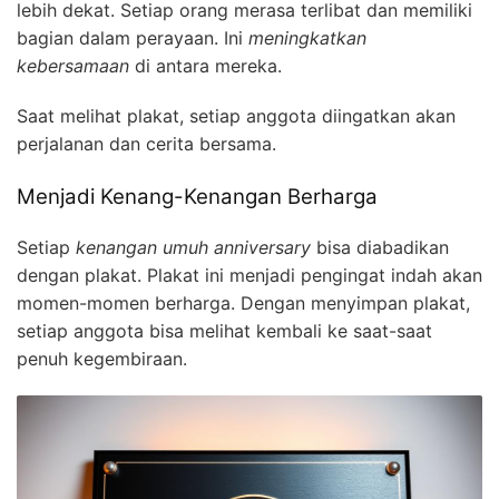
lebih dekat. Setiap orang merasa terlibat dan memiliki
bagian dalam perayaan. Ini
meningkatkan
kebersamaan
di antara mereka.
Saat melihat plakat, setiap anggota diingatkan akan
perjalanan dan cerita bersama.
Menjadi Kenang-Kenangan Berharga
Setiap
kenangan umuh anniversary
bisa diabadikan
dengan plakat. Plakat ini menjadi pengingat indah akan
momen-momen berharga. Dengan menyimpan plakat,
setiap anggota bisa melihat kembali ke saat-saat
penuh kegembiraan.