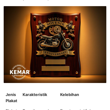
Jenis
Karakteristik
Kelebihan
Plakat