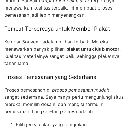
mudah. Banyak
tempat membeli plakat
terpercaya
menawarkan kualitas terbaik. Ini membuat proses
pemesanan jadi lebih menyenangkan.
Tempat Terpercaya untuk Membeli Plakat
Kembar Souvenir adalah pilihan terbaik. Mereka
menawarkan banyak pilihan
plakat untuk klub motor
.
Kualitas materialnya sangat baik, sehingga plakatnya
tahan lama.
Proses Pemesanan yang Sederhana
Proses pemesanan di
proses pemesanan mudah
sangat sederhana. Saya hanya perlu mengunjungi situs
mereka, memilih desain, dan mengisi formulir
pemesanan. Langkah-langkahnya adalah:
Pilih jenis plakat yang diinginkan.