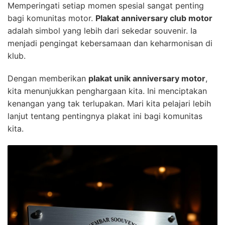
Memperingati setiap momen spesial sangat penting
bagi komunitas motor.
Plakat anniversary club motor
adalah simbol yang lebih dari sekedar souvenir. Ia
menjadi pengingat kebersamaan dan keharmonisan di
klub.
Dengan memberikan
plakat unik anniversary motor
,
kita menunjukkan penghargaan kita. Ini menciptakan
kenangan yang tak terlupakan. Mari kita pelajari lebih
lanjut tentang pentingnya plakat ini bagi komunitas
kita.