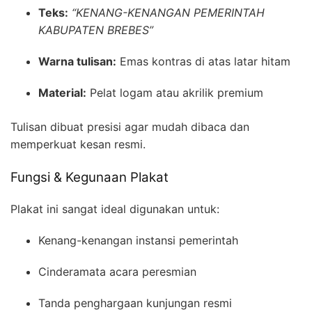
Teks:
“KENANG-KENANGAN PEMERINTAH
KABUPATEN BREBES”
Warna tulisan:
Emas kontras di atas latar hitam
Material:
Pelat logam atau akrilik premium
Tulisan dibuat presisi agar mudah dibaca dan
memperkuat kesan resmi.
Fungsi & Kegunaan Plakat
Plakat ini sangat ideal digunakan untuk:
Kenang-kenangan instansi pemerintah
Cinderamata acara peresmian
Tanda penghargaan kunjungan resmi