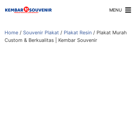
MENU
Home
/
Souvenir Plakat
/
Plakat Resin
/ Plakat Murah
Custom & Berkualitas | Kembar Souvenir