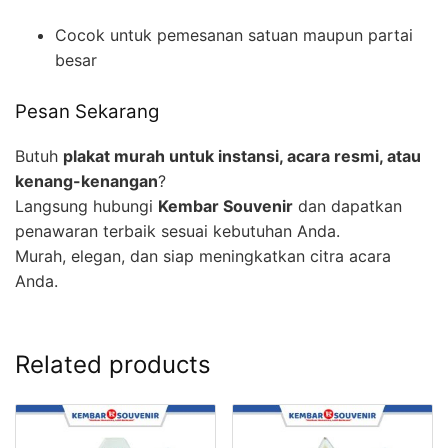
Cocok untuk pemesanan satuan maupun partai
besar
Pesan Sekarang
Butuh
plakat murah untuk instansi, acara resmi, atau
kenang-kenangan
?
Langsung hubungi
Kembar Souvenir
dan dapatkan
penawaran terbaik sesuai kebutuhan Anda.
Murah, elegan, dan siap meningkatkan citra acara
Anda.
Related products