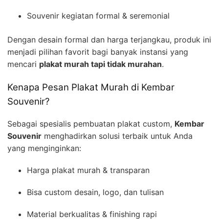
Souvenir kegiatan formal & seremonial
Dengan desain formal dan harga terjangkau, produk ini
menjadi pilihan favorit bagi banyak instansi yang
mencari
plakat murah tapi tidak murahan
.
Kenapa Pesan Plakat Murah di Kembar
Souvenir?
Sebagai spesialis pembuatan plakat custom,
Kembar
Souvenir
menghadirkan solusi terbaik untuk Anda
yang menginginkan:
Harga plakat murah & transparan
Bisa custom desain, logo, dan tulisan
Material berkualitas & finishing rapi