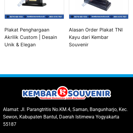
Plakat Penghargaan
Alasan Order Plakat TNI
Akrilik Custom | Desain
Kayu dari Kembar
Unik & Elegan
Souvenir
Alamat: Jl. Parangtritis No.KM.4, Saman, Bangunharjo, Kec.
Sewon, Kabupaten Bantul, Daerah Istimewa Yogyakarta
55187