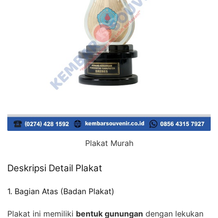
Plakat Murah
Deskripsi Detail Plakat
1. Bagian Atas (Badan Plakat)
Plakat ini memiliki
bentuk gunungan
dengan lekukan