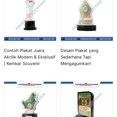
Contoh Plakat Juara
Desain Plakat yang
Akrilik Modern & Eksklusif
Sederhana Tapi
| Kembar Souvenir
Mengagumkan!