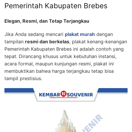
Pemerintah Kabupaten Brebes
Elegan, Resmi, dan Tetap Terjangkau
Jika Anda sedang mencari
plakat murah
dengan
tampilan
resmi dan berkelas
, plakat kenang-kenangan
Pemerintah Kabupaten Brebes ini adalah contoh yang
tepat. Dirancang khusus untuk kebutuhan instansi,
acara formal, maupun kunjungan resmi, plakat ini
membuktikan bahwa harga terjangkau tetap bisa
tampil prestisius.