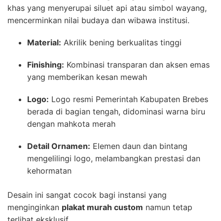
khas yang menyerupai siluet api atau simbol wayang,
mencerminkan nilai budaya dan wibawa institusi.
Material:
Akrilik bening berkualitas tinggi
Finishing:
Kombinasi transparan dan aksen emas
yang memberikan kesan mewah
Logo:
Logo resmi Pemerintah Kabupaten Brebes
berada di bagian tengah, didominasi warna biru
dengan mahkota merah
Detail Ornamen:
Elemen daun dan bintang
mengelilingi logo, melambangkan prestasi dan
kehormatan
Desain ini sangat cocok bagi instansi yang
menginginkan
plakat murah custom
namun tetap
terlihat eksklusif.