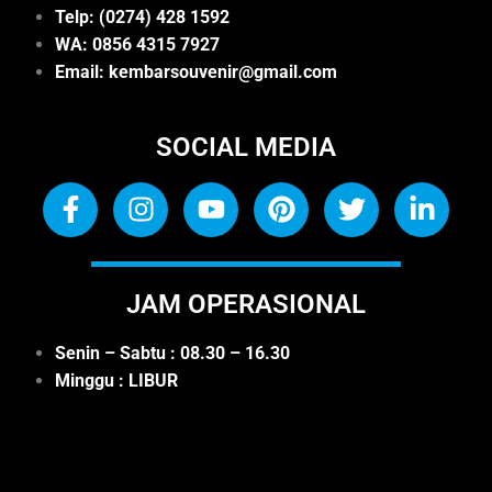
Telp: (0274) 428 1592
WA: 0
856 4315 7927
Email: kembarsouvenir@gmail.com
SOCIAL MEDIA
JAM OPERASIONAL
Senin – Sabtu : 08.30 – 16.30
Minggu : LIBUR