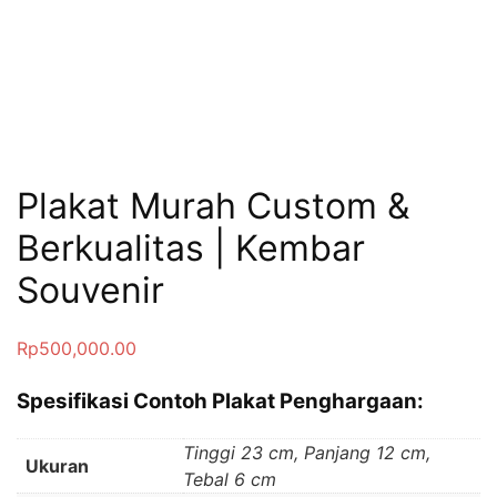
Plakat Murah Custom &
Berkualitas | Kembar
Souvenir
Rp
500,000.00
Spesifikasi
Contoh Plakat Penghargaan
:
Tinggi 23 cm, Panjang 12 cm,
Ukuran
Tebal 6 cm