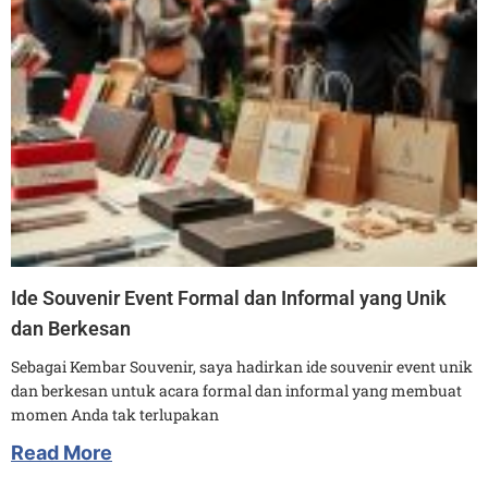
Ide Souvenir Event Formal dan Informal yang Unik
dan Berkesan
Sebagai Kembar Souvenir, saya hadirkan ide souvenir event unik
dan berkesan untuk acara formal dan informal yang membuat
momen Anda tak terlupakan
Read More