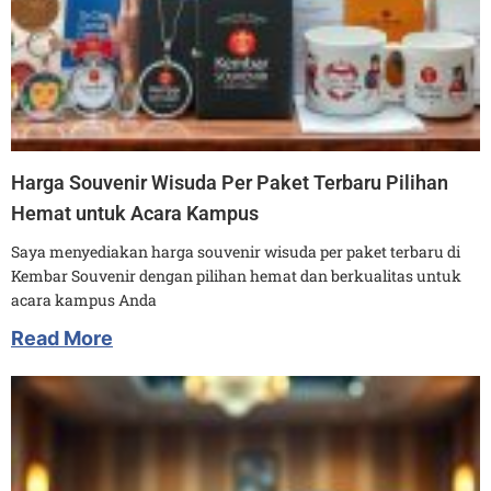
Harga Souvenir Wisuda Per Paket Terbaru Pilihan
Hemat untuk Acara Kampus
Saya menyediakan harga souvenir wisuda per paket terbaru di
Kembar Souvenir dengan pilihan hemat dan berkualitas untuk
acara kampus Anda
Read More