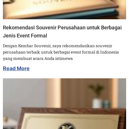
Rekomendasi Souvenir Perusahaan untuk Berbagai
Jenis Event Formal
Dengan Kembar Souvenir, saya rekomendasikan souvenir
perusahaan terbaik untuk berbagai event formal di Indonesia
yang membuat acara Anda istimewa
Read More