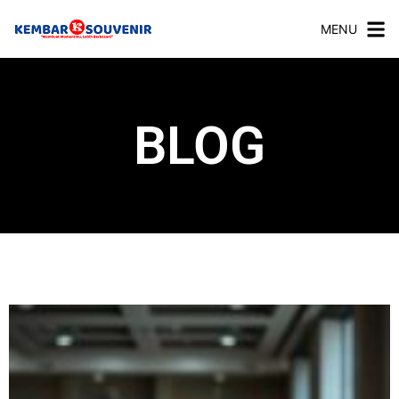
MENU
BLOG