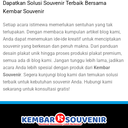
Dapatkan Solusi Souvenir Terbaik Bersama
Kembar Souvenir
Setiap acara istimewa memerlukan sentuhan yang tak
terlupakan. Dengan membaca kumpulan artikel blog kami,
Anda dapat menemukan ide-ide kreatif untuk menciptakan
souvenir yang berkesan dan penuh makna. Dari panduan
desain plakat unik hingga proses produksi plakat premium,
semua ada di blog kami. Jangan tunggu lebih lama, jadikan
acara Anda lebih spesial dengan produk dari
Kembar
Souvenir
. Segera kunjungi blog kami dan temukan solusi
terbaik untuk kebutuhan souvenir Anda. Hubungi kami
sekarang untuk konsultasi gratis!