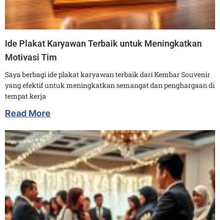
Ide Plakat Karyawan Terbaik untuk Meningkatkan
Motivasi Tim
Saya berbagi ide plakat karyawan terbaik dari Kembar Souvenir
yang efektif untuk meningkatkan semangat dan penghargaan di
tempat kerja
Read More