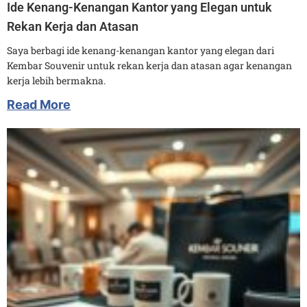
Ide Kenang-Kenangan Kantor yang Elegan untuk
Rekan Kerja dan Atasan
Saya berbagi ide kenang-kenangan kantor yang elegan dari
Kembar Souvenir untuk rekan kerja dan atasan agar kenangan
kerja lebih bermakna.
Read More