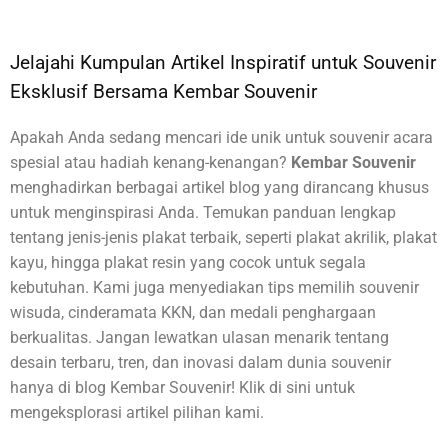
Jelajahi Kumpulan Artikel Inspiratif untuk Souvenir
Eksklusif Bersama Kembar Souvenir
Apakah Anda sedang mencari ide unik untuk souvenir acara
spesial atau hadiah kenang-kenangan?
Kembar Souvenir
menghadirkan berbagai artikel blog yang dirancang khusus
untuk menginspirasi Anda. Temukan panduan lengkap
tentang jenis-jenis plakat terbaik, seperti plakat akrilik, plakat
kayu, hingga plakat resin yang cocok untuk segala
kebutuhan. Kami juga menyediakan tips memilih souvenir
wisuda, cinderamata KKN, dan medali penghargaan
berkualitas. Jangan lewatkan ulasan menarik tentang
desain terbaru, tren, dan inovasi dalam dunia souvenir
hanya di blog Kembar Souvenir! Klik di sini untuk
mengeksplorasi artikel pilihan kami.