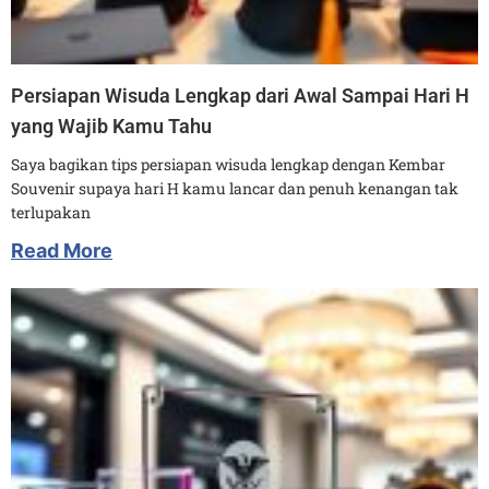
Persiapan Wisuda Lengkap dari Awal Sampai Hari H
yang Wajib Kamu Tahu
Saya bagikan tips persiapan wisuda lengkap dengan Kembar
Souvenir supaya hari H kamu lancar dan penuh kenangan tak
terlupakan
Read More