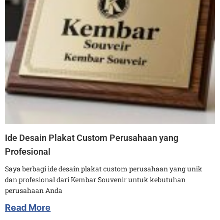
Ide Desain Plakat Custom Perusahaan yang
Profesional
Saya berbagi ide desain plakat custom perusahaan yang unik
dan profesional dari Kembar Souvenir untuk kebutuhan
perusahaan Anda
Read More