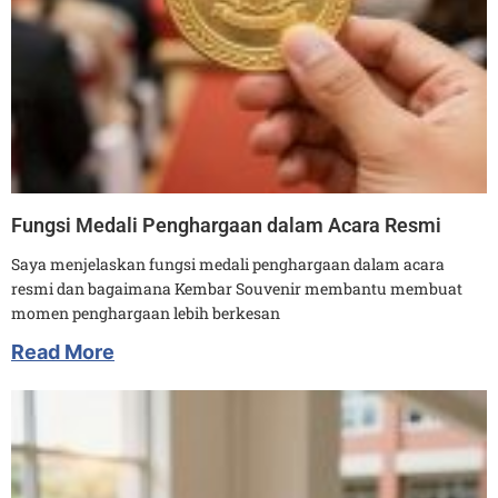
Fungsi Medali Penghargaan dalam Acara Resmi
Saya menjelaskan fungsi medali penghargaan dalam acara
resmi dan bagaimana Kembar Souvenir membantu membuat
momen penghargaan lebih berkesan
Read More