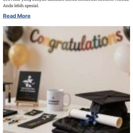
Anda lebih spesial.
Read More