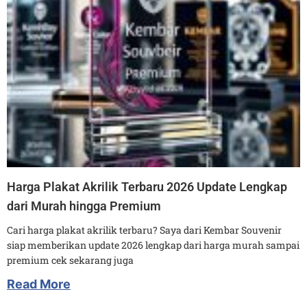
Harga Plakat Akrilik Terbaru 2026 Update Lengkap
dari Murah hingga Premium
Cari harga plakat akrilik terbaru? Saya dari Kembar Souvenir
siap memberikan update 2026 lengkap dari harga murah sampai
premium cek sekarang juga
Read More