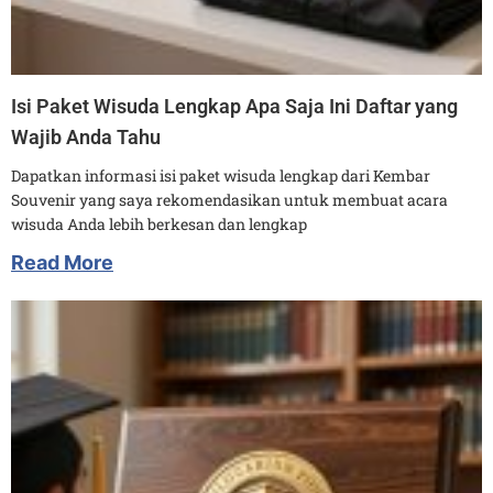
Isi Paket Wisuda Lengkap Apa Saja Ini Daftar yang
Wajib Anda Tahu
Dapatkan informasi isi paket wisuda lengkap dari Kembar
Souvenir yang saya rekomendasikan untuk membuat acara
wisuda Anda lebih berkesan dan lengkap
Read More