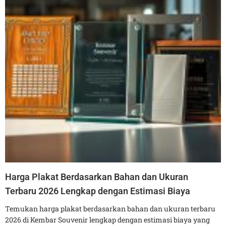
Harga Plakat Berdasarkan Bahan dan Ukuran
Terbaru 2026 Lengkap dengan Estimasi Biaya
Temukan harga plakat berdasarkan bahan dan ukuran terbaru
2026 di Kembar Souvenir lengkap dengan estimasi biaya yang