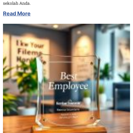
sekolah Anda.
Read More