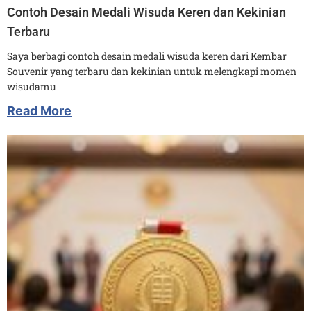
Contoh Desain Medali Wisuda Keren dan Kekinian
Terbaru
Saya berbagi contoh desain medali wisuda keren dari Kembar
Souvenir yang terbaru dan kekinian untuk melengkapi momen
wisudamu
Read More