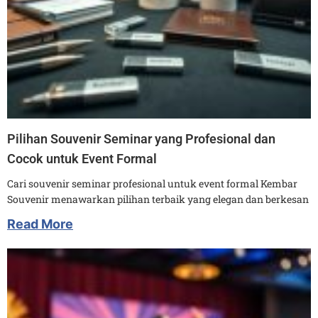
Pilihan Souvenir Seminar yang Profesional dan
Cocok untuk Event Formal
Cari souvenir seminar profesional untuk event formal Kembar
Souvenir menawarkan pilihan terbaik yang elegan dan berkesan
Read More