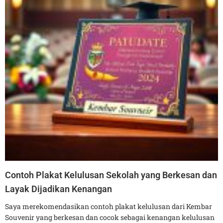
Contoh Plakat Kelulusan Sekolah yang Berkesan dan
Layak Dijadikan Kenangan
Saya merekomendasikan contoh plakat kelulusan dari Kembar
Souvenir yang berkesan dan cocok sebagai kenangan kelulusan