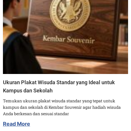
Ukuran Plakat Wisuda Standar yang Ideal untuk
Kampus dan Sekolah
Temukan ukuran plakat wisuda standar yang tepat untuk
kampus dan sekolah di Kembar Souvenir agar hadiah wisuda
Anda berkesan dan sesuai standar
Read More