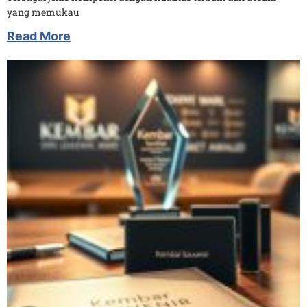
yang memukau
Read More