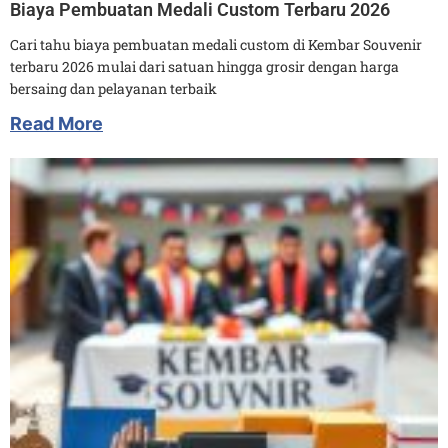
Biaya Pembuatan Medali Custom Terbaru 2026
Cari tahu biaya pembuatan medali custom di Kembar Souvenir
terbaru 2026 mulai dari satuan hingga grosir dengan harga
bersaing dan pelayanan terbaik
Read More