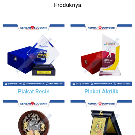
Produknya
Plakat Resin
Plakat Akrilik