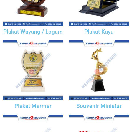
Plakat Wayang / Logam
Plakat Kayu
Plakat Marmer
Souvenir Miniatur