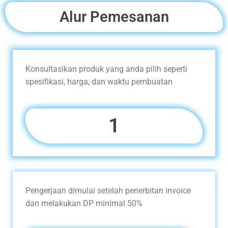
Alur Pemesanan
Konsultasikan produk yang anda pilih seperti
spesifikasi, harga, dan waktu pembuatan
1
Pengerjaan dimulai setelah penerbitan invoice
dan melakukan DP minimal 50%