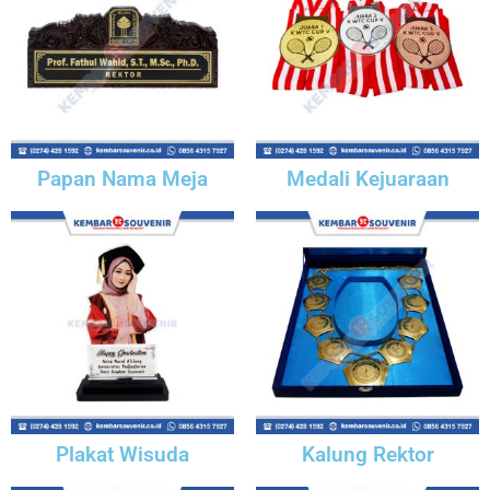
Papan Nama Meja
Medali Kejuaraan
Plakat Wisuda
Kalung Rektor