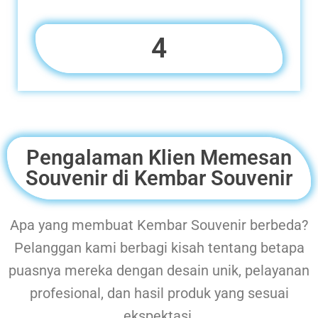
4
Pengalaman Klien Memesan
Souvenir di Kembar Souvenir
Apa yang membuat Kembar Souvenir berbeda?
Pelanggan kami berbagi kisah tentang betapa
puasnya mereka dengan desain unik, pelayanan
profesional, dan hasil produk yang sesuai
ekspektasi.