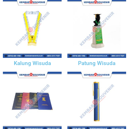
Kalung Wisuda
Patung Wisuda