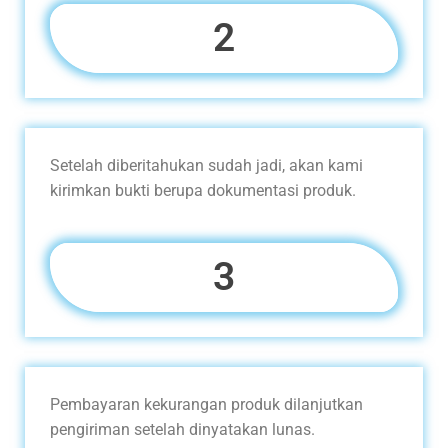
2
Setelah diberitahukan sudah jadi, akan kami
kirimkan bukti berupa dokumentasi produk.
3
Pembayaran kekurangan produk dilanjutkan
pengiriman setelah dinyatakan lunas.