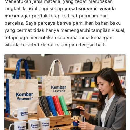
Menentukan jenis material yang tepat merupakan
langkah krusial bagi setiap
pusat souvenir wisuda
murah
agar produk tetap terlihat premium dan
berkelas. Saya percaya bahwa pemilihan bahan baku
yang cermat tidak hanya memengaruhi tampilan visual,
tetapi juga menentukan seberapa lama kenangan
wisuda tersebut dapat tersimpan dengan baik.