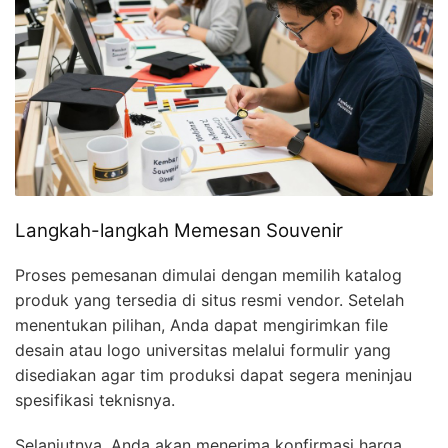
Langkah-langkah Memesan Souvenir
Proses pemesanan dimulai dengan memilih katalog
produk yang tersedia di situs resmi vendor. Setelah
menentukan pilihan, Anda dapat mengirimkan file
desain atau logo universitas melalui formulir yang
disediakan agar tim produksi dapat segera meninjau
spesifikasi teknisnya.
Selanjutnya, Anda akan menerima konfirmasi harga