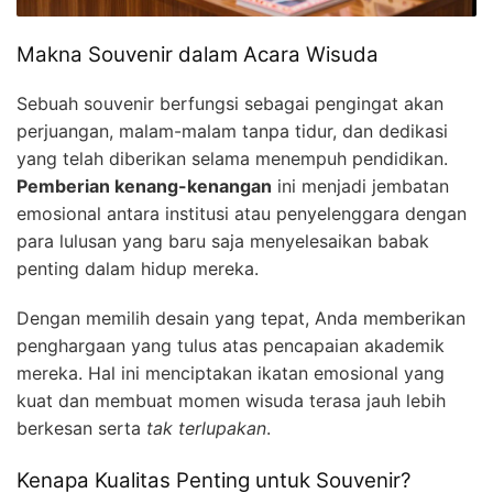
Makna Souvenir dalam Acara Wisuda
Sebuah souvenir berfungsi sebagai pengingat akan
perjuangan, malam-malam tanpa tidur, dan dedikasi
yang telah diberikan selama menempuh pendidikan.
Pemberian kenang-kenangan
ini menjadi jembatan
emosional antara institusi atau penyelenggara dengan
para lulusan yang baru saja menyelesaikan babak
penting dalam hidup mereka.
Dengan memilih desain yang tepat, Anda memberikan
penghargaan yang tulus atas pencapaian akademik
mereka. Hal ini menciptakan ikatan emosional yang
kuat dan membuat momen wisuda terasa jauh lebih
berkesan serta
tak terlupakan
.
Kenapa Kualitas Penting untuk Souvenir?