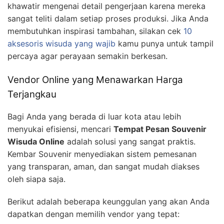
khawatir mengenai detail pengerjaan karena mereka
sangat teliti dalam setiap proses produksi. Jika Anda
membutuhkan inspirasi tambahan, silakan cek
10
aksesoris wisuda yang wajib
kamu punya untuk tampil
percaya agar perayaan semakin berkesan.
Vendor Online yang Menawarkan Harga
Terjangkau
Bagi Anda yang berada di luar kota atau lebih
menyukai efisiensi, mencari
Tempat Pesan Souvenir
Wisuda Online
adalah solusi yang sangat praktis.
Kembar Souvenir menyediakan sistem pemesanan
yang transparan, aman, dan sangat mudah diakses
oleh siapa saja.
Berikut adalah beberapa keunggulan yang akan Anda
dapatkan dengan memilih vendor yang tepat: