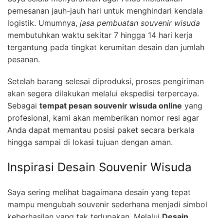
pemesanan jauh-jauh hari untuk menghindari kendala
logistik. Umumnya,
jasa pembuatan souvenir wisuda
membutuhkan waktu sekitar 7 hingga 14 hari kerja
tergantung pada tingkat kerumitan desain dan jumlah
pesanan.
Setelah barang selesai diproduksi, proses pengiriman
akan segera dilakukan melalui ekspedisi terpercaya.
Sebagai
tempat pesan souvenir wisuda online
yang
profesional, kami akan memberikan nomor resi agar
Anda dapat memantau posisi paket secara berkala
hingga sampai di lokasi tujuan dengan aman.
Inspirasi Desain Souvenir Wisuda
Saya sering melihat bagaimana desain yang tepat
mampu mengubah souvenir sederhana menjadi simbol
keberhasilan yang tak terlupakan. Melalui
Desain