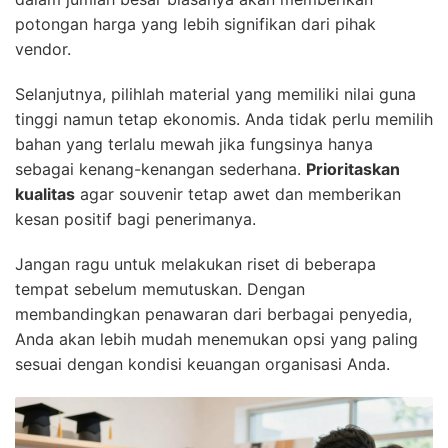
potongan harga yang lebih signifikan dari pihak
vendor.
Selanjutnya, pilihlah material yang memiliki nilai guna
tinggi namun tetap ekonomis. Anda tidak perlu memilih
bahan yang terlalu mewah jika fungsinya hanya
sebagai kenang-kenangan sederhana.
Prioritaskan
kualitas
agar souvenir tetap awet dan memberikan
kesan positif bagi penerimanya.
Jangan ragu untuk melakukan riset di beberapa
tempat sebelum memutuskan. Dengan
membandingkan penawaran dari berbagai penyedia,
Anda akan lebih mudah menemukan opsi yang paling
sesuai dengan kondisi keuangan organisasi Anda.