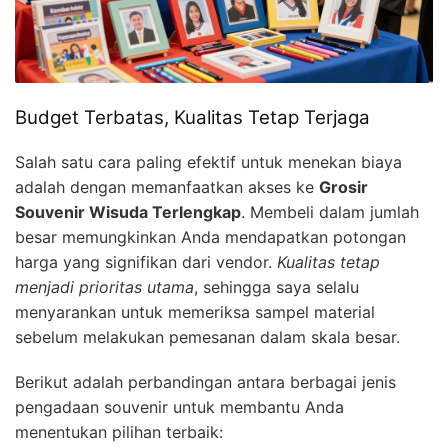
Budget Terbatas, Kualitas Tetap Terjaga
Salah satu cara paling efektif untuk menekan biaya
adalah dengan memanfaatkan akses ke
Grosir
Souvenir Wisuda Terlengkap
. Membeli dalam jumlah
besar memungkinkan Anda mendapatkan potongan
harga yang signifikan dari vendor.
Kualitas tetap
menjadi prioritas utama
, sehingga saya selalu
menyarankan untuk memeriksa sampel material
sebelum melakukan pemesanan dalam skala besar.
Berikut adalah perbandingan antara berbagai jenis
pengadaan souvenir untuk membantu Anda
menentukan pilihan terbaik: