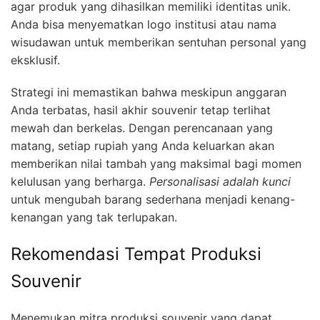
agar produk yang dihasilkan memiliki identitas unik.
Anda bisa menyematkan logo institusi atau nama
wisudawan untuk memberikan sentuhan personal yang
eksklusif.
Strategi ini memastikan bahwa meskipun anggaran
Anda terbatas, hasil akhir souvenir tetap terlihat
mewah dan berkelas. Dengan perencanaan yang
matang, setiap rupiah yang Anda keluarkan akan
memberikan nilai tambah yang maksimal bagi momen
kelulusan yang berharga.
Personalisasi adalah kunci
untuk mengubah barang sederhana menjadi kenang-
kenangan yang tak terlupakan.
Rekomendasi Tempat Produksi
Souvenir
Menemukan mitra produksi souvenir yang dapat