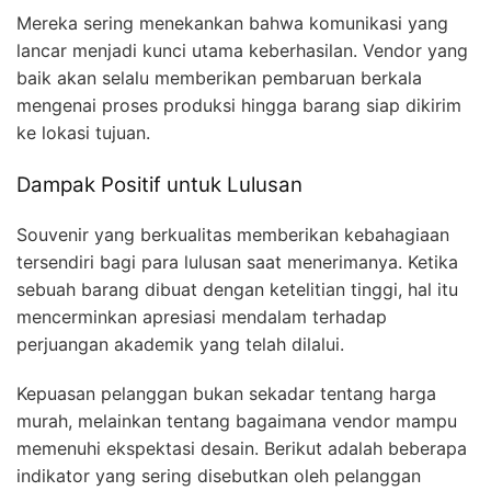
Mereka sering menekankan bahwa komunikasi yang
lancar menjadi kunci utama keberhasilan. Vendor yang
baik akan selalu memberikan pembaruan berkala
mengenai proses produksi hingga barang siap dikirim
ke lokasi tujuan.
Dampak Positif untuk Lulusan
Souvenir yang berkualitas memberikan kebahagiaan
tersendiri bagi para lulusan saat menerimanya. Ketika
sebuah barang dibuat dengan ketelitian tinggi, hal itu
mencerminkan apresiasi mendalam terhadap
perjuangan akademik yang telah dilalui.
Kepuasan pelanggan bukan sekadar tentang harga
murah, melainkan tentang bagaimana vendor mampu
memenuhi ekspektasi desain. Berikut adalah beberapa
indikator yang sering disebutkan oleh pelanggan