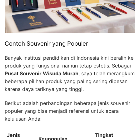
Contoh Souvenir yang Populer
Banyak institusi pendidikan di Indonesia kini beralih ke
produk yang fungsional namun tetap estetis. Sebagai
Pusat Souvenir Wisuda Murah
, saya telah merangkum
beberapa pilihan produk yang paling sering dipesan
karena daya tariknya yang tinggi.
Berikut adalah perbandingan beberapa jenis souvenir
populer yang bisa menjadi referensi untuk acara
kelulusan Anda:
Jenis
Tingkat
Keunggulan