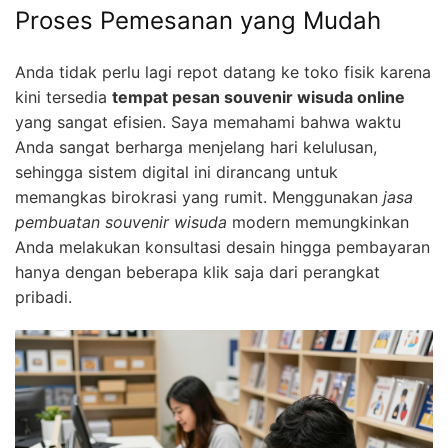
Proses Pemesanan yang Mudah
Anda tidak perlu lagi repot datang ke toko fisik karena
kini tersedia
tempat pesan souvenir wisuda online
yang sangat efisien. Saya memahami bahwa waktu
Anda sangat berharga menjelang hari kelulusan,
sehingga sistem digital ini dirancang untuk
memangkas birokrasi yang rumit. Menggunakan
jasa
pembuatan souvenir wisuda
modern memungkinkan
Anda melakukan konsultasi desain hingga pembayaran
hanya dengan beberapa klik saja dari perangkat
pribadi.