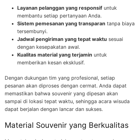
Layanan pelanggan yang responsif
untuk
membantu setiap pertanyaan Anda.
Sistem pemesanan yang transparan
tanpa biaya
tersembunyi.
Jadwal pengiriman yang tepat waktu
sesuai
dengan kesepakatan awal.
Kualitas material yang terjamin
untuk
memberikan kesan eksklusif.
Dengan dukungan tim yang profesional, setiap
pesanan akan diproses dengan cermat. Anda dapat
memastikan bahwa souvenir yang dipesan akan
sampai di lokasi tepat waktu, sehingga acara wisuda
dapat berjalan dengan lancar dan sukses.
Material Souvenir yang Berkualitas