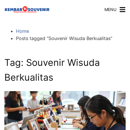
MENU
Home
Posts tagged “Souvenir Wisuda Berkualitas”
Tag:
Souvenir Wisuda
Berkualitas