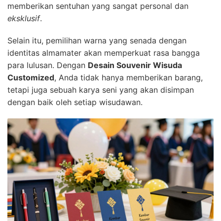
memberikan sentuhan yang sangat personal dan
eksklusif
.
Selain itu, pemilihan warna yang senada dengan
identitas almamater akan memperkuat rasa bangga
para lulusan. Dengan
Desain Souvenir Wisuda
Customized
, Anda tidak hanya memberikan barang,
tetapi juga sebuah karya seni yang akan disimpan
dengan baik oleh setiap wisudawan.