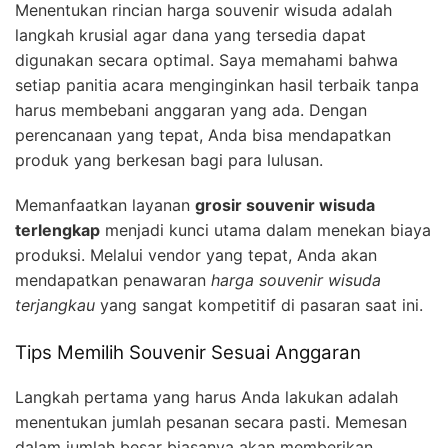
Menentukan rincian harga souvenir wisuda adalah
langkah krusial agar dana yang tersedia dapat
digunakan secara optimal. Saya memahami bahwa
setiap panitia acara menginginkan hasil terbaik tanpa
harus membebani anggaran yang ada. Dengan
perencanaan yang tepat, Anda bisa mendapatkan
produk yang berkesan bagi para lulusan.
Memanfaatkan layanan
grosir souvenir wisuda
terlengkap
menjadi kunci utama dalam menekan biaya
produksi. Melalui vendor yang tepat, Anda akan
mendapatkan penawaran
harga souvenir wisuda
terjangkau
yang sangat kompetitif di pasaran saat ini.
Tips Memilih Souvenir Sesuai Anggaran
Langkah pertama yang harus Anda lakukan adalah
menentukan jumlah pesanan secara pasti. Memesan
dalam jumlah besar biasanya akan memberikan