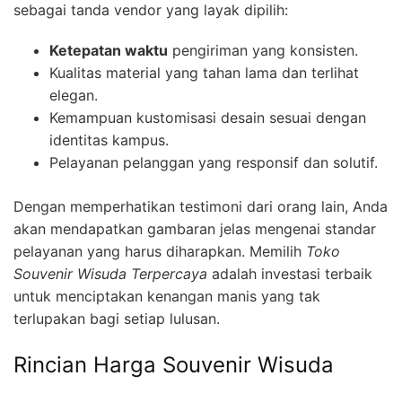
sebagai tanda vendor yang layak dipilih:
Ketepatan waktu
pengiriman yang konsisten.
Kualitas material yang tahan lama dan terlihat
elegan.
Kemampuan kustomisasi desain sesuai dengan
identitas kampus.
Pelayanan pelanggan yang responsif dan solutif.
Dengan memperhatikan testimoni dari orang lain, Anda
akan mendapatkan gambaran jelas mengenai standar
pelayanan yang harus diharapkan. Memilih
Toko
Souvenir Wisuda Terpercaya
adalah investasi terbaik
untuk menciptakan kenangan manis yang tak
terlupakan bagi setiap lulusan.
Rincian Harga Souvenir Wisuda