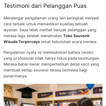
Testimoni dari Pelanggan Puas
Mendengar pengalaman orang lain seringkali menjadi
cara terbaik untuk memastikan kualitas sebuah
layanan. Saya telah melihat banyak pelanggan yang
merasa lega setelah menemukan
Toko Souvenir
Wisuda Terpercaya
untuk kebutuhan acara mereka.
Pengalaman nyata ini membuktikan bahwa vendor
yang profesional tidak hanya fokus pada keuntungan.
Mereka benar-benar memperhatikan detail kecil yang
membuat setiap souvenir terasa istimewa bagi
penerimanya.