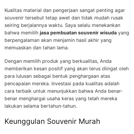
Kualitas material dan pengerjaan sangat penting agar
souvenir tersebut tetap awet dan tidak mudah rusak
seiring berjalannya waktu. Saya selalu menekankan
bahwa memilih
jasa pembuatan souvenir wisuda
yang
berpengalaman akan menjamin hasil akhir yang
memuaskan dan tahan lama.
Dengan memilih produk yang berkualitas, Anda
memberikan kesan positif yang akan terus diingat oleh
para lulusan sebagai bentuk penghargaan atas
pencapaian mereka. Investasi pada kualitas adalah
cara terbaik untuk menunjukkan bahwa Anda benar-
benar menghargai usaha keras yang telah mereka
lakukan selama bertahun-tahun.
Keunggulan Souvenir Murah