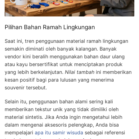
Pilihan Bahan Ramah Lingkungan
Saat ini, tren penggunaan material ramah lingkungan
semakin diminati oleh banyak kalangan. Banyak
vendor kini beralih menggunakan bahan daur ulang
atau kayu bersertifikat untuk menciptakan produk
yang lebih berkelanjutan.
Nilai tambah
ini memberikan
kesan positif bagi para lulusan yang menerima
souvenir tersebut.
Selain itu, penggunaan bahan alami sering kali
memberikan tekstur unik yang tidak dimiliki oleh
material sintetis. Jika Anda ingin mengetahui lebih
dalam mengenai aksesoris pelengkap, Anda bisa
mempelajari
apa itu samir wisuda
sebagai referensi