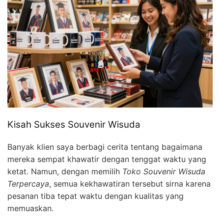
Kisah Sukses Souvenir Wisuda
Banyak klien saya berbagi cerita tentang bagaimana
mereka sempat khawatir dengan tenggat waktu yang
ketat. Namun, dengan memilih
Toko Souvenir Wisuda
Terpercaya
, semua kekhawatiran tersebut sirna karena
pesanan tiba tepat waktu dengan kualitas yang
memuaskan.