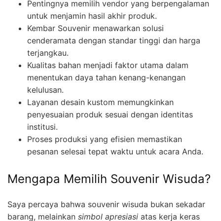
Pentingnya memilih vendor yang berpengalaman
untuk menjamin hasil akhir produk.
Kembar Souvenir menawarkan solusi
cenderamata dengan standar tinggi dan harga
terjangkau.
Kualitas bahan menjadi faktor utama dalam
menentukan daya tahan kenang-kenangan
kelulusan.
Layanan desain kustom memungkinkan
penyesuaian produk sesuai dengan identitas
institusi.
Proses produksi yang efisien memastikan
pesanan selesai tepat waktu untuk acara Anda.
Mengapa Memilih Souvenir Wisuda?
Saya percaya bahwa souvenir wisuda bukan sekadar
barang, melainkan
simbol apresiasi
atas kerja keras