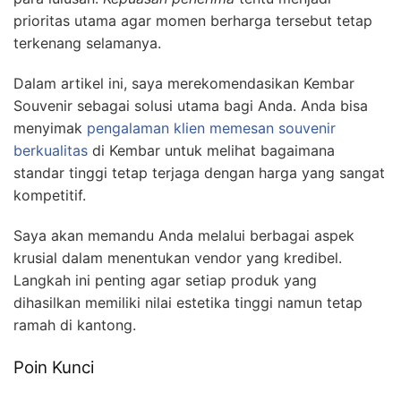
prioritas utama agar momen berharga tersebut tetap
terkenang selamanya.
Dalam artikel ini, saya merekomendasikan Kembar
Souvenir sebagai solusi utama bagi Anda. Anda bisa
menyimak
pengalaman klien memesan souvenir
berkualitas
di Kembar untuk melihat bagaimana
standar tinggi tetap terjaga dengan harga yang sangat
kompetitif.
Saya akan memandu Anda melalui berbagai aspek
krusial dalam menentukan vendor yang kredibel.
Langkah ini penting agar setiap produk yang
dihasilkan memiliki nilai estetika tinggi namun tetap
ramah di kantong.
Poin Kunci