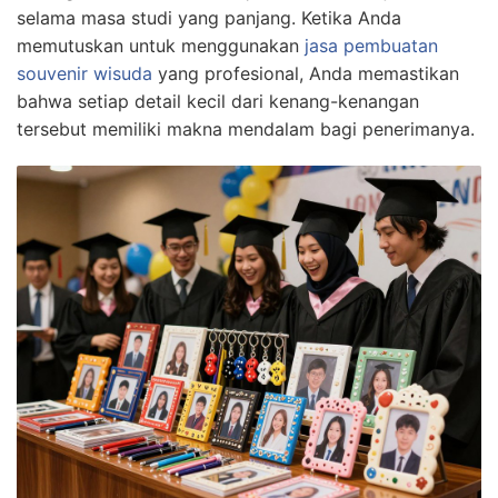
selama masa studi yang panjang. Ketika Anda
memutuskan untuk menggunakan
jasa pembuatan
souvenir wisuda
yang profesional, Anda memastikan
bahwa setiap detail kecil dari kenang-kenangan
tersebut memiliki makna mendalam bagi penerimanya.