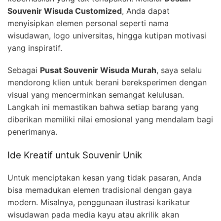
Souvenir Wisuda Customized
, Anda dapat
menyisipkan elemen personal seperti nama
wisudawan, logo universitas, hingga kutipan motivasi
yang inspiratif.
Sebagai
Pusat Souvenir Wisuda Murah
, saya selalu
mendorong klien untuk berani bereksperimen dengan
visual yang mencerminkan semangat kelulusan.
Langkah ini memastikan bahwa setiap barang yang
diberikan memiliki nilai emosional yang mendalam bagi
penerimanya.
Ide Kreatif untuk Souvenir Unik
Untuk menciptakan kesan yang tidak pasaran, Anda
bisa memadukan elemen tradisional dengan gaya
modern. Misalnya, penggunaan ilustrasi karikatur
wisudawan pada media kayu atau akrilik akan