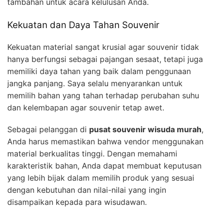
tambahan untuk acara kelulusan Anda.
Kekuatan dan Daya Tahan Souvenir
Kekuatan material sangat krusial agar souvenir tidak
hanya berfungsi sebagai pajangan sesaat, tetapi juga
memiliki daya tahan yang baik dalam penggunaan
jangka panjang. Saya selalu menyarankan untuk
memilih bahan yang tahan terhadap perubahan suhu
dan kelembapan agar souvenir tetap awet.
Sebagai pelanggan di
pusat souvenir wisuda murah
,
Anda harus memastikan bahwa vendor menggunakan
material berkualitas tinggi. Dengan memahami
karakteristik bahan, Anda dapat membuat keputusan
yang lebih bijak dalam memilih produk yang sesuai
dengan kebutuhan dan nilai-nilai yang ingin
disampaikan kepada para wisudawan.