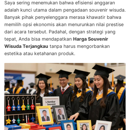
Saya sering menemukan bahwa efisiensi anggaran
adalah kunci utama dalam pengadaan souvenir wisuda.
Banyak pihak penyelenggara merasa khawatir bahwa
memilih opsi ekonomis akan menurunkan nilai prestise
dari acara tersebut. Padahal, dengan strategi yang
tepat, Anda bisa mendapatkan
Harga Souvenir
Wisuda Terjangkau
tanpa harus mengorbankan
estetika atau ketahanan produk.