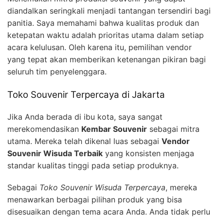
diandalkan seringkali menjadi tantangan tersendiri bagi
panitia. Saya memahami bahwa kualitas produk dan
ketepatan waktu adalah prioritas utama dalam setiap
acara kelulusan. Oleh karena itu, pemilihan vendor
yang tepat akan memberikan ketenangan pikiran bagi
seluruh tim penyelenggara.
Toko Souvenir Terpercaya di Jakarta
Jika Anda berada di ibu kota, saya sangat
merekomendasikan
Kembar Souvenir
sebagai mitra
utama. Mereka telah dikenal luas sebagai
Vendor
Souvenir Wisuda Terbaik
yang konsisten menjaga
standar kualitas tinggi pada setiap produknya.
Sebagai
Toko Souvenir Wisuda Terpercaya
, mereka
menawarkan berbagai pilihan produk yang bisa
disesuaikan dengan tema acara Anda. Anda tidak perlu