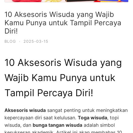
10 Aksesoris Wisuda yang Wajib
Kamu Punya untuk Tampil Percaya
Diri!
BLOG
·
2025-03-15
10 Aksesoris Wisuda yang
Wajib Kamu Punya untuk
Tampil Percaya Diri!
Aksesoris wisuda
sangat penting untuk meningkatkan
kepercayaan diri saat kelulusan.
Toga wisuda
, topi
wisuda, dan
bunga tangan wisuda
adalah simbol
kesuksesan akademik. Artikel ini akan membahas 10