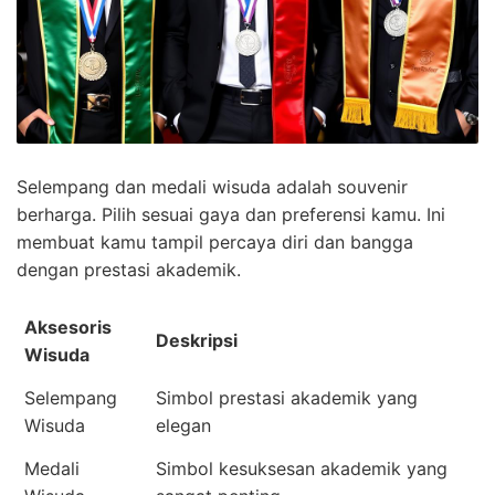
Selempang dan medali wisuda adalah souvenir
berharga. Pilih sesuai gaya dan preferensi kamu. Ini
membuat kamu tampil percaya diri dan bangga
dengan prestasi akademik.
Aksesoris
Deskripsi
Wisuda
Selempang
Simbol prestasi akademik yang
Wisuda
elegan
Medali
Simbol kesuksesan akademik yang