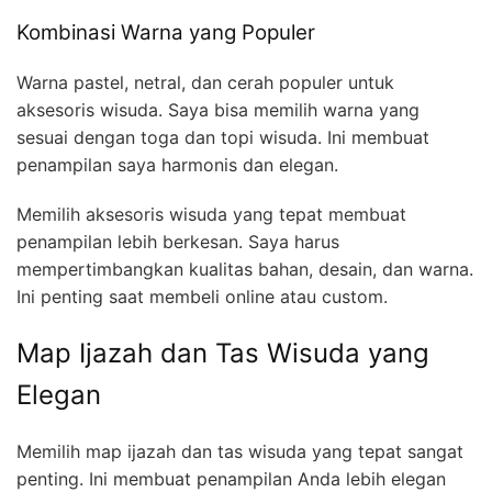
Kombinasi Warna yang Populer
Warna pastel, netral, dan cerah populer untuk
aksesoris wisuda. Saya bisa memilih warna yang
sesuai dengan toga dan topi wisuda. Ini membuat
penampilan saya harmonis dan elegan.
Memilih aksesoris wisuda yang tepat membuat
penampilan lebih berkesan. Saya harus
mempertimbangkan kualitas bahan, desain, dan warna.
Ini penting saat membeli online atau custom.
Map Ijazah dan Tas Wisuda yang
Elegan
Memilih map ijazah dan tas wisuda yang tepat sangat
penting. Ini membuat penampilan Anda lebih elegan