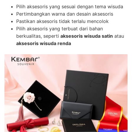
Pilih aksesoris yang sesuai dengan tema wisuda
Pertimbangkan warna dan desain aksesoris
Pastikan aksesoris tidak terlalu mencolok
Pilih aksesoris yang terbuat dari bahan
berkualitas, seperti
aksesoris wisuda satin
atau
aksesoris wisuda renda