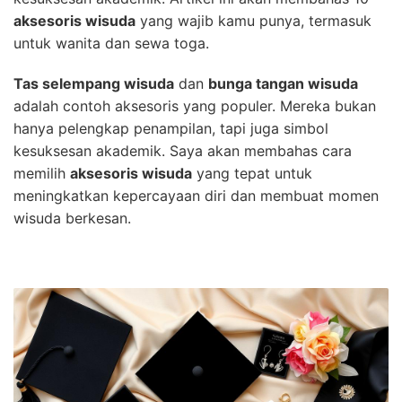
aksesoris wisuda
yang wajib kamu punya, termasuk
untuk wanita dan sewa toga.
Tas selempang wisuda
dan
bunga tangan wisuda
adalah contoh aksesoris yang populer. Mereka bukan
hanya pelengkap penampilan, tapi juga simbol
kesuksesan akademik. Saya akan membahas cara
memilih
aksesoris wisuda
yang tepat untuk
meningkatkan kepercayaan diri dan membuat momen
wisuda berkesan.