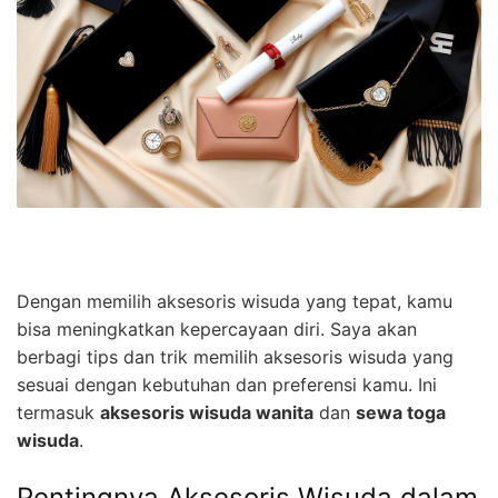
Dengan memilih aksesoris wisuda yang tepat, kamu
bisa meningkatkan kepercayaan diri. Saya akan
berbagi tips dan trik memilih aksesoris wisuda yang
sesuai dengan kebutuhan dan preferensi kamu. Ini
termasuk
aksesoris wisuda wanita
dan
sewa toga
wisuda
.
Pentingnya Aksesoris Wisuda dalam