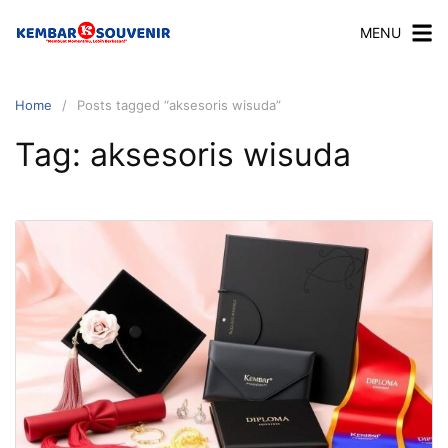
MENU
Home
Posts tagged “aksesoris wisuda”
Tag:
aksesoris wisuda