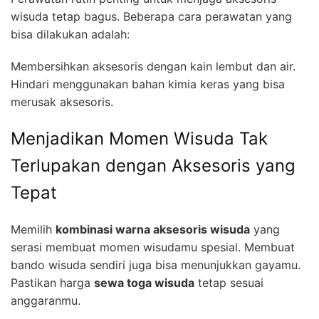
wisuda tetap bagus. Beberapa cara perawatan yang
bisa dilakukan adalah:
Membersihkan aksesoris dengan kain lembut dan air.
Hindari menggunakan bahan kimia keras yang bisa
merusak aksesoris.
Menjadikan Momen Wisuda Tak
Terlupakan dengan Aksesoris yang
Tepat
Memilih
kombinasi warna aksesoris wisuda
yang
serasi membuat momen wisudamu spesial. Membuat
bando wisuda sendiri juga bisa menunjukkan gayamu.
Pastikan harga
sewa toga wisuda
tetap sesuai
anggaranmu.