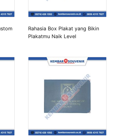
Custom
Rahasia Box Plakat yang Bikin
Plakatmu Naik Level