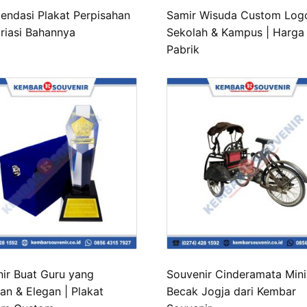
ndasi Plakat Perpisahan
Samir Wisuda Custom Log
riasi Bahannya
Sekolah & Kampus | Harga
Pabrik
ir Buat Guru yang
Souvenir Cinderamata Mini
an & Elegan | Plakat
Becak Jogja dari Kembar