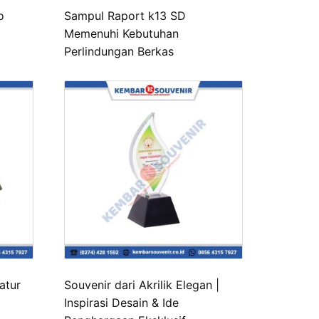
o
Sampul Raport k13 SD
Memenuhi Kebutuhan
Perlindungan Berkas
atur
Souvenir dari Akrilik Elegan |
Inspirasi Desain & Ide