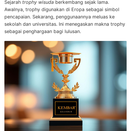
Sejarah
trophy wisuda
berkembang sejak lama.
Awalnya, trophy digunakan di Eropa sebagai simbol
pencapaian. Sekarang, penggunaannya meluas ke
sekolah dan universitas. Ini menegaskan makna trophy
sebagai penghargaan bagi lulusan.