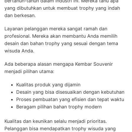
bertahun-tahun dalam industri ini. Mereka tahu apa
yang dibutuhkan untuk membuat trophy yang indah
dan berkesan.
Layanan pelanggan mereka sangat ramah dan
profesional. Mereka akan membantu Anda memilih
desain dan bahan trophy yang sesuai dengan tema
wisuda Anda.
Ada beberapa alasan mengapa Kembar Souvenir
menjadi pilihan utama:
Kualitas produk yang dijamin
Desain yang bisa disesuaikan dengan kebutuhan
Proses pembuatan yang efisien dan tepat waktu
Beragam pilihan bahan trophy modern
Kualitas dan keunikan selalu menjadi prioritas.
Pelanggan bisa mendapatkan trophy wisuda yang