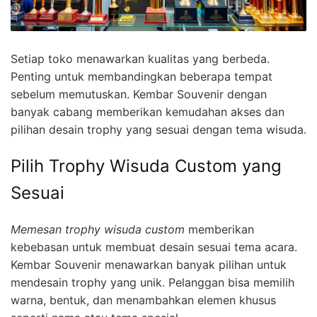
Setiap toko menawarkan kualitas yang berbeda.
Penting untuk membandingkan beberapa tempat
sebelum memutuskan. Kembar Souvenir dengan
banyak cabang memberikan kemudahan akses dan
pilihan desain trophy yang sesuai dengan tema wisuda.
Pilih Trophy Wisuda Custom yang
Sesuai
Memesan trophy wisuda custom
memberikan
kebebasan untuk membuat desain sesuai tema acara.
Kembar Souvenir menawarkan banyak pilihan untuk
mendesain trophy yang unik. Pelanggan bisa memilih
warna, bentuk, dan menambahkan elemen khusus