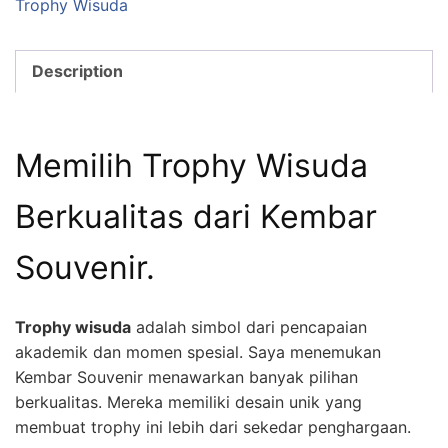
Trophy Wisuda
Description
Memilih Trophy Wisuda
Berkualitas dari Kembar
Souvenir.
Trophy wisuda
adalah simbol dari pencapaian
akademik dan momen spesial. Saya menemukan
Kembar Souvenir menawarkan banyak pilihan
berkualitas. Mereka memiliki desain unik yang
membuat trophy ini lebih dari sekedar penghargaan.