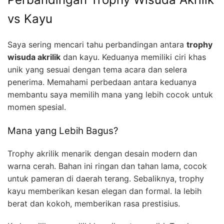
vs Kayu
Saya sering mencari tahu perbandingan antara
trophy
wisuda akrilik
dan kayu. Keduanya memiliki ciri khas
unik yang sesuai dengan tema acara dan selera
penerima. Memahami perbedaan antara keduanya
membantu saya memilih mana yang lebih cocok untuk
momen spesial.
Mana yang Lebih Bagus?
Trophy akrilik menarik dengan desain modern dan
warna cerah. Bahan ini ringan dan tahan lama, cocok
untuk pameran di daerah terang. Sebaliknya, trophy
kayu memberikan kesan elegan dan formal. Ia lebih
berat dan kokoh, memberikan rasa prestisius.