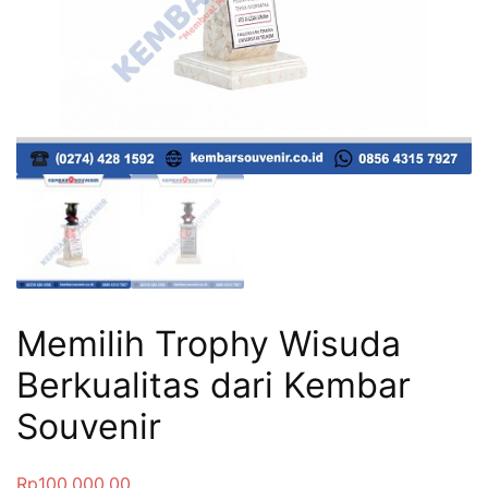
Memilih Trophy Wisuda
Berkualitas dari Kembar
Souvenir
Rp
100,000.00