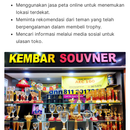
Menggunakan jasa peta online untuk menemukan
lokasi terdekat.
Meminta rekomendasi dari teman yang telah
berpengalaman dalam membeli trophy.
Mencari informasi melalui media sosial untuk
ulasan toko.