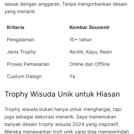
sesuai dengan anggaran. Tanpa mengorbankan desain
yang menarik.
Kriteria
Kembar Souvenir
Pengalaman
10+ tahun
Jenis Trophy
Akrilik, Kayu, Resin
Proses Pemesanan
Online dan Offline
Custom Design
Ya
Trophy Wisuda Unik untuk Hiasan
Trophy wisuda bukan hanya untuk menghargai, tapi
juga sebagai dekorasi menarik. Saya menemukan
banyak desain trophy wisuda 2024 yang inspiratif.
Mereka menawarkan trofi unik yang bisa memperindah