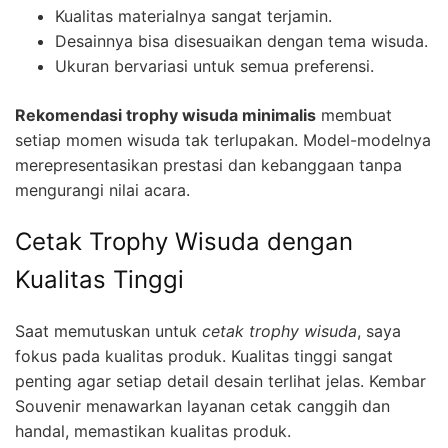
Kualitas materialnya sangat terjamin.
Desainnya bisa disesuaikan dengan tema wisuda.
Ukuran bervariasi untuk semua preferensi.
Rekomendasi trophy wisuda minimalis
membuat
setiap momen wisuda tak terlupakan. Model-modelnya
merepresentasikan prestasi dan kebanggaan tanpa
mengurangi nilai acara.
Cetak Trophy Wisuda dengan
Kualitas Tinggi
Saat memutuskan untuk
cetak trophy wisuda
, saya
fokus pada kualitas produk. Kualitas tinggi sangat
penting agar setiap detail desain terlihat jelas. Kembar
Souvenir menawarkan layanan cetak canggih dan
handal, memastikan kualitas produk.