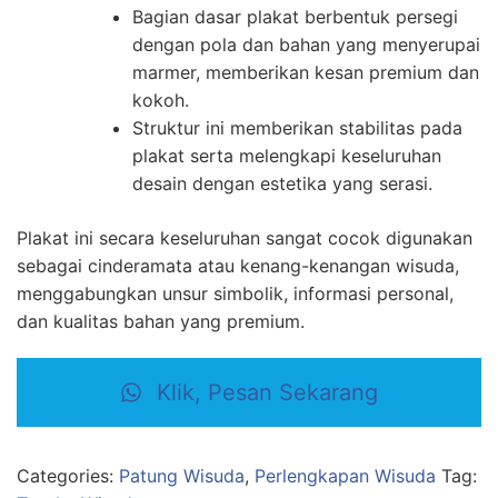
Bagian dasar plakat berbentuk persegi
dengan pola dan bahan yang menyerupai
marmer, memberikan kesan premium dan
kokoh.
Struktur ini memberikan stabilitas pada
plakat serta melengkapi keseluruhan
desain dengan estetika yang serasi.
Plakat ini secara keseluruhan sangat cocok digunakan
sebagai cinderamata atau kenang-kenangan wisuda,
menggabungkan unsur simbolik, informasi personal,
dan kualitas bahan yang premium.
Klik, Pesan Sekarang
Categories:
Patung Wisuda
,
Perlengkapan Wisuda
Tag: