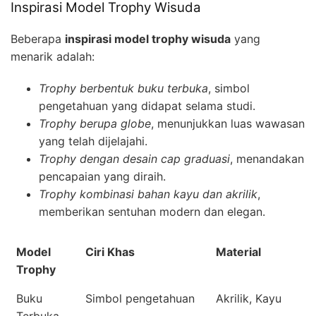
Inspirasi Model Trophy Wisuda
Beberapa
inspirasi model trophy wisuda
yang
menarik adalah:
Trophy berbentuk buku terbuka
, simbol
pengetahuan yang didapat selama studi.
Trophy berupa globe
, menunjukkan luas wawasan
yang telah dijelajahi.
Trophy dengan desain cap graduasi
, menandakan
pencapaian yang diraih.
Trophy kombinasi bahan kayu dan akrilik
,
memberikan sentuhan modern dan elegan.
Model
Ciri Khas
Material
Trophy
Buku
Simbol pengetahuan
Akrilik, Kayu