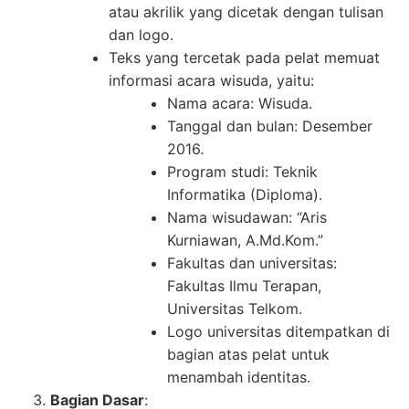
atau akrilik yang dicetak dengan tulisan
dan logo.
Teks yang tercetak pada pelat memuat
informasi acara wisuda, yaitu:
Nama acara: Wisuda.
Tanggal dan bulan: Desember
2016.
Program studi: Teknik
Informatika (Diploma).
Nama wisudawan: “Aris
Kurniawan, A.Md.Kom.”
Fakultas dan universitas:
Fakultas Ilmu Terapan,
Universitas Telkom.
Logo universitas ditempatkan di
bagian atas pelat untuk
menambah identitas.
Bagian Dasar
: