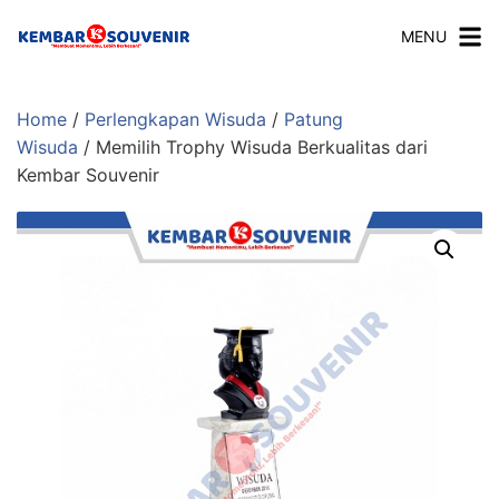
MENU
Home
/
Perlengkapan Wisuda
/
Patung
Wisuda
/ Memilih Trophy Wisuda Berkualitas dari
Kembar Souvenir