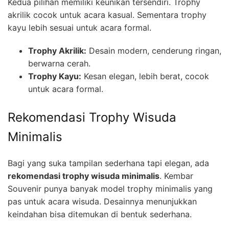
Kedua pilihan memiliki keunikan tersendiri. Trophy
akrilik cocok untuk acara kasual. Sementara trophy
kayu lebih sesuai untuk acara formal.
Trophy Akrilik:
Desain modern, cenderung ringan,
berwarna cerah.
Trophy Kayu:
Kesan elegan, lebih berat, cocok
untuk acara formal.
Rekomendasi Trophy Wisuda
Minimalis
Bagi yang suka tampilan sederhana tapi elegan, ada
rekomendasi trophy wisuda minimalis
. Kembar
Souvenir punya banyak model trophy minimalis yang
pas untuk acara wisuda. Desainnya menunjukkan
keindahan bisa ditemukan di bentuk sederhana.