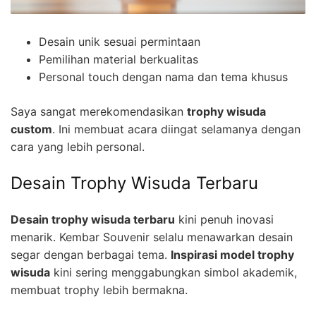
Desain unik sesuai permintaan
Pemilihan material berkualitas
Personal touch dengan nama dan tema khusus
Saya sangat merekomendasikan
trophy wisuda
custom
. Ini membuat acara diingat selamanya dengan
cara yang lebih personal.
Desain Trophy Wisuda Terbaru
Desain trophy wisuda terbaru
kini penuh inovasi
menarik. Kembar Souvenir selalu menawarkan desain
segar dengan berbagai tema.
Inspirasi model trophy
wisuda
kini sering menggabungkan simbol akademik,
membuat trophy lebih bermakna.