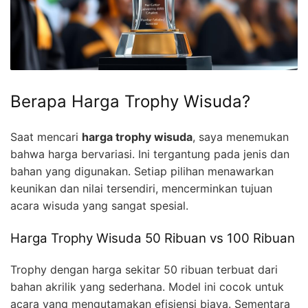
Berapa Harga Trophy Wisuda?
Saat mencari
harga trophy wisuda
, saya menemukan
bahwa harga bervariasi. Ini tergantung pada jenis dan
bahan yang digunakan. Setiap pilihan menawarkan
keunikan dan nilai tersendiri, mencerminkan tujuan
acara wisuda yang sangat spesial.
Harga Trophy Wisuda 50 Ribuan vs 100 Ribuan
Trophy dengan harga sekitar 50 ribuan terbuat dari
bahan akrilik yang sederhana. Model ini cocok untuk
acara yang mengutamakan efisiensi biaya. Sementara