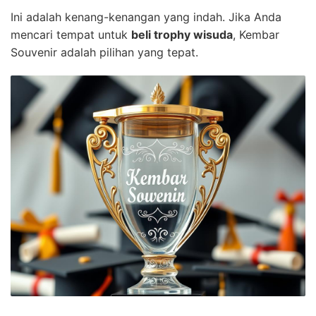
Ini adalah kenang-kenangan yang indah. Jika Anda
mencari tempat untuk
beli trophy wisuda
, Kembar
Souvenir adalah pilihan yang tepat.