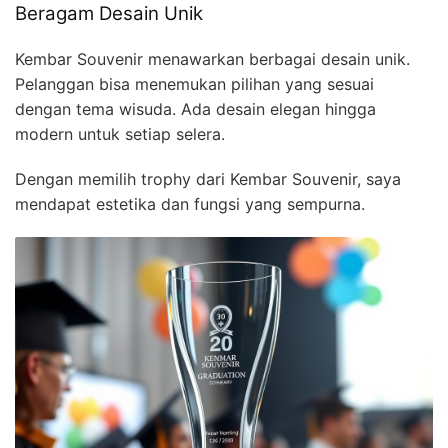
Beragam Desain Unik
Kembar Souvenir menawarkan berbagai desain unik.
Pelanggan bisa menemukan pilihan yang sesuai
dengan tema wisuda. Ada desain elegan hingga
modern untuk setiap selera.
Dengan memilih trophy dari Kembar Souvenir, saya
mendapat estetika dan fungsi yang sempurna.