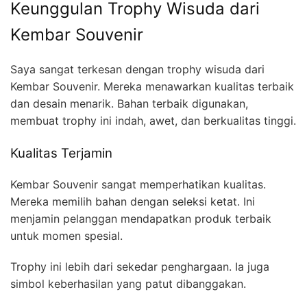
Keunggulan Trophy Wisuda dari
Kembar Souvenir
Saya sangat terkesan dengan trophy wisuda dari
Kembar Souvenir. Mereka menawarkan kualitas terbaik
dan desain menarik. Bahan terbaik digunakan,
membuat trophy ini indah, awet, dan berkualitas tinggi.
Kualitas Terjamin
Kembar Souvenir sangat memperhatikan kualitas.
Mereka memilih bahan dengan seleksi ketat. Ini
menjamin pelanggan mendapatkan produk terbaik
untuk momen spesial.
Trophy ini lebih dari sekedar penghargaan. Ia juga
simbol keberhasilan yang patut dibanggakan.