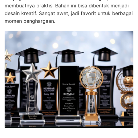
membuatnya praktis. Bahan ini bisa dibentuk menjadi
desain kreatif. Sangat awet, jadi favorit untuk berbagai
momen penghargaan.