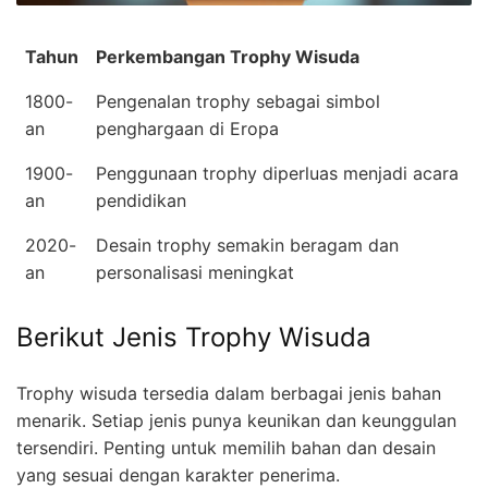
Tahun
Perkembangan Trophy Wisuda
1800-
Pengenalan trophy sebagai simbol
an
penghargaan di Eropa
1900-
Penggunaan trophy diperluas menjadi acara
an
pendidikan
2020-
Desain trophy semakin beragam dan
an
personalisasi meningkat
Berikut Jenis Trophy Wisuda
Trophy wisuda tersedia dalam berbagai jenis bahan
menarik. Setiap jenis punya keunikan dan keunggulan
tersendiri. Penting untuk memilih bahan dan desain
yang sesuai dengan karakter penerima.