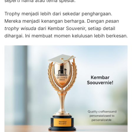
seperti nama atau tema spesial.
Trophy menjadi lebih dari sekedar penghargaan.
Mereka menjadi kenangan berharga. Dengan
pesan
trophy wisuda
dari Kembar Souvenir, setiap detail
dihargai. Ini membuat momen kelulusan lebih berkesan.