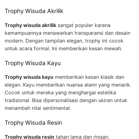
Trophy Wisuda Akrilik
Trophy wisuda akrilik
sangat populer karena
kemampuannya menawarkan transparansi dan desain
modern. Dengan tampilan elegan, trophy ini cocok
untuk acara formal. Ini memberikan kesan mewah.
Trophy Wisuda Kayu
Trophy wisuda kayu
memberikan kesan klasik dan
elegan. Kayu memberikan nuansa alami yang menarik.
Cocok untuk mereka yang menghargai estetika
tradisional. Bisa dipersonalisasi dengan ukiran untuk
menambah nilai sentimental.
Trophy Wisuda Resin
Trophy wisuda resin
tahan lama dan ringan,