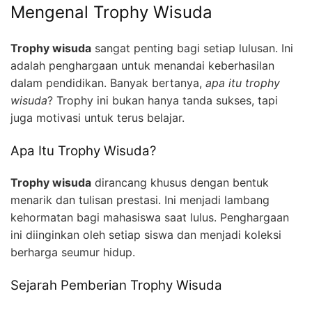
Mengenal Trophy Wisuda
Trophy wisuda
sangat penting bagi setiap lulusan. Ini
adalah penghargaan untuk menandai keberhasilan
dalam pendidikan. Banyak bertanya,
apa itu trophy
wisuda
? Trophy ini bukan hanya tanda sukses, tapi
juga motivasi untuk terus belajar.
Apa Itu Trophy Wisuda?
Trophy wisuda
dirancang khusus dengan bentuk
menarik dan tulisan prestasi. Ini menjadi lambang
kehormatan bagi mahasiswa saat lulus. Penghargaan
ini diinginkan oleh setiap siswa dan menjadi koleksi
berharga seumur hidup.
Sejarah Pemberian Trophy Wisuda