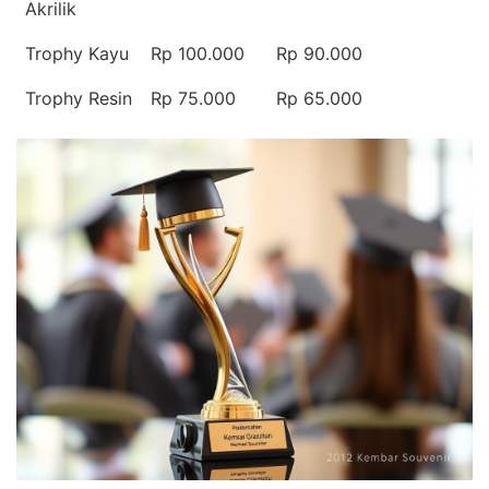
Akrilik
Trophy Kayu
Rp 100.000
Rp 90.000
Trophy Resin
Rp 75.000
Rp 65.000