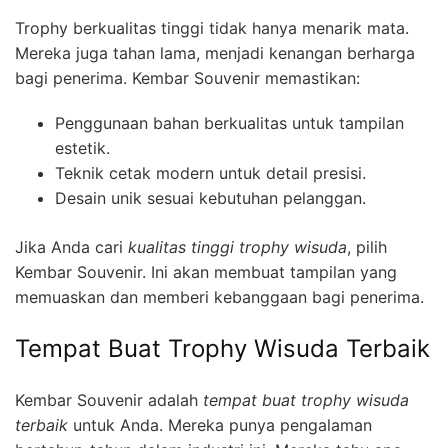
Trophy berkualitas tinggi tidak hanya menarik mata.
Mereka juga tahan lama, menjadi kenangan berharga
bagi penerima. Kembar Souvenir memastikan:
Penggunaan bahan berkualitas untuk tampilan
estetik.
Teknik cetak modern untuk detail presisi.
Desain unik sesuai kebutuhan pelanggan.
Jika Anda cari
kualitas tinggi trophy wisuda
, pilih
Kembar Souvenir. Ini akan membuat tampilan yang
memuaskan dan memberi kebanggaan bagi penerima.
Tempat Buat Trophy Wisuda Terbaik
Kembar Souvenir adalah
tempat buat trophy wisuda
terbaik
untuk Anda. Mereka punya pengalaman