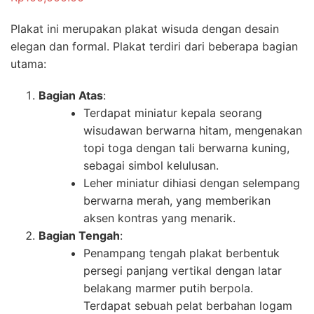
Plakat ini merupakan plakat wisuda dengan desain
elegan dan formal. Plakat terdiri dari beberapa bagian
utama:
Bagian Atas
:
Terdapat miniatur kepala seorang
wisudawan berwarna hitam, mengenakan
topi toga dengan tali berwarna kuning,
sebagai simbol kelulusan.
Leher miniatur dihiasi dengan selempang
berwarna merah, yang memberikan
aksen kontras yang menarik.
Bagian Tengah
:
Penampang tengah plakat berbentuk
persegi panjang vertikal dengan latar
belakang marmer putih berpola.
Terdapat sebuah pelat berbahan logam