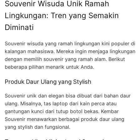
Souvenir Wisuda Unik Ramah
Lingkungan: Tren yang Semakin
Diminati
Souvenir wisuda yang ramah lingkungan kini populer di
kalangan mahasiswa. Mereka ingin menjaga lingkungan
dengan memilih souvenir yang ramah alam. Berikut
beberapa pilihan menarik untuk Anda.
Produk Daur Ulang yang Stylish
Souvenir unik dan elegan bisa dibuat dari bahan daur
ulang. Misalnya, tas laptop dari kain perca atau
gantungan kunci dari tutup botol bekas. Kembar
Souvenir menawarkan berbagai produk daur ulang
yang stylish dan fungsional.