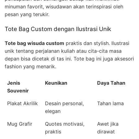
minuman favorit, wisudawan akan terinspirasi oleh
pesan yang terukir.
Tote Bag Custom dengan Ilustrasi Unik
Tote bag wisuda custom
praktis dan stylish. Ilustrasi
unik tentang perjalanan kuliah atau cita-cita masa
depan bisa dicetak di tas ini. Tote bag ini juga aksesori
fashion yang menarik.
Jenis
Keunikan
Daya Tahan
Souvenir
Plakat Akrilik
Desain personal,
Tahan lama
elegan
Mug Grafir
Quotes motivasi,
Awet jika
praktis
dirawat