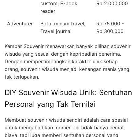
custom, E-book
Rp 2.000.000
reader
Adventurer
Botol minum travel,
Rp 75.000 -
Travel journal
Rp 300.000
Kembar Souvenir menawarkan banyak pilihan souvenir
wisuda yang sesuai dengan kepribadian penerima.
Dengan mempertimbangkan karakter unik setiap
orang, souvenir wisuda menjadi kenangan manis yang
tak terlupakan.
DIY Souvenir Wisuda Unik: Sentuhan
Personal yang Tak Ternilai
Membuat souvenir wisuda sendiri adalah cara spesial
untuk mengabadikan momen. Ini tidak hanya hemat
biaya, tapi juga memberi sentuhan personal yang