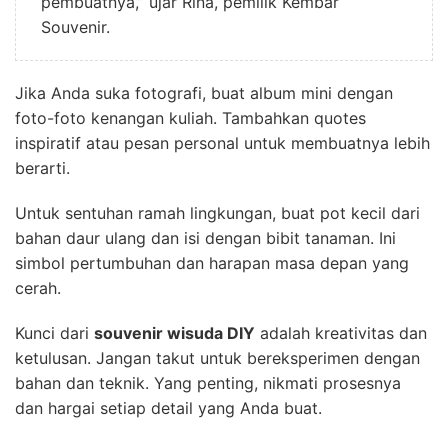
pembuatnya,” ujar Rina, pemilik Kembar
Souvenir.
Jika Anda suka fotografi, buat album mini dengan
foto-foto kenangan kuliah. Tambahkan quotes
inspiratif atau pesan personal untuk membuatnya lebih
berarti.
Untuk sentuhan ramah lingkungan, buat pot kecil dari
bahan daur ulang dan isi dengan bibit tanaman. Ini
simbol pertumbuhan dan harapan masa depan yang
cerah.
Kunci dari
souvenir wisuda DIY
adalah kreativitas dan
ketulusan. Jangan takut untuk bereksperimen dengan
bahan dan teknik. Yang penting, nikmati prosesnya
dan hargai setiap detail yang Anda buat.