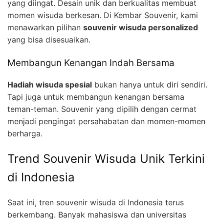
yang diingat. Desain unik dan berkualitas membuat
momen wisuda berkesan. Di Kembar Souvenir, kami
menawarkan pilihan
souvenir wisuda personalized
yang bisa disesuaikan.
Membangun Kenangan Indah Bersama
Hadiah wisuda spesial
bukan hanya untuk diri sendiri.
Tapi juga untuk membangun kenangan bersama
teman-teman. Souvenir yang dipilih dengan cermat
menjadi pengingat persahabatan dan momen-momen
berharga.
Trend Souvenir Wisuda Unik Terkini
di Indonesia
Saat ini, tren souvenir wisuda di Indonesia terus
berkembang. Banyak mahasiswa dan universitas