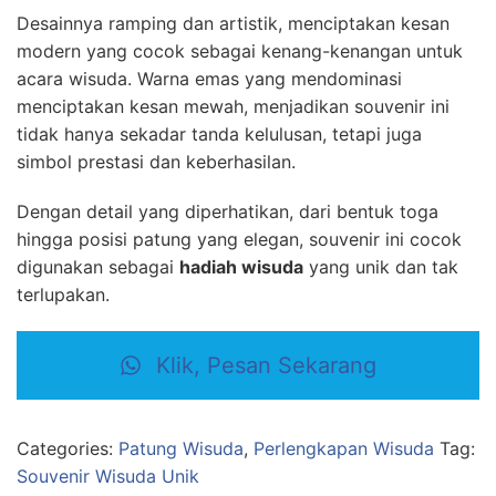
Desainnya ramping dan artistik, menciptakan kesan
modern yang cocok sebagai kenang-kenangan untuk
acara wisuda. Warna emas yang mendominasi
menciptakan kesan mewah, menjadikan souvenir ini
tidak hanya sekadar tanda kelulusan, tetapi juga
simbol prestasi dan keberhasilan.
Dengan detail yang diperhatikan, dari bentuk toga
hingga posisi patung yang elegan, souvenir ini cocok
digunakan sebagai
hadiah wisuda
yang unik dan tak
terlupakan.
Klik, Pesan Sekarang
Categories:
Patung Wisuda
,
Perlengkapan Wisuda
Tag:
Souvenir Wisuda Unik