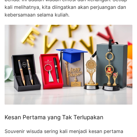
kali melihatnya, kita diingatkan akan perjuangan dan
kebersamaan selama kuliah.
Kesan Pertama yang Tak Terlupakan
Souvenir wisuda sering kali menjadi kesan pertama