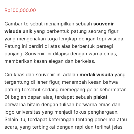
Rp
100,000.00
Gambar tersebut menampilkan sebuah
souvenir
wisuda unik
yang berbentuk patung seorang figur
yang mengenakan toga lengkap dengan topi wisuda.
Patung ini berdiri di atas alas berbentuk persegi
panjang. Souvenir ini dilapisi dengan warna emas,
memberikan kesan elegan dan berkelas.
Ciri khas dari souvenir ini adalah
medali wisuda
yang
tergantung di leher figur, menambah kesan bahwa
patung tersebut sedang memegang gelar kehormatan.
Di bagian depan alas, terdapat sebuah
plakat
berwarna hitam dengan tulisan berwarna emas dan
logo universitas yang menjadi fokus penghargaan.
Selain itu, terdapat keterangan tentang penerima atau
acara, yang terbingkai dengan rapi dan terlihat jelas.