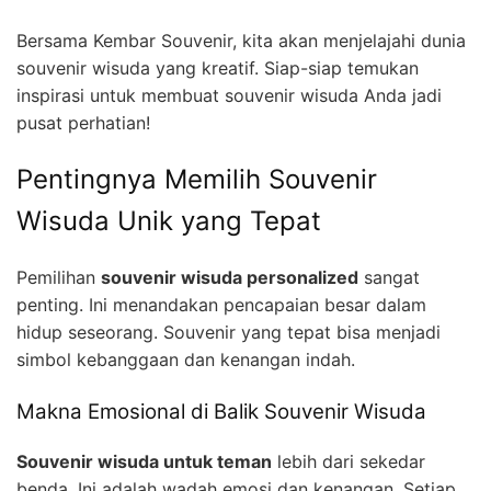
Bersama Kembar Souvenir, kita akan menjelajahi dunia
souvenir wisuda yang kreatif. Siap-siap temukan
inspirasi untuk membuat souvenir wisuda Anda jadi
pusat perhatian!
Pentingnya Memilih Souvenir
Wisuda Unik yang Tepat
Pemilihan
souvenir wisuda personalized
sangat
penting. Ini menandakan pencapaian besar dalam
hidup seseorang. Souvenir yang tepat bisa menjadi
simbol kebanggaan dan kenangan indah.
Makna Emosional di Balik Souvenir Wisuda
Souvenir wisuda untuk teman
lebih dari sekedar
benda. Ini adalah wadah emosi dan kenangan. Setiap