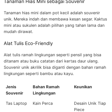
Tanaman Hias Mini sebagai Souvenir
Tanaman hias mini dalam pot kecil adalah souvenir
unik. Mereka indah dan membawa kesan segar. Kaktus
mini atau sukulen adalah pilihan yang tahan lama dan
mudah dirawat.
Alat Tulis Eco-Friendly
Alat tulis ramah lingkungan seperti pensil yang bisa
ditanam atau buku catatan dari kertas daur ulang.
Souvenir unik akrilik bisa diganti dengan bahan ramah
lingkungan seperti bambu atau kayu.
Jenis
Bahan Ramah
Keunikan
Souvenir
Lingkungan
Tas Laptop
Kain Perca
Desain Unik Tiap
Piece