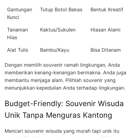
Gantungan
Tutup Botol Bekas
Bentuk Kreatif
Kunci
Tanaman
Kaktus/Sukulen
Hiasan Alami
Hias
Alat Tulis
Bambu/Kayu
Bisa Ditanam
Dengan memilih souvenir ramah lingkungan, Anda
memberikan kenang-kenangan bermakna. Anda juga
membantu menjaga alam. Pilihlah souvenir yang
menunjukkan kepedulian Anda terhadap lingkungan.
Budget-Friendly: Souvenir Wisuda
Unik Tanpa Menguras Kantong
Mencari souvenir wisuda yang murah tapi unik itu