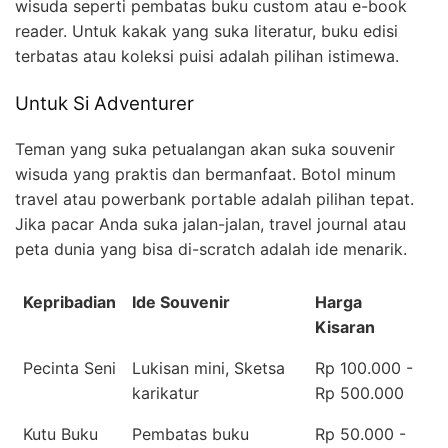
wisuda seperti pembatas buku custom atau e-book
reader. Untuk kakak yang suka literatur, buku edisi
terbatas atau koleksi puisi adalah pilihan istimewa.
Untuk Si Adventurer
Teman yang suka petualangan akan suka souvenir
wisuda yang praktis dan bermanfaat. Botol minum
travel atau powerbank portable adalah pilihan tepat.
Jika pacar Anda suka jalan-jalan, travel journal atau
peta dunia yang bisa di-scratch adalah ide menarik.
Kepribadian
Ide Souvenir
Harga
Kisaran
Pecinta Seni
Lukisan mini, Sketsa
Rp 100.000 -
karikatur
Rp 500.000
Kutu Buku
Pembatas buku
Rp 50.000 -