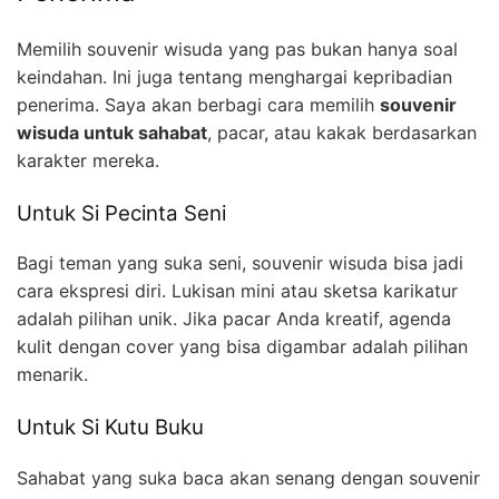
Memilih souvenir wisuda yang pas bukan hanya soal
keindahan. Ini juga tentang menghargai kepribadian
penerima. Saya akan berbagi cara memilih
souvenir
wisuda untuk sahabat
, pacar, atau kakak berdasarkan
karakter mereka.
Untuk Si Pecinta Seni
Bagi teman yang suka seni, souvenir wisuda bisa jadi
cara ekspresi diri. Lukisan mini atau sketsa karikatur
adalah pilihan unik. Jika pacar Anda kreatif, agenda
kulit dengan cover yang bisa digambar adalah pilihan
menarik.
Untuk Si Kutu Buku
Sahabat yang suka baca akan senang dengan souvenir