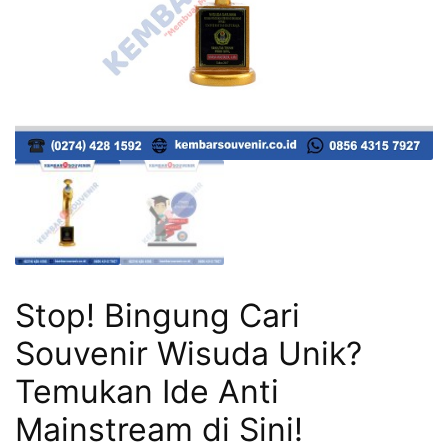
Stop! Bingung Cari
Souvenir Wisuda Unik?
Temukan Ide Anti
Mainstream di Sini!