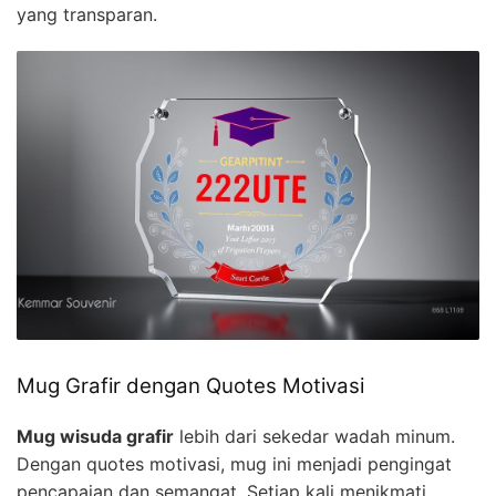
yang transparan.
Mug Grafir dengan Quotes Motivasi
Mug wisuda grafir
lebih dari sekedar wadah minum.
Dengan quotes motivasi, mug ini menjadi pengingat
pencapaian dan semangat. Setiap kali menikmati