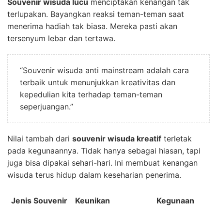
Souvenir wisuda lucu
menciptakan kenangan tak
terlupakan. Bayangkan reaksi teman-teman saat
menerima hadiah tak biasa. Mereka pasti akan
tersenyum lebar dan tertawa.
“Souvenir wisuda anti mainstream adalah cara
terbaik untuk menunjukkan kreativitas dan
kepedulian kita terhadap teman-teman
seperjuangan.”
Nilai tambah dari
souvenir wisuda kreatif
terletak
pada kegunaannya. Tidak hanya sebagai hiasan, tapi
juga bisa dipakai sehari-hari. Ini membuat kenangan
wisuda terus hidup dalam keseharian penerima.
Jenis Souvenir
Keunikan
Kegunaan