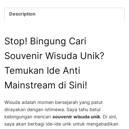
Description
Stop! Bingung Cari
Souvenir Wisuda Unik?
Temukan Ide Anti
Mainstream di Sini!
Wisuda adalah momen bersejarah yang patut
dirayakan dengan istimewa. Saya tahu betul
kebingungan mencari
souvenir wisuda unik
. Di sini,
saya akan berbagi ide-ide unik untuk mengabadikan