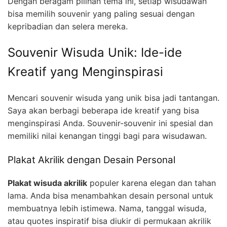
Dengan beragam pilihan tema ini, setiap wisudawan
bisa memilih souvenir yang paling sesuai dengan
kepribadian dan selera mereka.
Souvenir Wisuda Unik: Ide-ide
Kreatif yang Menginspirasi
Mencari souvenir wisuda yang unik bisa jadi tantangan.
Saya akan berbagi beberapa ide kreatif yang bisa
menginspirasi Anda. Souvenir-souvenir ini spesial dan
memiliki nilai kenangan tinggi bagi para wisudawan.
Plakat Akrilik dengan Desain Personal
Plakat wisuda akrilik
populer karena elegan dan tahan
lama. Anda bisa menambahkan desain personal untuk
membuatnya lebih istimewa. Nama, tanggal wisuda,
atau quotes inspiratif bisa diukir di permukaan akrilik