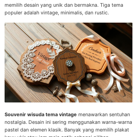
memilih desain yang unik dan bermakna. Tiga tema
populer adalah vintage, minimalis, dan rustic.
Souvenir wisuda tema vintage
menawarkan sentuhan
nostalgia. Desain ini sering menggunakan warna-warna
pastel dan elemen klasik. Banyak yang memilih plakat