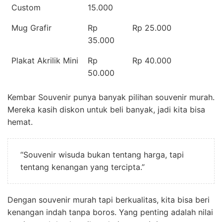
Custom
15.000
Mug Grafir
Rp
Rp 25.000
35.000
Plakat Akrilik Mini
Rp
Rp 40.000
50.000
Kembar Souvenir punya banyak pilihan souvenir murah.
Mereka kasih diskon untuk beli banyak, jadi kita bisa
hemat.
“Souvenir wisuda bukan tentang harga, tapi
tentang kenangan yang tercipta.”
Dengan souvenir murah tapi berkualitas, kita bisa beri
kenangan indah tanpa boros. Yang penting adalah nilai