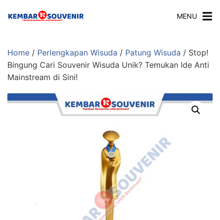
MENU
Home
/
Perlengkapan Wisuda
/
Patung Wisuda
/ Stop!
Bingung Cari Souvenir Wisuda Unik? Temukan Ide Anti
Mainstream di Sini!