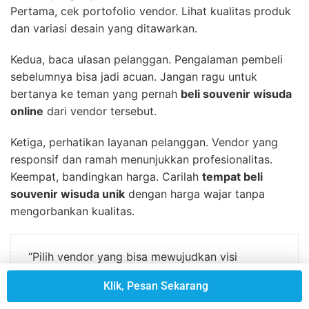
Pertama, cek portofolio vendor. Lihat kualitas produk
dan variasi desain yang ditawarkan.
Kedua, baca ulasan pelanggan. Pengalaman pembeli
sebelumnya bisa jadi acuan. Jangan ragu untuk
bertanya ke teman yang pernah
beli souvenir wisuda
online
dari vendor tersebut.
Ketiga, perhatikan layanan pelanggan. Vendor yang
responsif dan ramah menunjukkan profesionalitas.
Keempat, bandingkan harga. Carilah
tempat beli
souvenir wisuda unik
dengan harga wajar tanpa
mengorbankan kualitas.
“Pilih vendor yang bisa mewujudkan visi
souvenir wisuda Anda dengan sempurna.”
Klik, Pesan Sekarang