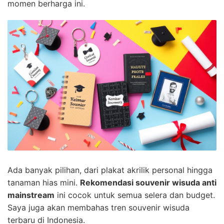
momen berharga ini.
Ada banyak pilihan, dari plakat akrilik personal hingga
tanaman hias mini.
Rekomendasi souvenir wisuda anti
mainstream
ini cocok untuk semua selera dan budget.
Saya juga akan membahas tren souvenir wisuda
terbaru di Indonesia.