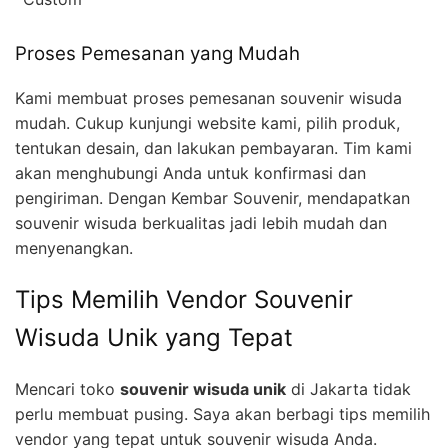
Proses Pemesanan yang Mudah
Kami membuat proses pemesanan souvenir wisuda
mudah. Cukup kunjungi website kami, pilih produk,
tentukan desain, dan lakukan pembayaran. Tim kami
akan menghubungi Anda untuk konfirmasi dan
pengiriman. Dengan Kembar Souvenir, mendapatkan
souvenir wisuda berkualitas jadi lebih mudah dan
menyenangkan.
Tips Memilih Vendor Souvenir
Wisuda Unik yang Tepat
Mencari toko
souvenir wisuda unik
di Jakarta tidak
perlu membuat pusing. Saya akan berbagi tips memilih
vendor yang tepat untuk souvenir wisuda Anda.