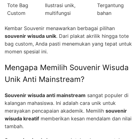
Tote Bag
Ilustrasi unik,
Tergantung
Custom
multifungsi
bahan
Kembar Souvenir menawarkan berbagai pilihan
souvenir wisuda unik
. Dari plakat akrilik hingga tote
bag custom, Anda pasti menemukan yang tepat untuk
momen spesial ini.
Mengapa Memilih Souvenir Wisuda
Unik Anti Mainstream?
Souvenir wisuda anti mainstream
sangat populer di
kalangan mahasiswa. Ini adalah cara unik untuk
merayakan pencapaian akademik. Memilih
souvenir
wisuda kreatif
memberikan kesan mendalam dan nilai
tambah.