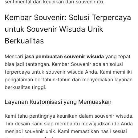
sentimental dan keunikan dari souvenir itu.
Kembar Souvenir: Solusi Terpercaya
untuk Souvenir Wisuda Unik
Berkualitas
Mencari
jasa pembuatan souvenir wisuda
yang tepat
bisa jadi tantangan. Kembar Souvenir adalah solusi
terpercaya untuk souvenir wisuda Anda. Kami memiliki
pengalaman bertahun-tahun dan menyediakan layanan
berkualitas tinggi.
Layanan Kustomisasi yang Memuaskan
Kami tahu pentingnya keunikan dalam souvenir wisuda.
Tim desain kami siap membantu mewujudkan ide Anda
menjadi souvenir unik. Kami memastikan hasil sesuai