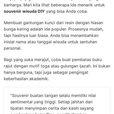
berharga. Mari kita lihat beberapa ide menarik untuk
souvenir wisuda DIY
yang bisa Anda coba.
Membuat gantungan kunci dari resin dengan hiasan
bunga kering adalah ide populer. Prosesnya mudah,
tapi hasilnya luar biasa. Anda bisa menambahkan
inisial nama atau tanggal wisuda untuk sentuhan
personal.
Bagi yang suka merajut, coba buat pembatas buku
rajut dengan motif toga atau gulungan ijazah. Ini bukan
hanya berguna, tapi juga sebagai pengingat
keberhasilan akademik.
“Souvenir buatan tangan selalu memiliki nilai
sentimental yang tinggi. Setiap jahitan dan
lipatan menyimpan cerita dan kasih sayang