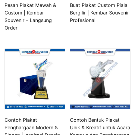
Pesan Plakat Mewah &
Buat Plakat Custom Piala
Custom | Kembar
Bergilir | Kembar Souvenir
Souvenir – Langsung
Profesional
Order
Contoh Plakat
Contoh Bentuk Plakat
Penghargaan Modern &
Unik & Kreatif untuk Acara
Elegan | Inspirasi Desain
Kampus dan Penghargaan