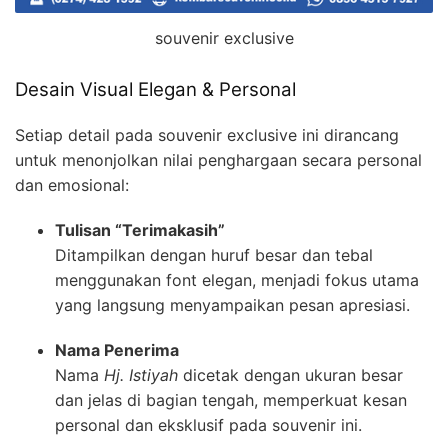
souvenir exclusive
Desain Visual Elegan & Personal
Setiap detail pada souvenir exclusive ini dirancang
untuk menonjolkan nilai penghargaan secara personal
dan emosional:
Tulisan “Terimakasih”
Ditampilkan dengan huruf besar dan tebal
menggunakan font elegan, menjadi fokus utama
yang langsung menyampaikan pesan apresiasi.
Nama Penerima
Nama
Hj. Istiyah
dicetak dengan ukuran besar
dan jelas di bagian tengah, memperkuat kesan
personal dan eksklusif pada souvenir ini.