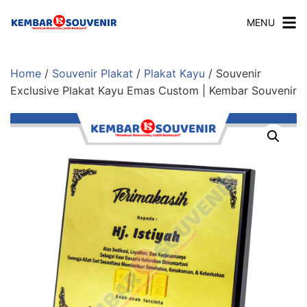
MENU
Home
/
Souvenir Plakat
/
Plakat Kayu
/ Souvenir
Exclusive Plakat Kayu Emas Custom | Kembar Souvenir