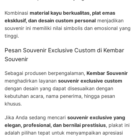
Kombinasi
material kayu berkualitas, plat emas
eksklusif, dan desain custom personal
menjadikan
souvenir ini memiliki nilai simbolis dan emosional yang
tinggi.
Pesan Souvenir Exclusive Custom di Kembar
Souvenir
Sebagai produsen berpengalaman,
Kembar Souvenir
menghadirkan layanan
souvenir exclusive custom
dengan desain yang dapat disesuaikan dengan
kebutuhan acara, nama penerima, hingga pesan
khusus.
Jika Anda sedang mencari
souvenir exclusive yang
elegan, profesional, dan bernilai prestisius
, plakat ini
adalah pilihan tepat untuk menyampaikan apresiasi