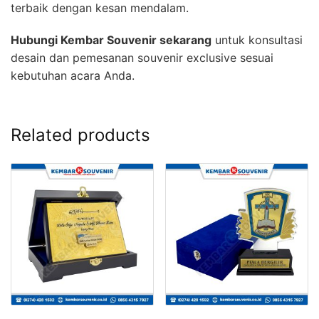
terbaik dengan kesan mendalam.
Hubungi Kembar Souvenir sekarang
untuk konsultasi
desain dan pemesanan souvenir exclusive sesuai
kebutuhan acara Anda.
Related products