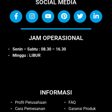
SOCIAL MEDIA
JAM OPERASIONAL
Senin – Sabtu : 08.30 – 16.30
Minggu : LIBUR
INFORMASI
Profil Perusahaan
FAQ
Cara Pemesanan
Garansi Produk