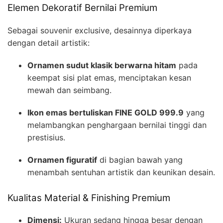
Elemen Dekoratif Bernilai Premium
Sebagai souvenir exclusive, desainnya diperkaya
dengan detail artistik:
Ornamen sudut klasik berwarna hitam
pada
keempat sisi plat emas, menciptakan kesan
mewah dan seimbang.
Ikon emas bertuliskan FINE GOLD 999.9
yang
melambangkan penghargaan bernilai tinggi dan
prestisius.
Ornamen figuratif
di bagian bawah yang
menambah sentuhan artistik dan keunikan desain.
Kualitas Material & Finishing Premium
Dimensi:
Ukuran sedang hingga besar dengan