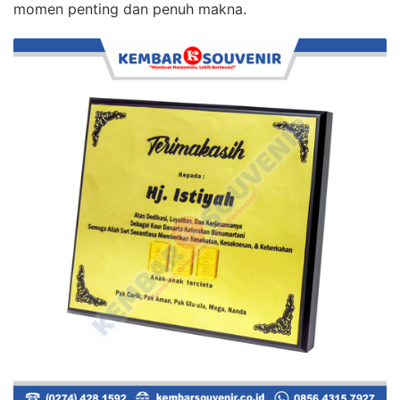
momen penting dan penuh makna.