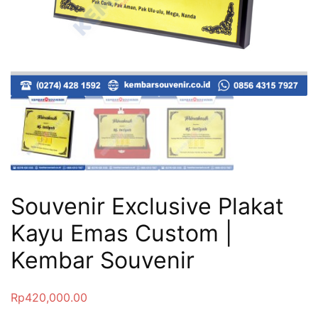
Souvenir Exclusive Plakat
Kayu Emas Custom |
Kembar Souvenir
Rp
420,000.00