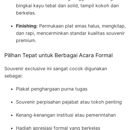
bingkai kayu tebal dan solid, tampil kokoh dan
berkelas.
Finishing:
Permukaan plat emas halus, mengkilap,
dan rapi, mencerminkan standar kualitas souvenir
premium.
Pilihan Tepat untuk Berbagai Acara Formal
Souvenir exclusive ini sangat cocok digunakan
sebagai:
Plakat penghargaan purna tugas
Souvenir perpisahan pejabat atau tokoh penting
Kenang-kenangan institusi atau pemerintahan
Hadiah apresiasi formal yang berkelas