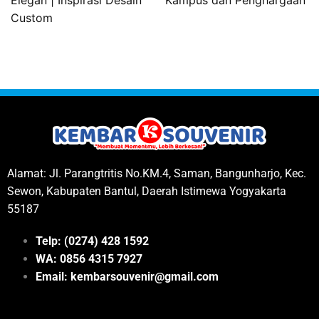
Custom
Alamat: Jl. Parangtritis No.KM.4, Saman, Bangunharjo, Kec.
Sewon, Kabupaten Bantul, Daerah Istimewa Yogyakarta
55187
Telp: (0274) 428 1592
WA: 0
856 4315 7927
Email: kembarsouvenir@gmail.com