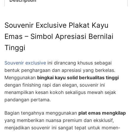
Souvenir Exclusive Plakat Kayu
Emas – Simbol Apresiasi Bernilai
Tinggi
Souvenir exclusive
ini dirancang khusus sebagai
bentuk penghargaan dan apresiasi yang berkelas.
Menggunakan
bingkai kayu solid berkualitas tinggi
dengan finishing rapi dan elegan, souvenir ini
menampilkan kesan kokoh sekaligus mewah sejak
pandangan pertama.
Bagian tengahnya menggunakan
plat emas mengkilap
yang memberikan nuansa premium dan eksklusif,
menjadikan souvenir ini sangat tepat untuk momen-