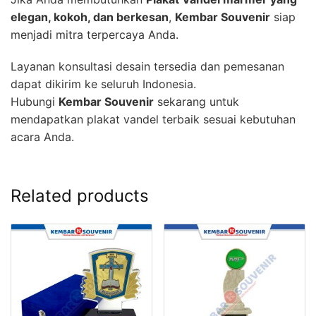
elegan, kokoh, dan berkesan
,
Kembar Souvenir
siap
menjadi mitra terpercaya Anda.
Layanan konsultasi desain tersedia dan pemesanan
dapat dikirim ke seluruh Indonesia.
Hubungi
Kembar Souvenir
sekarang untuk
mendapatkan plakat vandel terbaik sesuai kebutuhan
acara Anda.
Related products