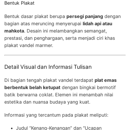
Bentuk Plakat
Bentuk dasar plakat berupa
persegi panjang
dengan
bagian atas meruncing menyerupai
lidah api atau
mahkota
. Desain ini melambangkan semangat,
prestasi, dan penghargaan, serta menjadi ciri khas
plakat vandel marmer.
Detail Visual dan Informasi Tulisan
Di bagian tengah plakat vandel terdapat
plat emas
berbentuk belah ketupat
dengan bingkai bermotif
batik berwarna coklat. Elemen ini menambah nilai
estetika dan nuansa budaya yang kuat.
Informasi yang tercantum pada plakat meliputi:
Judul “Kenang-Kenangan” dan “Ucapan