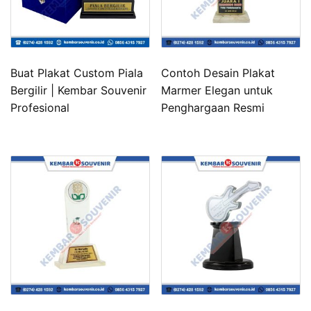
Buat Plakat Custom Piala
Contoh Desain Plakat
Bergilir | Kembar Souvenir
Marmer Elegan untuk
Profesional
Penghargaan Resmi