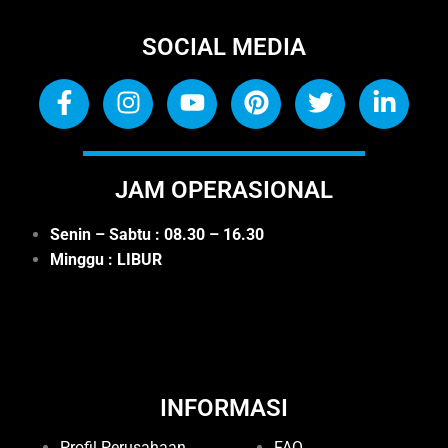
SOCIAL MEDIA
JAM OPERASIONAL
Senin – Sabtu : 08.30 – 16.30
Minggu : LIBUR
INFORMASI
Profil Perusahaan
FAQ