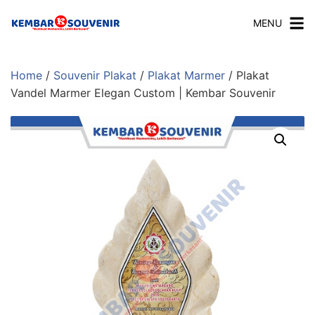
MENU
Home
/
Souvenir Plakat
/
Plakat Marmer
/ Plakat
Vandel Marmer Elegan Custom | Kembar Souvenir