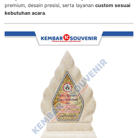
premium, desain presisi, serta layanan
custom sesuai
kebutuhan acara
.