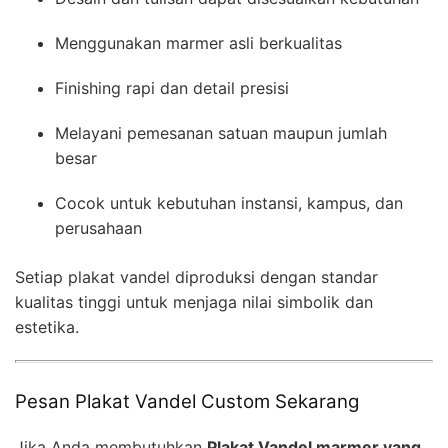
Menggunakan marmer asli berkualitas
Finishing rapi dan detail presisi
Melayani pemesanan satuan maupun jumlah
besar
Cocok untuk kebutuhan instansi, kampus, dan
perusahaan
Setiap plakat vandel diproduksi dengan standar
kualitas tinggi untuk menjaga nilai simbolik dan
estetika.
Pesan Plakat Vandel Custom Sekarang
Jika Anda membutuhkan
Plakat Vandel marmer yang