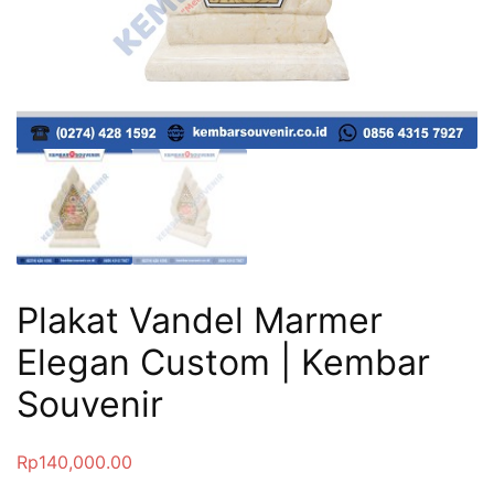
Plakat Vandel Marmer
Elegan Custom | Kembar
Souvenir
Rp
140,000.00