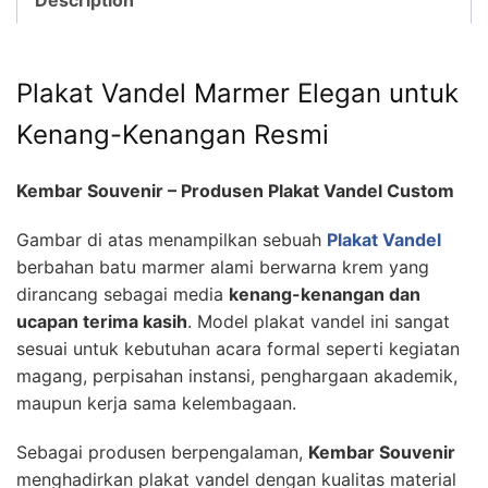
Plakat Vandel Marmer Elegan untuk
Kenang-Kenangan Resmi
Kembar Souvenir – Produsen Plakat Vandel Custom
Gambar di atas menampilkan sebuah
Plakat Vandel
berbahan batu marmer alami berwarna krem yang
dirancang sebagai media
kenang-kenangan dan
ucapan terima kasih
. Model plakat vandel ini sangat
sesuai untuk kebutuhan acara formal seperti kegiatan
magang, perpisahan instansi, penghargaan akademik,
maupun kerja sama kelembagaan.
Sebagai produsen berpengalaman,
Kembar Souvenir
menghadirkan plakat vandel dengan kualitas material