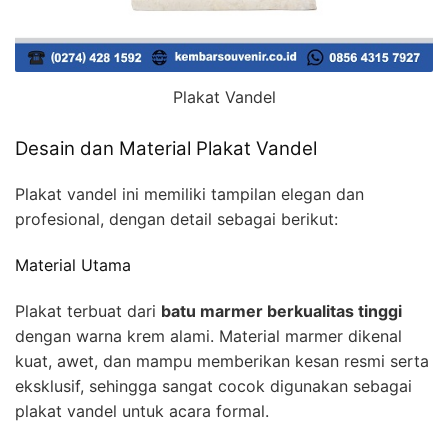
Plakat Vandel
Desain dan Material Plakat Vandel
Plakat vandel ini memiliki tampilan elegan dan
profesional, dengan detail sebagai berikut:
Material Utama
Plakat terbuat dari
batu marmer berkualitas tinggi
dengan warna krem alami. Material marmer dikenal
kuat, awet, dan mampu memberikan kesan resmi serta
eksklusif, sehingga sangat cocok digunakan sebagai
plakat vandel untuk acara formal.