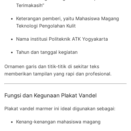
Terimakasih”
Keterangan pemberi, yaitu Mahasiswa Magang
Teknologi Pengolahan Kulit
Nama institusi Politeknik ATK Yogyakarta
Tahun dan tanggal kegiatan
Ornamen garis dan titik-titik di sekitar teks
memberikan tampilan yang rapi dan profesional.
Fungsi dan Kegunaan Plakat Vandel
Plakat vandel marmer ini ideal digunakan sebagai:
Kenang-kenangan mahasiswa magang