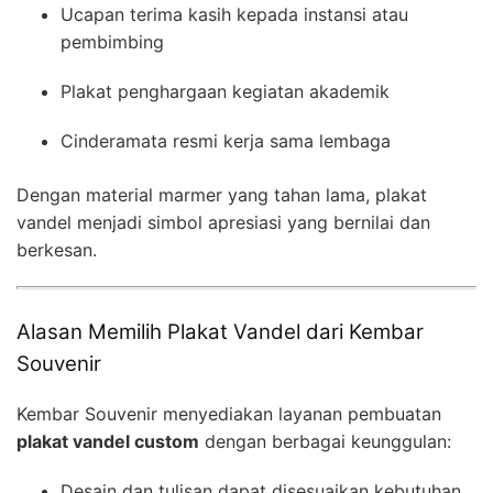
Ucapan terima kasih kepada instansi atau
pembimbing
Plakat penghargaan kegiatan akademik
Cinderamata resmi kerja sama lembaga
Dengan material marmer yang tahan lama, plakat
vandel menjadi simbol apresiasi yang bernilai dan
berkesan.
Alasan Memilih Plakat Vandel dari Kembar
Souvenir
Kembar Souvenir menyediakan layanan pembuatan
plakat vandel custom
dengan berbagai keunggulan:
Desain dan tulisan dapat disesuaikan kebutuhan