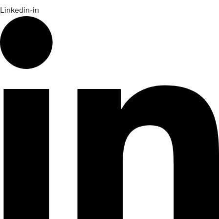
Linkedin-in