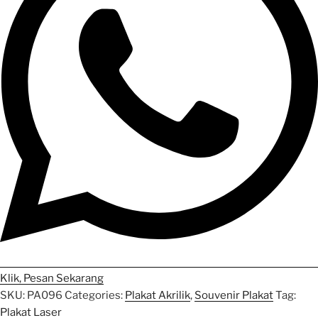
Klik, Pesan Sekarang
SKU:
PA096
Categories:
Plakat Akrilik
,
Souvenir Plakat
Tag:
Plakat Laser