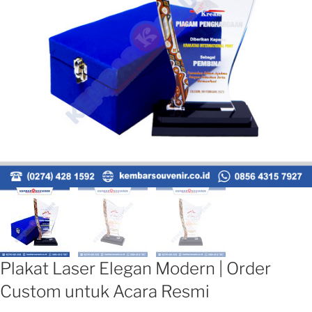
Plakat Laser Elegan Modern | Order
Custom untuk Acara Resmi