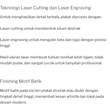
Teknologi Laser Cutting dan Laser Engraving
Untuk menghasilkan detail terbaik, plakat diproses dengan:
Laser cutting untuk membentuk siluet abstrak
Laser engraving untuk mengukir teks dan logo dengan presisi
tinggi
Hasil ukiran laser membuat tulisan terlihat lebih tajam, tidak
mudah pudar, dan sangat cocok untuk tampilan profesional.
Finishing Motif Batik
Motif batik pada sisi kiri plakat dicetak atau diukir dengan
tingkat detail tinggi, menambah kesan artistik dan lokal pada
desain modern.