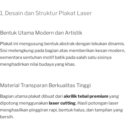
1. Desain dan Struktur Plakat Laser
Bentuk Utama Modern dan Artistik
Plakat ini mengusung bentuk abstrak dengan lekukan dinamis.
Sisi melengkung pada bagian atas memberikan kesan modern,
sementara sentuhan motif batik pada salah satu sisinya
menghadirkan nilai budaya yang khas.
Material Transparan Berkualitas Tinggi
Bagian utama plakat dibuat dari
akrilik tebal premium
yang
dipotong menggunakan
laser cutting
. Hasil potongan laser
menghasilkan pinggiran rapi, bentuk halus, dan tampilan yang
bersih.