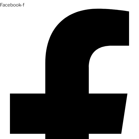
Facebook-f