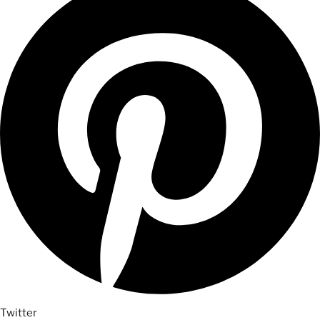
Twitter