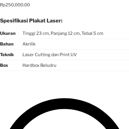
Rp
250,000.00
Spesifikasi Plakat Laser:
Ukuran
Tinggi 23 cm, Panjang 12 cm, Tebal 5 cm
Bahan
Akrilik
Teknik
Laser Cutting dan Print UV
Box
Hardbox Beludru