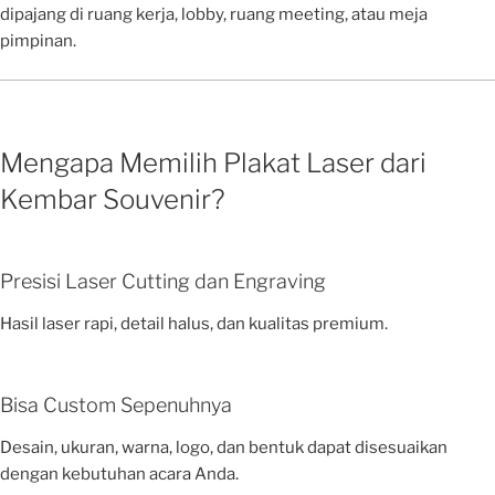
dipajang di ruang kerja, lobby, ruang meeting, atau meja
pimpinan.
Mengapa Memilih Plakat Laser dari
Kembar Souvenir?
Presisi Laser Cutting dan Engraving
Hasil laser rapi, detail halus, dan kualitas premium.
Bisa Custom Sepenuhnya
Desain, ukuran, warna, logo, dan bentuk dapat disesuaikan
dengan kebutuhan acara Anda.