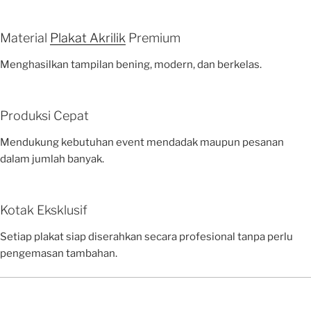
Material
Plakat Akrilik
Premium
Menghasilkan tampilan bening, modern, dan berkelas.
Produksi Cepat
Mendukung kebutuhan event mendadak maupun pesanan
dalam jumlah banyak.
Kotak Eksklusif
Setiap plakat siap diserahkan secara profesional tanpa perlu
pengemasan tambahan.