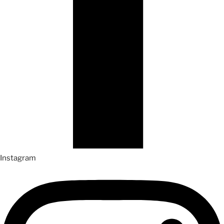
Instagram