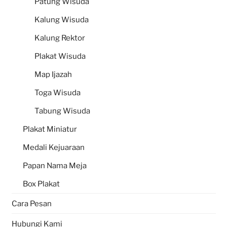
Patung Wisuda
Kalung Wisuda
Kalung Rektor
Plakat Wisuda
Map Ijazah
Toga Wisuda
Tabung Wisuda
Plakat Miniatur
Medali Kejuaraan
Papan Nama Meja
Box Plakat
Cara Pesan
Hubungi Kami