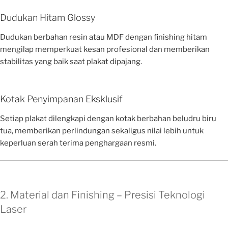
Dudukan Hitam Glossy
Dudukan berbahan resin atau MDF dengan finishing hitam
mengilap memperkuat kesan profesional dan memberikan
stabilitas yang baik saat plakat dipajang.
Kotak Penyimpanan Eksklusif
Setiap plakat dilengkapi dengan kotak berbahan beludru biru
tua, memberikan perlindungan sekaligus nilai lebih untuk
keperluan serah terima penghargaan resmi.
2. Material dan Finishing – Presisi Teknologi
Laser