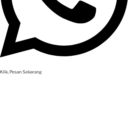
Klik, Pesan Sekarang