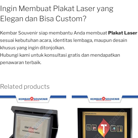
Ingin Membuat Plakat Laser yang
Elegan dan Bisa Custom?
Kembar Souvenir siap membantu Anda membuat
Plakat Laser
sesuai kebutuhan acara, identitas lembaga, maupun desain
khusus yang ingin ditonjolkan.
Hubungi kami untuk konsultasi gratis dan mendapatkan
penawaran terbaik.
Related products