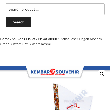
Search
for:
Home
/
Souvenir Plakat
/
Plakat Akrilik
/ Plakat Laser Elegan Modern |
Order Custom untuk Acara Resmi