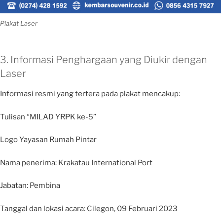
Plakat Laser
3. Informasi Penghargaan yang Diukir dengan
Laser
Informasi resmi yang tertera pada plakat mencakup:
Tulisan “MILAD YRPK ke-5”
Logo Yayasan Rumah Pintar
Nama penerima: Krakatau International Port
Jabatan: Pembina
Tanggal dan lokasi acara: Cilegon, 09 Februari 2023