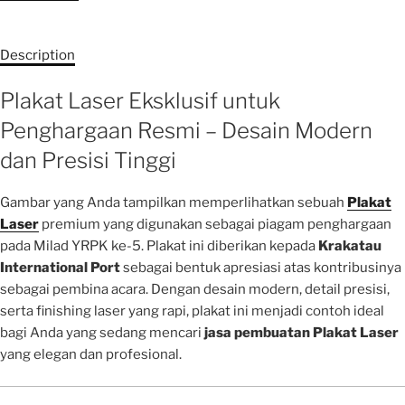
Description
Plakat Laser Eksklusif untuk
Penghargaan Resmi – Desain Modern
dan Presisi Tinggi
Gambar yang Anda tampilkan memperlihatkan sebuah
Plakat
Laser
premium yang digunakan sebagai piagam penghargaan
pada Milad YRPK ke-5. Plakat ini diberikan kepada
Krakatau
International Port
sebagai bentuk apresiasi atas kontribusinya
sebagai pembina acara. Dengan desain modern, detail presisi,
serta finishing laser yang rapi, plakat ini menjadi contoh ideal
bagi Anda yang sedang mencari
jasa pembuatan Plakat Laser
yang elegan dan profesional.