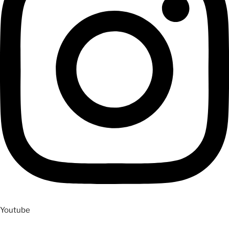
Youtube