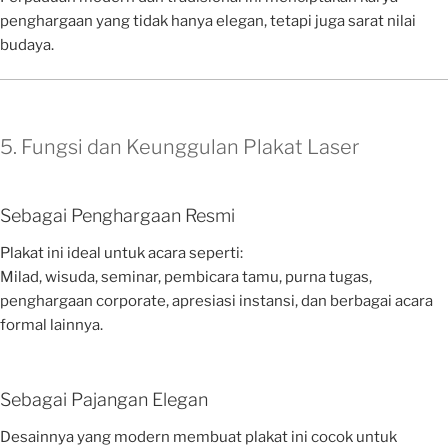
penghargaan yang tidak hanya elegan, tetapi juga sarat nilai
budaya.
5. Fungsi dan Keunggulan Plakat Laser
Sebagai Penghargaan Resmi
Plakat ini ideal untuk acara seperti:
Milad, wisuda, seminar, pembicara tamu, purna tugas,
penghargaan corporate, apresiasi instansi, dan berbagai acara
formal lainnya.
Sebagai Pajangan Elegan
Desainnya yang modern membuat plakat ini cocok untuk