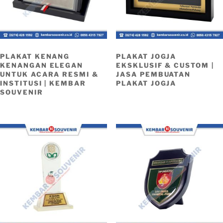
PLAKAT KENANG
PLAKAT JOGJA
KENANGAN ELEGAN
EKSKLUSIF & CUSTOM |
UNTUK ACARA RESMI &
JASA PEMBUATAN
INSTITUSI | KEMBAR
PLAKAT JOGJA
SOUVENIR