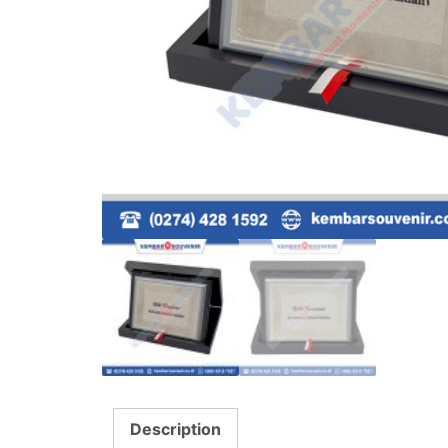
Description