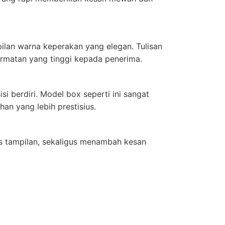
ilan warna keperakan yang elegan. Tulisan
ormatan yang tinggi kepada penerima.
i berdiri. Model box seperti ini sangat
n yang lebih prestisius.
s tampilan, sekaligus menambah kesan