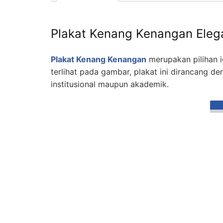
Plakat Kenang Kenangan Elega
Plakat Kenang Kenangan
merupakan pilihan i
terlihat pada gambar, plakat ini dirancang d
institusional maupun akademik.