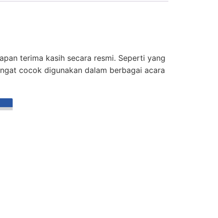
pan terima kasih secara resmi. Seperti yang
angat cocok digunakan dalam berbagai acara