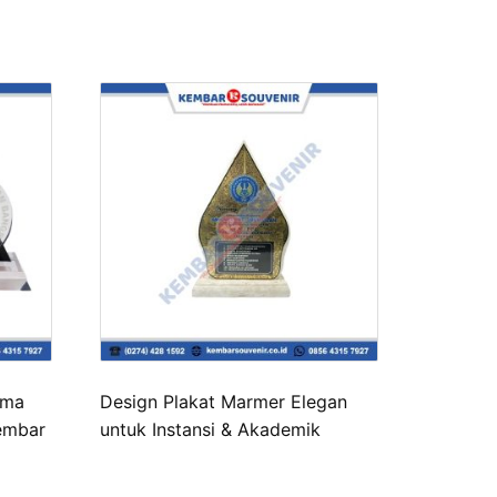
ima
Design Plakat Marmer Elegan
Kembar
untuk Instansi & Akademik