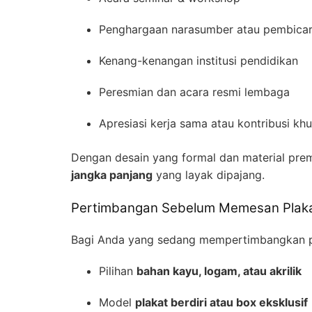
Penghargaan narasumber atau pembica
Kenang-kenangan institusi pendidikan
Peresmian dan acara resmi lembaga
Apresiasi kerja sama atau kontribusi kh
Dengan desain yang formal dan material premi
jangka panjang
yang layak dipajang.
Pertimbangan Sebelum Memesan Plak
Bagi Anda yang sedang mempertimbangkan pem
Pilihan
bahan kayu, logam, atau akrilik
Model
plakat berdiri atau box eksklusif