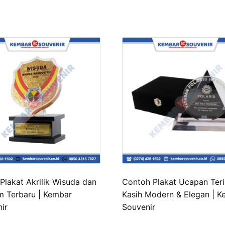
Plakat Akrilik Wisuda dan
Contoh Plakat Ucapan Ter
 Terbaru | Kembar
Kasih Modern & Elegan | 
ir
Souvenir