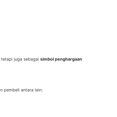
 tetapi juga sebagai
simbol penghargaan
 pembeli antara lain: