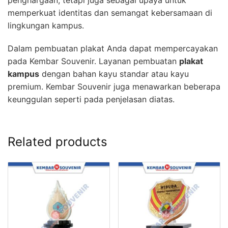
memperkuat identitas dan semangat kebersamaan di
lingkungan kampus.
Dalam pembuatan plakat Anda dapat mempercayakan
pada Kembar Souvenir. Layanan pembuatan
plakat
kampus
dengan bahan kayu standar atau kayu
premium. Kembar Souvenir juga menawarkan beberapa
keunggulan seperti pada penjelasan diatas.
Related products