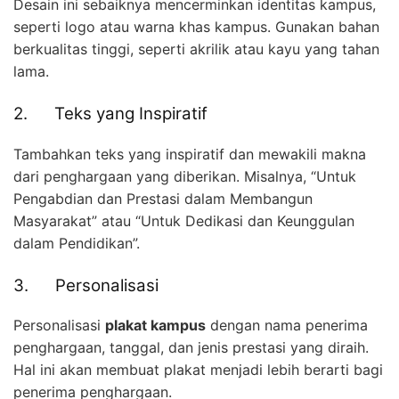
Desain ini sebaiknya mencerminkan identitas kampus,
seperti logo atau warna khas kampus. Gunakan bahan
berkualitas tinggi, seperti akrilik atau kayu yang tahan
lama.
2. Teks yang Inspiratif
Tambahkan teks yang inspiratif dan mewakili makna
dari penghargaan yang diberikan. Misalnya, “Untuk
Pengabdian dan Prestasi dalam Membangun
Masyarakat” atau “Untuk Dedikasi dan Keunggulan
dalam Pendidikan”.
3. Personalisasi
Personalisasi
plakat kampus
dengan nama penerima
penghargaan, tanggal, dan jenis prestasi yang diraih.
Hal ini akan membuat plakat menjadi lebih berarti bagi
penerima penghargaan.