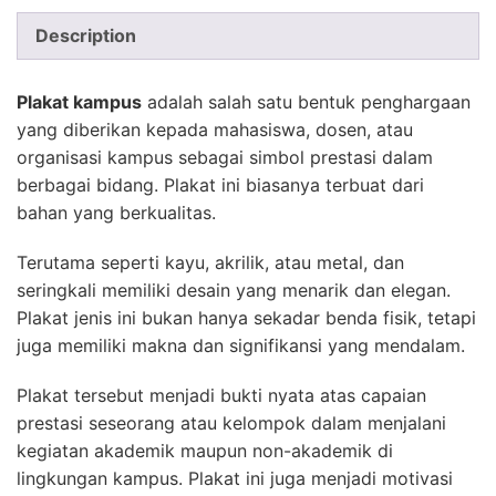
Description
Plakat kampus
adalah salah satu bentuk penghargaan
yang diberikan kepada mahasiswa, dosen, atau
organisasi kampus sebagai simbol prestasi dalam
berbagai bidang. Plakat ini biasanya terbuat dari
bahan yang berkualitas.
Terutama seperti kayu, akrilik, atau metal, dan
seringkali memiliki desain yang menarik dan elegan.
Plakat jenis ini bukan hanya sekadar benda fisik, tetapi
juga memiliki makna dan signifikansi yang mendalam.
Plakat tersebut menjadi bukti nyata atas capaian
prestasi seseorang atau kelompok dalam menjalani
kegiatan akademik maupun non-akademik di
lingkungan kampus. Plakat ini juga menjadi motivasi