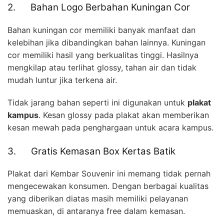
2. Bahan Logo Berbahan Kuningan Cor
Bahan kuningan cor memiliki banyak manfaat dan
kelebihan jika dibandingkan bahan lainnya. Kuningan
cor memiliki hasil yang berkualitas tinggi. Hasilnya
mengkilap atau terlihat glossy, tahan air dan tidak
mudah luntur jika terkena air.
Tidak jarang bahan seperti ini digunakan untuk
plakat
kampus
. Kesan glossy pada plakat akan memberikan
kesan mewah pada penghargaan untuk acara kampus.
3. Gratis Kemasan Box Kertas Batik
Plakat dari Kembar Souvenir ini memang tidak pernah
mengecewakan konsumen. Dengan berbagai kualitas
yang diberikan diatas masih memiliki pelayanan
memuaskan, di antaranya free dalam kemasan.