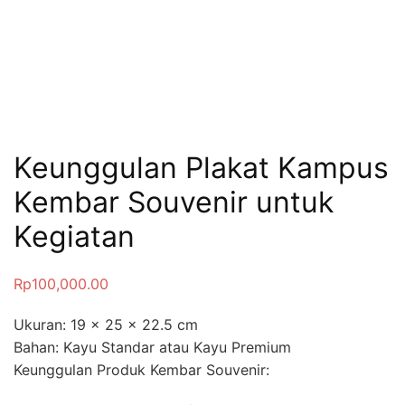
Keunggulan Plakat Kampus
Kembar Souvenir untuk
Kegiatan
Rp
100,000.00
Ukuran: 19 x 25 x 22.5 cm
Bahan: Kayu Standar atau Kayu Premium
Keunggulan Produk Kembar Souvenir: