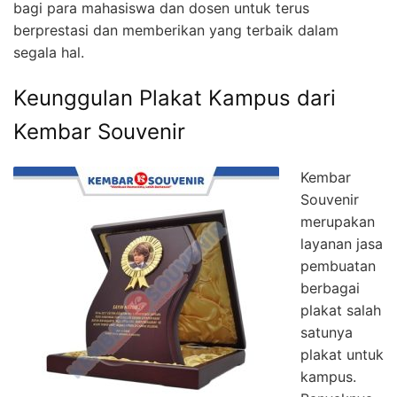
bagi para mahasiswa dan dosen untuk terus
berprestasi dan memberikan yang terbaik dalam
segala hal.
Keunggulan Plakat Kampus dari
Kembar Souvenir
Kembar
Souvenir
merupakan
layanan jasa
pembuatan
berbagai
plakat salah
satunya
plakat untuk
kampus.