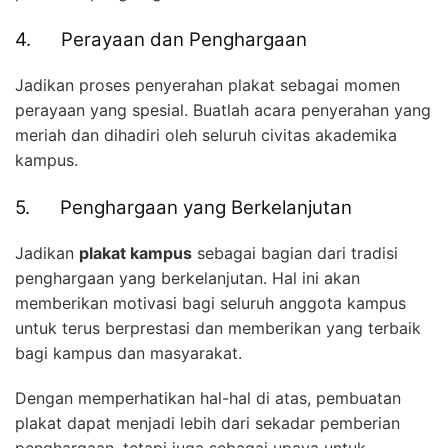
4. Perayaan dan Penghargaan
Jadikan proses penyerahan plakat sebagai momen
perayaan yang spesial. Buatlah acara penyerahan yang
meriah dan dihadiri oleh seluruh civitas akademika
kampus.
5. Penghargaan yang Berkelanjutan
Jadikan
plakat kampus
sebagai bagian dari tradisi
penghargaan yang berkelanjutan. Hal ini akan
memberikan motivasi bagi seluruh anggota kampus
untuk terus berprestasi dan memberikan yang terbaik
bagi kampus dan masyarakat.
Dengan memperhatikan hal-hal di atas, pembuatan
plakat dapat menjadi lebih dari sekadar pemberian
penghargaan, tetapi juga sebagai upaya untuk