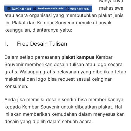
Banyaknya
mahasiswa
atau acara organisasi yang membutuhkan plakat jenis
ini. Plakat dari Kembar Souvenir memiliki banyak
keunggulan, diantaranya yaitu:
1. Free Desain Tulisan
Dalam setiap pemesanan
plakat kampus
Kembar
Souvenir memberikan desain tulisan atau logo secara
gratis. Walaupun gratis pelayanan yang diberikan tetap
maksimal dan logo bisa request sesuai keinginan
konsumen.
Anda jika memiliki desain sendiri bisa memberikannya
kepada Kembar Souvenir untuk dibuatkan plakat. Hal
ini akan memberikan kemudahan dalam menyesuaikan
desain yang dipilih dalam sebuah acara.