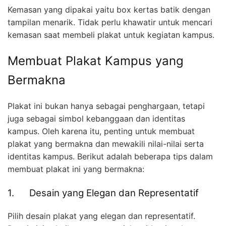
Kemasan yang dipakai yaitu box kertas batik dengan
tampilan menarik. Tidak perlu khawatir untuk mencari
kemasan saat membeli plakat untuk kegiatan kampus.
Membuat Plakat Kampus yang
Bermakna
Plakat ini bukan hanya sebagai penghargaan, tetapi
juga sebagai simbol kebanggaan dan identitas
kampus. Oleh karena itu, penting untuk membuat
plakat yang bermakna dan mewakili nilai-nilai serta
identitas kampus. Berikut adalah beberapa tips dalam
membuat plakat ini yang bermakna:
1. Desain yang Elegan dan Representatif
Pilih desain plakat yang elegan dan representatif.