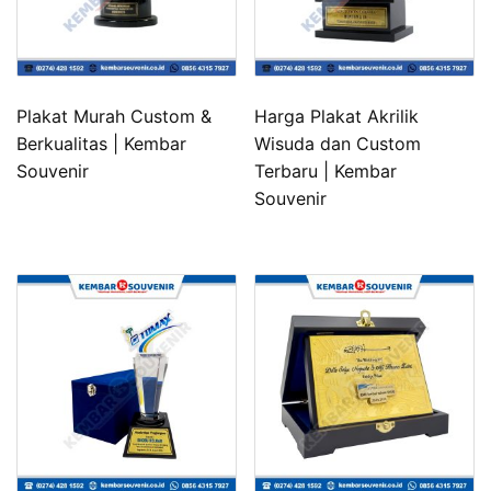
Plakat Murah Custom &
Harga Plakat Akrilik
Berkualitas | Kembar
Wisuda dan Custom
Souvenir
Terbaru | Kembar
Souvenir