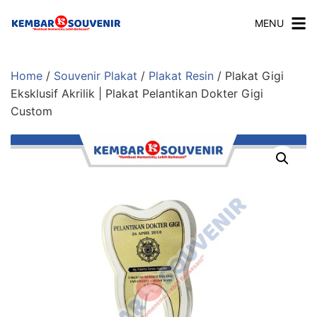
MENU
Home
/
Souvenir Plakat
/
Plakat Resin
/ Plakat Gigi
Eksklusif Akrilik | Plakat Pelantikan Dokter Gigi
Custom