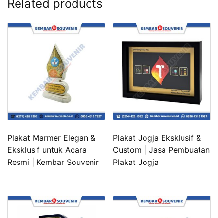
Related products
Plakat Marmer Elegan &
Plakat Jogja Eksklusif &
Eksklusif untuk Acara
Custom | Jasa Pembuatan
Resmi | Kembar Souvenir
Plakat Jogja