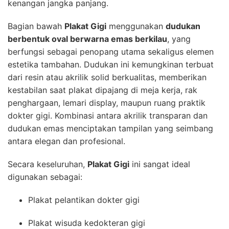
kenangan jangka panjang.
Bagian bawah
Plakat Gigi
menggunakan
dudukan
berbentuk oval berwarna emas berkilau
, yang
berfungsi sebagai penopang utama sekaligus elemen
estetika tambahan. Dudukan ini kemungkinan terbuat
dari resin atau akrilik solid berkualitas, memberikan
kestabilan saat plakat dipajang di meja kerja, rak
penghargaan, lemari display, maupun ruang praktik
dokter gigi. Kombinasi antara akrilik transparan dan
dudukan emas menciptakan tampilan yang seimbang
antara elegan dan profesional.
Secara keseluruhan,
Plakat Gigi
ini sangat ideal
digunakan sebagai:
Plakat pelantikan dokter gigi
Plakat wisuda kedokteran gigi