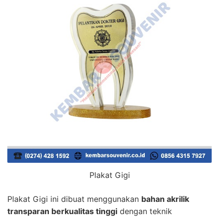
Plakat Gigi
Plakat Gigi ini dibuat menggunakan
bahan akrilik
transparan berkualitas tinggi
dengan teknik