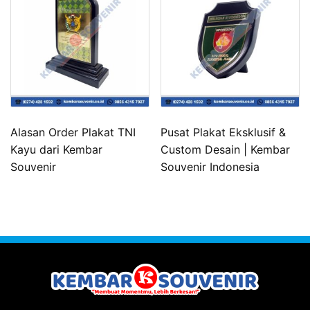
Alasan Order Plakat TNI
Pusat Plakat Eksklusif &
Kayu dari Kembar
Custom Desain | Kembar
Souvenir
Souvenir Indonesia