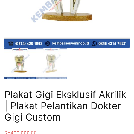
Plakat Gigi Eksklusif Akrilik
| Plakat Pelantikan Dokter
Gigi Custom
Rp
400,000.00