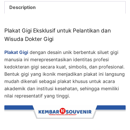
Description
Plakat Gigi Eksklusif untuk Pelantikan dan
Wisuda Dokter Gigi
Plakat Gigi
dengan desain unik berbentuk siluet gigi
manusia ini merepresentasikan identitas profesi
kedokteran gigi secara kuat, simbolis, dan profesional.
Bentuk gigi yang ikonik menjadikan plakat ini langsung
mudah dikenali sebagai plakat khusus untuk acara
akademik dan institusi kesehatan, sehingga memiliki
nilai representatif yang tinggi.