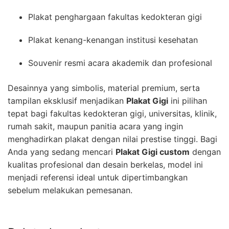
Plakat penghargaan fakultas kedokteran gigi
Plakat kenang-kenangan institusi kesehatan
Souvenir resmi acara akademik dan profesional
Desainnya yang simbolis, material premium, serta
tampilan eksklusif menjadikan
Plakat Gigi
ini pilihan
tepat bagi fakultas kedokteran gigi, universitas, klinik,
rumah sakit, maupun panitia acara yang ingin
menghadirkan plakat dengan nilai prestise tinggi. Bagi
Anda yang sedang mencari
Plakat Gigi custom
dengan
kualitas profesional dan desain berkelas, model ini
menjadi referensi ideal untuk dipertimbangkan
sebelum melakukan pemesanan.