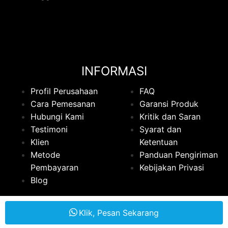
INFORMASI
Profil Perusahaan
FAQ
Cara Pemesanan
Garansi Produk
Hubungi Kami
Kritik dan Saran
Testimoni
Syarat dan
Klien
Ketentuan
Metode
Panduan Pengiriman
Pembayaran
Kebijakan Privasi
Blog
Klik, Pesan Sekarang