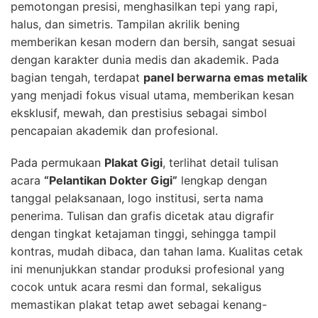
pemotongan presisi, menghasilkan tepi yang rapi,
halus, dan simetris. Tampilan akrilik bening
memberikan kesan modern dan bersih, sangat sesuai
dengan karakter dunia medis dan akademik. Pada
bagian tengah, terdapat
panel berwarna emas metalik
yang menjadi fokus visual utama, memberikan kesan
eksklusif, mewah, dan prestisius sebagai simbol
pencapaian akademik dan profesional.
Pada permukaan
Plakat Gigi
, terlihat detail tulisan
acara
“Pelantikan Dokter Gigi”
lengkap dengan
tanggal pelaksanaan, logo institusi, serta nama
penerima. Tulisan dan grafis dicetak atau digrafir
dengan tingkat ketajaman tinggi, sehingga tampil
kontras, mudah dibaca, dan tahan lama. Kualitas cetak
ini menunjukkan standar produksi profesional yang
cocok untuk acara resmi dan formal, sekaligus
memastikan plakat tetap awet sebagai kenang-