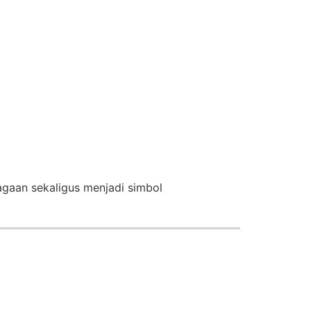
gaan sekaligus menjadi simbol