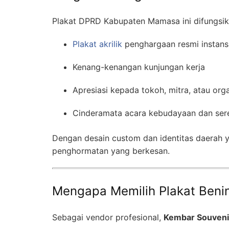
Plakat DPRD Kabupaten Mamasa ini difungsik
Plakat akrilik
penghargaan resmi instans
Kenang-kenangan kunjungan kerja
Apresiasi kepada tokoh, mitra, atau orga
Cinderamata acara kebudayaan dan ser
Dengan desain custom dan identitas daerah 
penghormatan yang berkesan.
Mengapa Memilih Plakat Benin
Sebagai vendor profesional,
Kembar Souveni