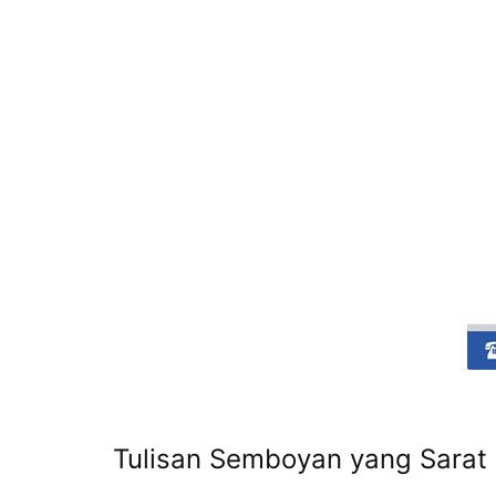
Tulisan Semboyan yang Sarat