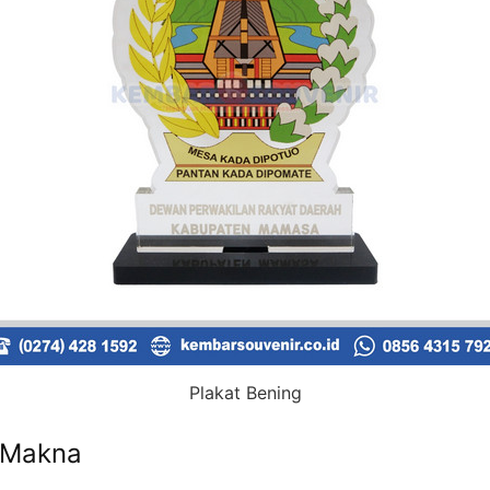
Plakat Bening
 Makna