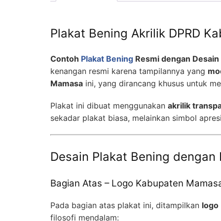
Plakat Bening Akrilik DPRD 
Contoh
Plakat Bening
Resmi dengan Desain
kenangan resmi karena tampilannya yang
mod
Mamasa
ini, yang dirancang khusus untuk mer
Plakat ini dibuat menggunakan
akrilik transp
sekadar plakat biasa, melainkan simbol apresi
Desain Plakat Bening dengan 
Bagian Atas – Logo Kabupaten Mamas
Pada bagian atas plakat ini, ditampilkan
logo
filosofi mendalam: