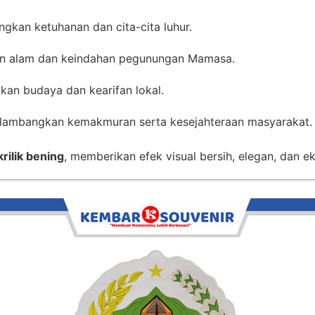
gkan ketuhanan dan cita-cita luhur.
 alam dan keindahan pegunungan Mamasa.
kan budaya dan kearifan lokal.
melambangkan kemakmuran serta kesejahteraan masyarakat.
krilik bening
, memberikan efek visual bersih, elegan, dan eks