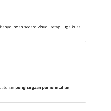
 hanya indah secara visual, tetapi juga kuat
ebutuhan
penghargaan pemerintahan,