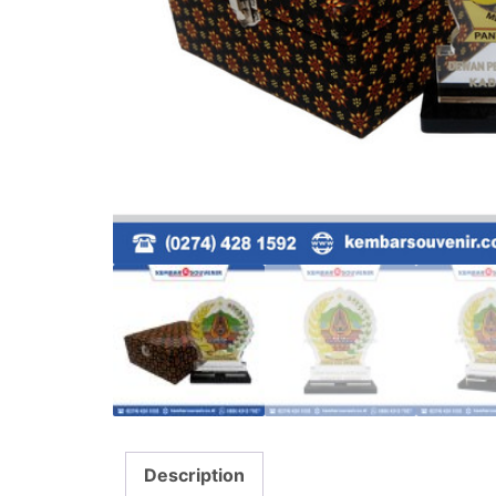
Description