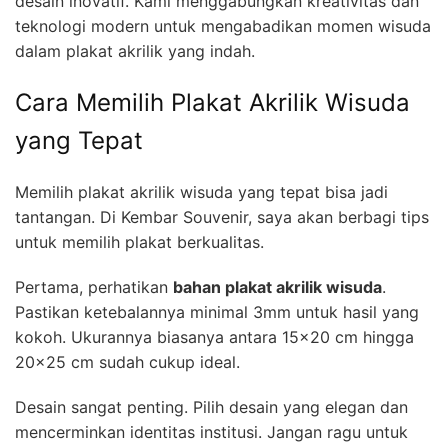
desain inovatif. Kami menggabungkan kreativitas dan
teknologi modern untuk mengabadikan momen wisuda
dalam plakat akrilik yang indah.
Cara Memilih Plakat Akrilik Wisuda
yang Tepat
Memilih plakat akrilik wisuda yang tepat bisa jadi
tantangan. Di Kembar Souvenir, saya akan berbagi tips
untuk memilih plakat berkualitas.
Pertama, perhatikan
bahan plakat akrilik wisuda
.
Pastikan ketebalannya minimal 3mm untuk hasil yang
kokoh. Ukurannya biasanya antara 15×20 cm hingga
20×25 cm sudah cukup ideal.
Desain sangat penting. Pilih desain yang elegan dan
mencerminkan identitas institusi. Jangan ragu untuk