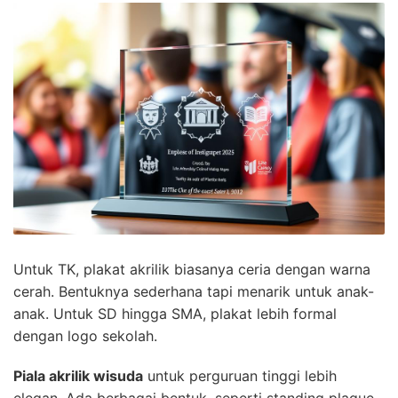
Untuk TK, plakat akrilik biasanya ceria dengan warna
cerah. Bentuknya sederhana tapi menarik untuk anak-
anak. Untuk SD hingga SMA, plakat lebih formal
dengan logo sekolah.
Piala akrilik wisuda
untuk perguruan tinggi lebih