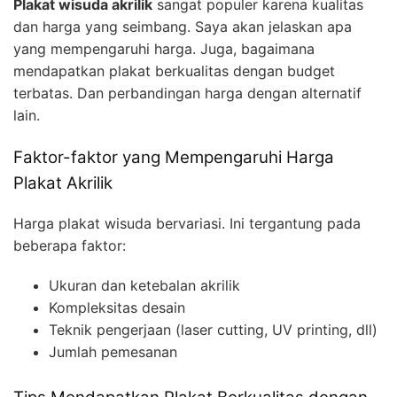
Plakat wisuda akrilik
sangat populer karena kualitas
dan harga yang seimbang. Saya akan jelaskan apa
yang mempengaruhi harga. Juga, bagaimana
mendapatkan plakat berkualitas dengan budget
terbatas. Dan perbandingan harga dengan alternatif
lain.
Faktor-faktor yang Mempengaruhi Harga
Plakat Akrilik
Harga plakat wisuda bervariasi. Ini tergantung pada
beberapa faktor:
Ukuran dan ketebalan akrilik
Kompleksitas desain
Teknik pengerjaan (laser cutting, UV printing, dll)
Jumlah pemesanan