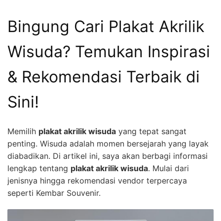
Bingung Cari Plakat Akrilik
Wisuda? Temukan Inspirasi
& Rekomendasi Terbaik di
Sini!
Memilih
plakat akrilik wisuda
yang tepat sangat
penting. Wisuda adalah momen bersejarah yang layak
diabadikan. Di artikel ini, saya akan berbagi informasi
lengkap tentang
plakat akrilik wisuda
. Mulai dari
jenisnya hingga rekomendasi vendor terpercaya
seperti Kembar Souvenir.