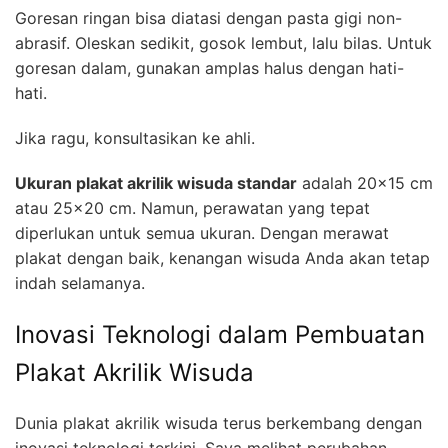
Goresan ringan bisa diatasi dengan pasta gigi non-
abrasif. Oleskan sedikit, gosok lembut, lalu bilas. Untuk
goresan dalam, gunakan amplas halus dengan hati-
hati.
Jika ragu, konsultasikan ke ahli.
Ukuran plakat akrilik wisuda standar
adalah 20×15 cm
atau 25×20 cm. Namun, perawatan yang tepat
diperlukan untuk semua ukuran. Dengan merawat
plakat dengan baik, kenangan wisuda Anda akan tetap
indah selamanya.
Inovasi Teknologi dalam Pembuatan
Plakat Akrilik Wisuda
Dunia plakat akrilik wisuda terus berkembang dengan