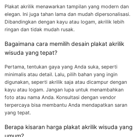
Plakat akrilik menawarkan tampilan yang modern dan
elegan. Ini juga tahan lama dan mudah dipersonalisasi.
Dibandingkan dengan kayu atau logam, akrilik lebih
ringan dan tidak mudah rusak.
Bagaimana cara memilih desain plakat akrilik
wisuda yang tepat?
Pertama, tentukan gaya yang Anda suka, seperti
minimalis atau detail. Lalu, pilih bahan yang ingin
digunakan, seperti akrilik saja atau dicampur dengan
kayu atau logam. Jangan lupa untuk menambahkan
foto atau nama Anda. Konsultasi dengan vendor
terpercaya bisa membantu Anda mendapatkan saran
yang tepat.
Berapa kisaran harga plakat akrilik wisuda yang
umum?