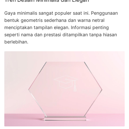
Gaya minimalis sangat populer saat ini. Penggunaan
bentuk geometris sederhana dan warna netral
menciptakan tampilan elegan. Informasi penting
seperti nama dan prestasi ditampilkan tanpa hiasan
berlebihan.