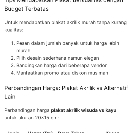
Tips Mendapatkan Plakat Berkualitas dengan
Budget Terbatas
Untuk mendapatkan plakat akrilik murah tanpa kurang
kualitas:
Pesan dalam jumlah banyak untuk harga lebih
murah
Pilih desain sederhana namun elegan
Bandingkan harga dari beberapa vendor
Manfaatkan promo atau diskon musiman
Perbandingan Harga: Plakat Akrilik vs Alternatif
Lain
Perbandingan harga
plakat akrilik wisuda vs kayu
untuk ukuran 20×15 cm: