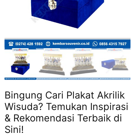
Bingung Cari Plakat Akrilik
Wisuda? Temukan Inspirasi
& Rekomendasi Terbaik di
Sini!