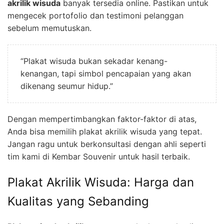
akrilik wisuda
banyak tersedia online. Pastikan untuk
mengecek portofolio dan testimoni pelanggan
sebelum memutuskan.
“Plakat wisuda bukan sekadar kenang-
kenangan, tapi simbol pencapaian yang akan
dikenang seumur hidup.”
Dengan mempertimbangkan faktor-faktor di atas,
Anda bisa memilih plakat akrilik wisuda yang tepat.
Jangan ragu untuk berkonsultasi dengan ahli seperti
tim kami di Kembar Souvenir untuk hasil terbaik.
Plakat Akrilik Wisuda: Harga dan
Kualitas yang Sebanding