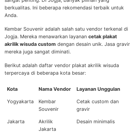
berkualitas. Ini beberapa rekomendasi terbaik untuk
Anda.
Kembar Souvenir adalah salah satu vendor terkenal di
Jogja. Mereka menawarkan layanan
cetak plakat
akrilik wisuda custom
dengan desain unik. Jasa gravir
mereka juga sangat diminati.
Berikut adalah daftar vendor plakat akrilik wisuda
terpercaya di beberapa kota besar:
Kota
Nama Vendor
Layanan Unggulan
Yogyakarta
Kembar
Cetak custom dan
Souvenir
gravir
Jakarta
Akrilik
Desain minimalis
Jakarta