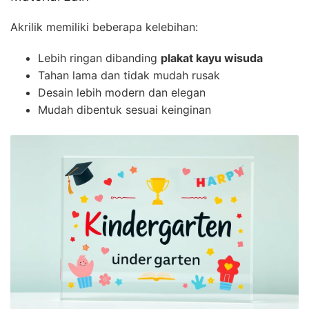
Akrilik memiliki beberapa kelebihan:
Lebih ringan dibanding
plakat kayu wisuda
Tahan lama dan tidak mudah rusak
Desain lebih modern dan elegan
Mudah dibentuk sesuai keinginan