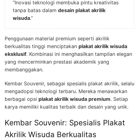
“Inovasi teknologi membuka pintu kreativitas
tanpa batas dalam
desain plakat akrilik
wisuda
.”
Penggunaan material premium seperti akrilik
berkualitas tinggi menciptakan
plakat akrilik wisuda
eksklusif
. Kombinasi ini menghasilkan tampilan elegan
yang mencerminkan prestasi akademik yang
membanggakan.
Kembar Souvenir, sebagai spesialis plakat akrilik, selalu
mengadopsi teknologi terbaru. Mereka menawarkan
berbagai opsi
plakat akrilik wisuda premium
. Setiap
karya memiliki kualitas terbaik dan desain yang unik.
Kembar Souvenir: Spesialis Plakat
Akrilik Wisuda Berkualitas