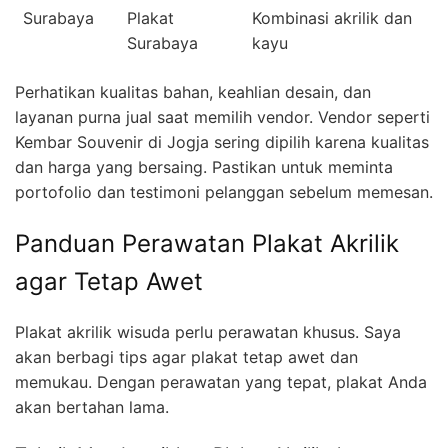
Surabaya
Plakat
Kombinasi akrilik dan
Surabaya
kayu
Perhatikan kualitas bahan, keahlian desain, dan
layanan purna jual saat memilih vendor. Vendor seperti
Kembar Souvenir di Jogja sering dipilih karena kualitas
dan harga yang bersaing. Pastikan untuk meminta
portofolio dan testimoni pelanggan sebelum memesan.
Panduan Perawatan Plakat Akrilik
agar Tetap Awet
Plakat akrilik wisuda perlu perawatan khusus. Saya
akan berbagi tips agar plakat tetap awet dan
memukau. Dengan perawatan yang tepat, plakat Anda
akan bertahan lama.