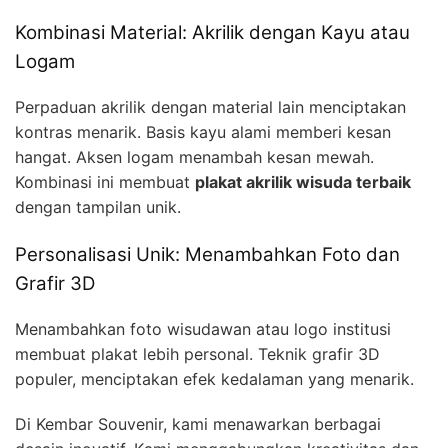
Kombinasi Material: Akrilik dengan Kayu atau
Logam
Perpaduan akrilik dengan material lain menciptakan
kontras menarik. Basis kayu alami memberi kesan
hangat. Aksen logam menambah kesan mewah.
Kombinasi ini membuat
plakat akrilik wisuda terbaik
dengan tampilan unik.
Personalisasi Unik: Menambahkan Foto dan
Grafir 3D
Menambahkan foto wisudawan atau logo institusi
membuat plakat lebih personal. Teknik grafir 3D
populer, menciptakan efek kedalaman yang menarik.
Di Kembar Souvenir, kami menawarkan berbagai