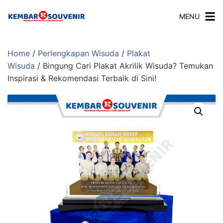
MENU
Home
/
Perlengkapan Wisuda
/
Plakat
Wisuda
/ Bingung Cari Plakat Akrilik Wisuda? Temukan
Inspirasi & Rekomendasi Terbaik di Sini!