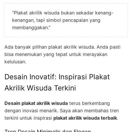
“Plakat akrilik wisuda bukan sekadar kenang-
kenangan, tapi simbol pencapaian yang
membanggakan.”
Ada banyak pilihan plakat akrilik wisuda. Anda pasti
bisa menemukan yang tepat untuk merayakan
kelulusan.
Desain Inovatif: Inspirasi Plakat
Akrilik Wisuda Terkini
Desain plakat akrilik wisuda
terus berkembang
dengan inovasi menarik. Saya akan membahas tren
terkini untuk inspirasi
plakat akrilik wisuda terbaik
.
Tren Desain Minimalis dan Elegan