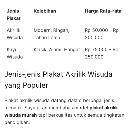
Jenis
Kelebihan
Harga Rata-rata
Plakat
Akrilik
Modern, Ringan,
Rp 50.000 - Rp
Wisuda
Tahan Lama
200.000
Kayu
Klasik, Alami, Hangat
Rp 75.000 - Rp
Wisuda
250.000
Jenis-jenis Plakat Akrilik Wisuda
yang Populer
Plakat akrilik wisuda datang dalam berbagai jenis
menarik. Saya akan membahas model
plakat akrilik
wisuda murah
tapi berkualitas untuk semua tingkatan
pendidikan.