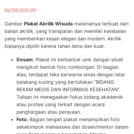
Rp
100,000.00
Gambar
Plakat Akrilik Wisuda
materialnya terbuat dari
bahan akrilik, yang transparan dan memiliki ketebalan
yang memberikan kesan elegan dan modern. Akrilik
biasanya dipilih karena tahan lama dan kuat.
Desain:
Plakat ini berbentuk unik dengan siluet
mengikuti bentuk foto rombongan. Di bagian
atas, terdapat teks berwarna emas dengan latar
belakang kuning yang bertuliskan “BIDANG
REKAM MEDIS DAN INFORMASI KESEHATAN”.
Tulisan ini menegaskan fokus bidang akademik
atau profesi yang terkait dengan acara
penghargaan atau perayaan.
Foto:
Bagian tengah plakat menampilkan foto
sekelompok mahasiswa dan dosen/mentor dalam