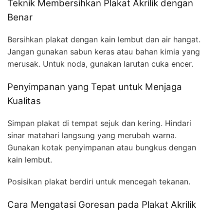
Teknik Membersihkan Plakat Akrilik dengan
Benar
Bersihkan plakat dengan kain lembut dan air hangat.
Jangan gunakan sabun keras atau bahan kimia yang
merusak. Untuk noda, gunakan larutan cuka encer.
Penyimpanan yang Tepat untuk Menjaga
Kualitas
Simpan plakat di tempat sejuk dan kering. Hindari
sinar matahari langsung yang merubah warna.
Gunakan kotak penyimpanan atau bungkus dengan
kain lembut.
Posisikan plakat berdiri untuk mencegah tekanan.
Cara Mengatasi Goresan pada Plakat Akrilik