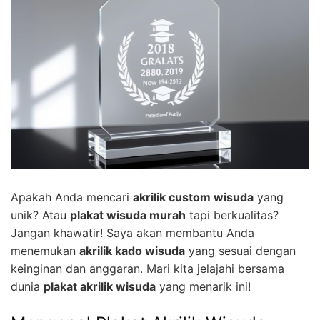
Apakah Anda mencari
akrilik custom wisuda
yang
unik? Atau
plakat wisuda murah
tapi berkualitas?
Jangan khawatir! Saya akan membantu Anda
menemukan
akrilik kado wisuda
yang sesuai dengan
keinginan dan anggaran. Mari kita jelajahi bersama
dunia
plakat akrilik wisuda
yang menarik ini!