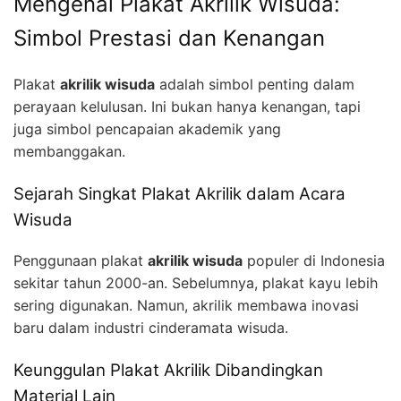
Mengenal Plakat Akrilik Wisuda:
Simbol Prestasi dan Kenangan
Plakat
akrilik wisuda
adalah simbol penting dalam
perayaan kelulusan. Ini bukan hanya kenangan, tapi
juga simbol pencapaian akademik yang
membanggakan.
Sejarah Singkat Plakat Akrilik dalam Acara
Wisuda
Penggunaan plakat
akrilik wisuda
populer di Indonesia
sekitar tahun 2000-an. Sebelumnya, plakat kayu lebih
sering digunakan. Namun, akrilik membawa inovasi
baru dalam industri cinderamata wisuda.
Keunggulan Plakat Akrilik Dibandingkan
Material Lain