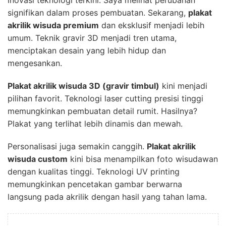
inovasi teknologi terkini. Saya melihat perubahan
signifikan dalam proses pembuatan. Sekarang,
plakat
akrilik wisuda premium
dan eksklusif menjadi lebih
umum. Teknik gravir 3D menjadi tren utama,
menciptakan desain yang lebih hidup dan
mengesankan.
Plakat akrilik wisuda 3D (gravir timbul)
kini menjadi
pilihan favorit. Teknologi laser cutting presisi tinggi
memungkinkan pembuatan detail rumit. Hasilnya?
Plakat yang terlihat lebih dinamis dan mewah.
Personalisasi juga semakin canggih.
Plakat akrilik
wisuda custom
kini bisa menampilkan foto wisudawan
dengan kualitas tinggi. Teknologi UV printing
memungkinkan pencetakan gambar berwarna
langsung pada akrilik dengan hasil yang tahan lama.