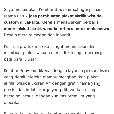
Saya menemukan Kembar Souvenir sebagai pilihan
utama untuk
jasa pembuatan plakat akrilik wisuda
custom di Jakarta
. Mereka menawarkan berbagai
model plakat akrilik wisuda terbaru untuk mahasiswa
.
Desain mereka elegan dan inovatif.
Kualitas produk mereka sangat memuaskan. Ini
membuat plakat wisuda menjadi kenangan berharga
bagi para lulusan.
Kembar Souvenir dikenal dengan layanan personalisasi
yang detail. Mereka mampu menghadirkan plakat
akrilik wisuda ukuran A4 dengan grafir nama yang
presisi dan indah. Harga yang ditawarkan cukup
bersaing, sesuai dengan kualitas premium yang
diberikan.
Saya terkesan dengan komitmen mereka dalam