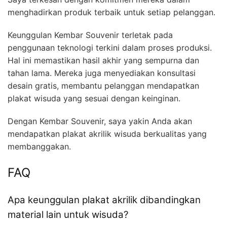
menghadirkan produk terbaik untuk setiap pelanggan.
Keunggulan Kembar Souvenir terletak pada
penggunaan teknologi terkini dalam proses produksi.
Hal ini memastikan hasil akhir yang sempurna dan
tahan lama. Mereka juga menyediakan konsultasi
desain gratis, membantu pelanggan mendapatkan
plakat wisuda yang sesuai dengan keinginan.
Dengan Kembar Souvenir, saya yakin Anda akan
mendapatkan plakat akrilik wisuda berkualitas yang
membanggakan.
FAQ
Apa keunggulan plakat akrilik dibandingkan
material lain untuk wisuda?