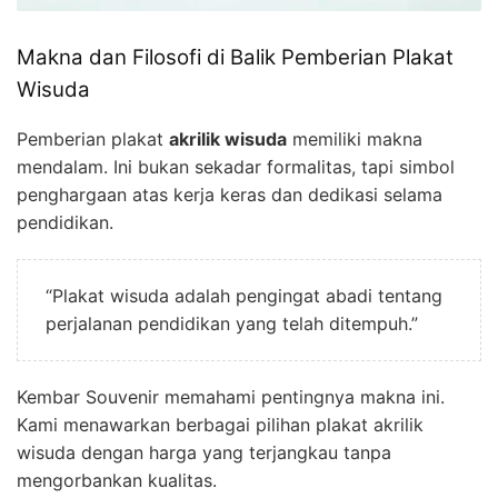
Makna dan Filosofi di Balik Pemberian Plakat
Wisuda
Pemberian plakat
akrilik wisuda
memiliki makna
mendalam. Ini bukan sekadar formalitas, tapi simbol
penghargaan atas kerja keras dan dedikasi selama
pendidikan.
“Plakat wisuda adalah pengingat abadi tentang
perjalanan pendidikan yang telah ditempuh.”
Kembar Souvenir memahami pentingnya makna ini.
Kami menawarkan berbagai pilihan plakat akrilik
wisuda dengan harga yang terjangkau tanpa
mengorbankan kualitas.