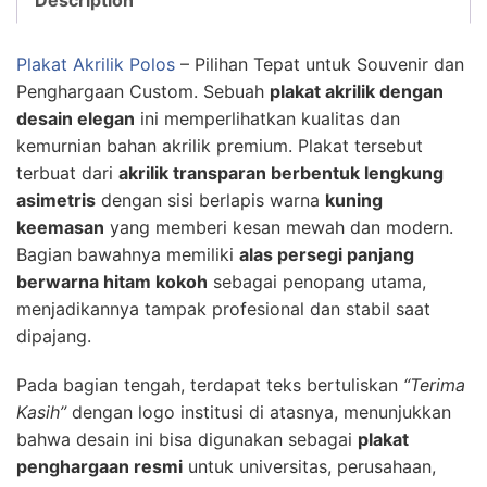
Plakat Akrilik Polos
– Pilihan Tepat untuk Souvenir dan
Penghargaan Custom. Sebuah
plakat akrilik dengan
desain elegan
ini memperlihatkan kualitas dan
kemurnian bahan akrilik premium. Plakat tersebut
terbuat dari
akrilik transparan berbentuk lengkung
asimetris
dengan sisi berlapis warna
kuning
keemasan
yang memberi kesan mewah dan modern.
Bagian bawahnya memiliki
alas persegi panjang
berwarna hitam kokoh
sebagai penopang utama,
menjadikannya tampak profesional dan stabil saat
dipajang.
Pada bagian tengah, terdapat teks bertuliskan
“Terima
Kasih”
dengan logo institusi di atasnya, menunjukkan
bahwa desain ini bisa digunakan sebagai
plakat
penghargaan resmi
untuk universitas, perusahaan,