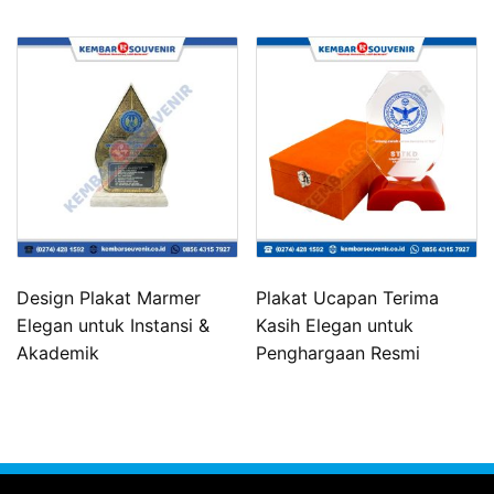
Design Plakat Marmer
Plakat Ucapan Terima
Elegan untuk Instansi &
Kasih Elegan untuk
Akademik
Penghargaan Resmi