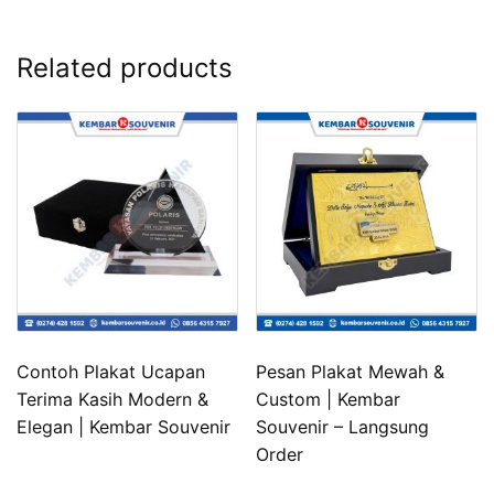
Related products
Contoh Plakat Ucapan
Pesan Plakat Mewah &
Terima Kasih Modern &
Custom | Kembar
Elegan | Kembar Souvenir
Souvenir – Langsung
Order