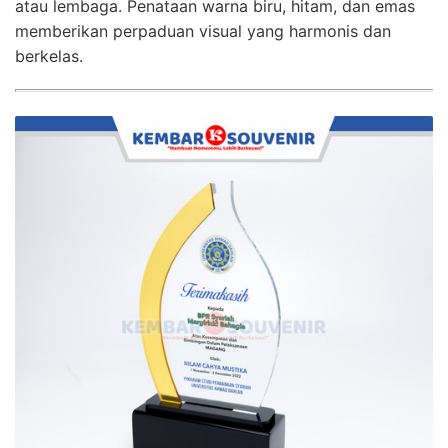
atau lembaga. Penataan warna biru, hitam, dan emas
memberikan perpaduan visual yang harmonis dan
berkelas.