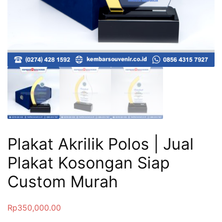
Plakat Akrilik Polos | Jual
Plakat Kosongan Siap
Custom Murah
Rp
350,000.00