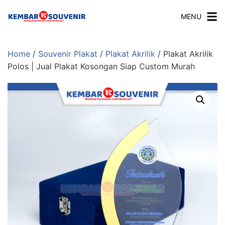
MENU
Home
/
Souvenir Plakat
/
Plakat Akrilik
/ Plakat Akrilik
Polos | Jual Plakat Kosongan Siap Custom Murah