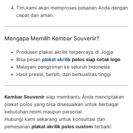
Tim kami akan memproses pesanan Anda dengan
cepat dan aman.
Mengapa Memilih Kembar Souvenir?
Produsen plakat akrilik terpercaya di Jogja
Bisa pesan
plakat akrilik
polos siap cetak logo
Melayani pengiriman ke seluruh Indonesia
Hasil presisi, bersih, dan berkualitas tinggi
Kembar Souvenir
siap membantu Anda menciptakan
plakat polos yang bisa disesuaikan untuk berbagai
kebutuhan resmi maupun personal.
Hubungi kami sekarang untuk konsultasi dan
pemesanan
plakat akrilik polos custom
terbaik!