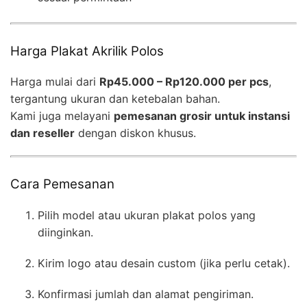
Harga Plakat Akrilik Polos
Harga mulai dari
Rp45.000 – Rp120.000 per pcs
,
tergantung ukuran dan ketebalan bahan.
Kami juga melayani
pemesanan grosir untuk instansi
dan reseller
dengan diskon khusus.
Cara Pemesanan
Pilih model atau ukuran plakat polos yang
diinginkan.
Kirim logo atau desain custom (jika perlu cetak).
Konfirmasi jumlah dan alamat pengiriman.