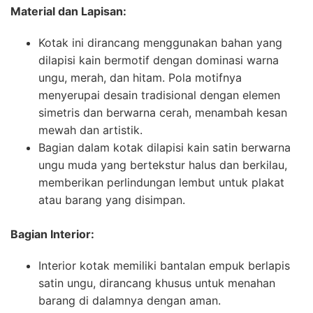
Material dan Lapisan:
Kotak ini dirancang menggunakan bahan yang
dilapisi kain bermotif dengan dominasi warna
ungu, merah, dan hitam. Pola motifnya
menyerupai desain tradisional dengan elemen
simetris dan berwarna cerah, menambah kesan
mewah dan artistik.
Bagian dalam kotak dilapisi kain satin berwarna
ungu muda yang bertekstur halus dan berkilau,
memberikan perlindungan lembut untuk plakat
atau barang yang disimpan.
Bagian Interior:
Interior kotak memiliki bantalan empuk berlapis
satin ungu, dirancang khusus untuk menahan
barang di dalamnya dengan aman.