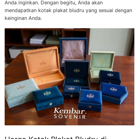
Anda inginkan. Dengan begitu, Anda akan
mendapatkan kotak plakat bludru yang sesuai dengan
keinginan Anda.