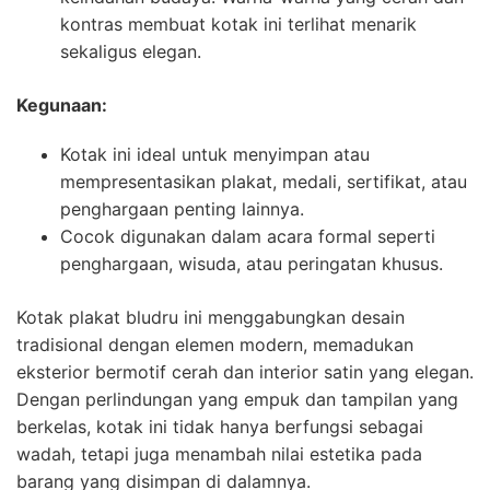
kontras membuat kotak ini terlihat menarik
sekaligus elegan.
Kegunaan:
Kotak ini ideal untuk menyimpan atau
mempresentasikan plakat, medali, sertifikat, atau
penghargaan penting lainnya.
Cocok digunakan dalam acara formal seperti
penghargaan, wisuda, atau peringatan khusus.
Kotak plakat bludru ini menggabungkan desain
tradisional dengan elemen modern, memadukan
eksterior bermotif cerah dan interior satin yang elegan.
Dengan perlindungan yang empuk dan tampilan yang
berkelas, kotak ini tidak hanya berfungsi sebagai
wadah, tetapi juga menambah nilai estetika pada
barang yang disimpan di dalamnya.