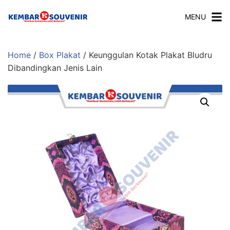
MENU
Home
/
Box Plakat
/ Keunggulan Kotak Plakat Bludru
Dibandingkan Jenis Lain