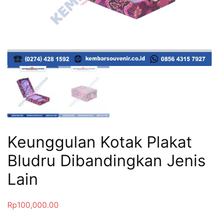
Keunggulan Kotak Plakat
Bludru Dibandingkan Jenis
Lain
Rp
100,000.00