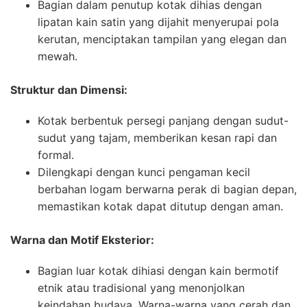
Bagian dalam penutup kotak dihias dengan
lipatan kain satin yang dijahit menyerupai pola
kerutan, menciptakan tampilan yang elegan dan
mewah.
Struktur dan Dimensi:
Kotak berbentuk persegi panjang dengan sudut-
sudut yang tajam, memberikan kesan rapi dan
formal.
Dilengkapi dengan kunci pengaman kecil
berbahan logam berwarna perak di bagian depan,
memastikan kotak dapat ditutup dengan aman.
Warna dan Motif Eksterior:
Bagian luar kotak dihiasi dengan kain bermotif
etnik atau tradisional yang menonjolkan
keindahan budaya. Warna-warna yang cerah dan