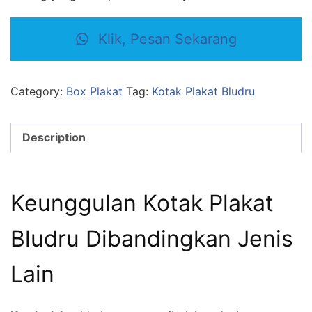
Klik, Pesan Sekarang
Category:
Box Plakat
Tag:
Kotak Plakat Bludru
Description
Keunggulan Kotak Plakat
Bludru Dibandingkan Jenis
Lain