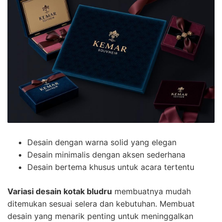
Desain dengan warna solid yang elegan
Desain minimalis dengan aksen sederhana
Desain bertema khusus untuk acara tertentu
Variasi desain kotak bludru
membuatnya mudah
ditemukan sesuai selera dan kebutuhan. Membuat
desain yang menarik penting untuk meninggalkan