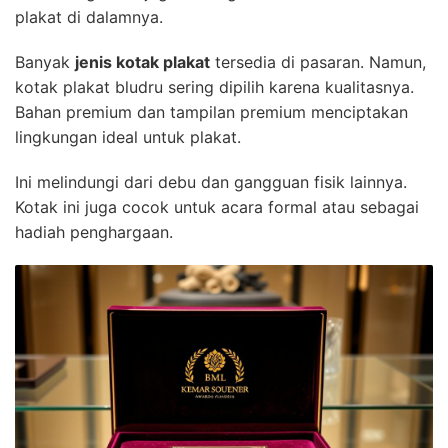
plakat di dalamnya.
Banyak
jenis kotak plakat
tersedia di pasaran. Namun,
kotak plakat bludru sering dipilih karena kualitasnya.
Bahan premium dan tampilan premium menciptakan
lingkungan ideal untuk plakat.
Ini melindungi dari debu dan gangguan fisik lainnya.
Kotak ini juga cocok untuk acara formal atau sebagai
hadiah penghargaan.