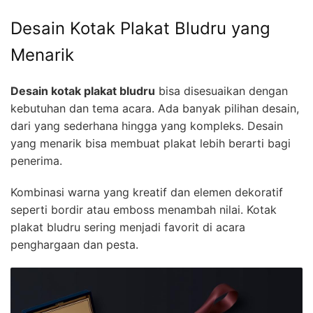
Desain Kotak Plakat Bludru yang
Menarik
Desain kotak plakat bludru
bisa disesuaikan dengan
kebutuhan dan tema acara. Ada banyak pilihan desain,
dari yang sederhana hingga yang kompleks. Desain
yang menarik bisa membuat plakat lebih berarti bagi
penerima.
Kombinasi warna yang kreatif dan elemen dekoratif
seperti bordir atau emboss menambah nilai. Kotak
plakat bludru sering menjadi favorit di acara
penghargaan dan pesta.