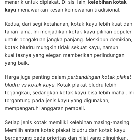
menarik untuk diplakat. Di sisi lain,
kelebihan kotak
kayu
menawarkan kesan kemewahan tradisional.
Kedua, dari segi ketahanan, kotak kayu lebih kuat dan
tahan lama. Ini menjadikan kotak kayu pilihan populer
untuk pengakuan jangka panjang. Meskipun demikian,
kotak bludru mungkin tidak sekuat kayu, namun
kualitasnya yang elegan memberikan perlindungan
yang baik.
Harga juga penting dalam
perbandingan kotak plakat
bludru vs kotak kayu
. Kotak plakat bludru lebih
terjangkau, sedangkan kotak kayu bisa lebih mahal. Ini
tergantung pada jenis kayu yang digunakan,
mempengaruhi anggaran pembeli.
Setiap jenis kotak memiliki kelebihan masing-masing.
Memilih antara kotak plakat bludru dan kotak kayu
bergantung pada prioritas dan nilai yang diinginkan.