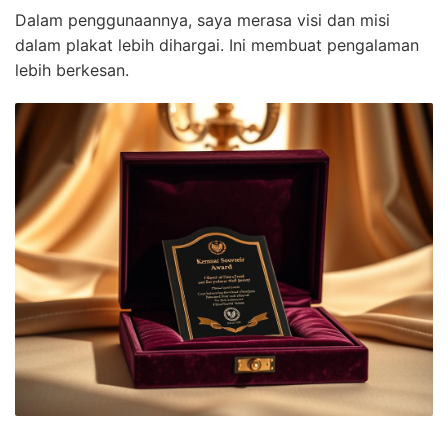
Dalam penggunaannya, saya merasa visi dan misi
dalam plakat lebih dihargai. Ini membuat pengalaman
lebih berkesan.