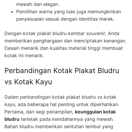
mewah dan elegan.
Pemilihan warna yang luas juga memungkinkan
penyesuaian sesuai dengan identitas merek.
Dengan
kotak plakat bludru kembar souvenir
, Anda
memberikan penghargaan dan menciptakan kenangan.
Desain menarik dan kualitas material tinggi membuat
kotak ini menarik.
Perbandingan Kotak Plakat Bludru
vs Kotak Kayu
Dalam
perbandingan kotak plakat bludru vs kotak
kayu
, ada beberapa hal penting untuk diperhatikan.
Pertama, dari segi penampilan,
keunggulan kotak
bludru
terletak pada keindahannya yang mewah.
Bahan bludru memberikan sentuhan lembut yang