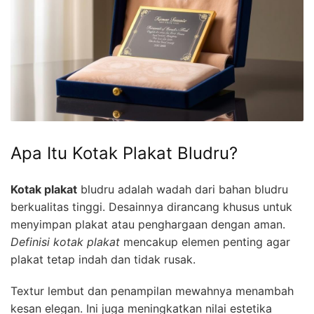
Apa Itu Kotak Plakat Bludru?
Kotak plakat
bludru adalah wadah dari bahan bludru
berkualitas tinggi. Desainnya dirancang khusus untuk
menyimpan plakat atau penghargaan dengan aman.
Definisi kotak plakat
mencakup elemen penting agar
plakat tetap indah dan tidak rusak.
Textur lembut dan penampilan mewahnya menambah
kesan elegan. Ini juga meningkatkan nilai estetika