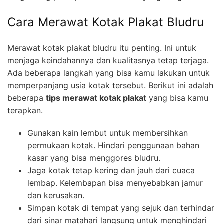
Cara Merawat Kotak Plakat Bludru
Merawat kotak plakat bludru itu penting. Ini untuk
menjaga keindahannya dan kualitasnya tetap terjaga.
Ada beberapa langkah yang bisa kamu lakukan untuk
memperpanjang usia kotak tersebut. Berikut ini adalah
beberapa
tips merawat kotak plakat
yang bisa kamu
terapkan.
Gunakan kain lembut untuk membersihkan
permukaan kotak. Hindari penggunaan bahan
kasar yang bisa menggores bludru.
Jaga kotak tetap kering dan jauh dari cuaca
lembap. Kelembapan bisa menyebabkan jamur
dan kerusakan.
Simpan kotak di tempat yang sejuk dan terhindar
dari sinar matahari langsung untuk menghindari