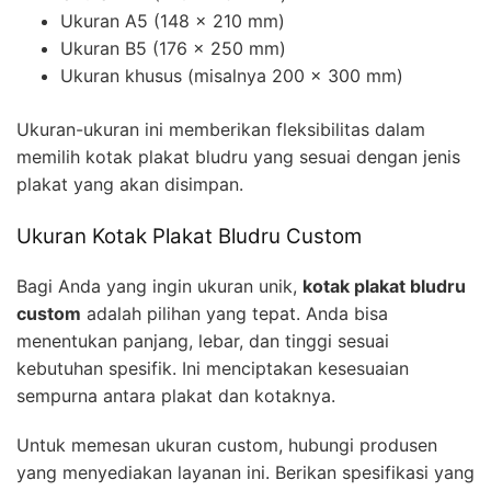
Ukuran A5 (148 x 210 mm)
Ukuran B5 (176 x 250 mm)
Ukuran khusus (misalnya 200 x 300 mm)
Ukuran-ukuran ini memberikan fleksibilitas dalam
memilih kotak plakat bludru yang sesuai dengan jenis
plakat yang akan disimpan.
Ukuran Kotak Plakat Bludru Custom
Bagi Anda yang ingin ukuran unik,
kotak plakat bludru
custom
adalah pilihan yang tepat. Anda bisa
menentukan panjang, lebar, dan tinggi sesuai
kebutuhan spesifik. Ini menciptakan kesesuaian
sempurna antara plakat dan kotaknya.
Untuk memesan ukuran custom, hubungi produsen
yang menyediakan layanan ini. Berikan spesifikasi yang