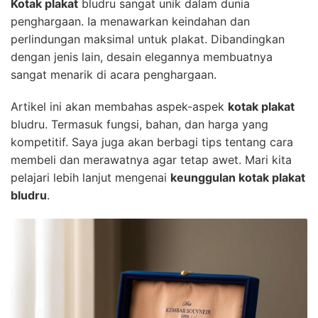
Kotak plakat
bludru sangat unik dalam dunia
penghargaan. Ia menawarkan keindahan dan
perlindungan maksimal untuk plakat. Dibandingkan
dengan jenis lain, desain elegannya membuatnya
sangat menarik di acara penghargaan.
Artikel ini akan membahas aspek-aspek
kotak plakat
bludru. Termasuk fungsi, bahan, dan harga yang
kompetitif. Saya juga akan berbagi tips tentang cara
membeli dan merawatnya agar tetap awet. Mari kita
pelajari lebih lanjut mengenai
keunggulan kotak plakat
bludru
.