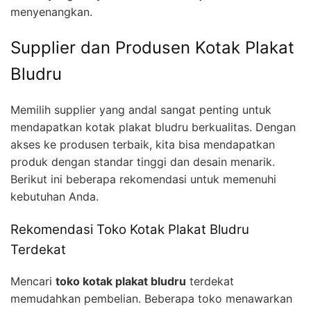
menyenangkan.
Supplier dan Produsen Kotak Plakat
Bludru
Memilih supplier yang andal sangat penting untuk
mendapatkan kotak plakat bludru berkualitas. Dengan
akses ke produsen terbaik, kita bisa mendapatkan
produk dengan standar tinggi dan desain menarik.
Berikut ini beberapa rekomendasi untuk memenuhi
kebutuhan Anda.
Rekomendasi Toko Kotak Plakat Bludru
Terdekat
Mencari
toko kotak plakat bludru
terdekat
memudahkan pembelian. Beberapa toko menawarkan