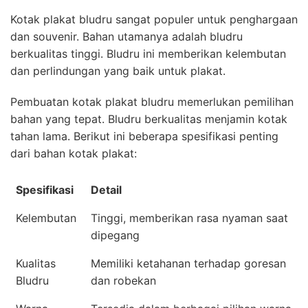
Kotak plakat bludru sangat populer untuk penghargaan
dan souvenir. Bahan utamanya adalah bludru
berkualitas tinggi. Bludru ini memberikan kelembutan
dan perlindungan yang baik untuk plakat.
Pembuatan kotak plakat bludru memerlukan pemilihan
bahan yang tepat. Bludru berkualitas menjamin kotak
tahan lama. Berikut ini beberapa spesifikasi penting
dari bahan kotak plakat:
Spesifikasi
Detail
Kelembutan
Tinggi, memberikan rasa nyaman saat
dipegang
Kualitas
Memiliki ketahanan terhadap goresan
Bludru
dan robekan