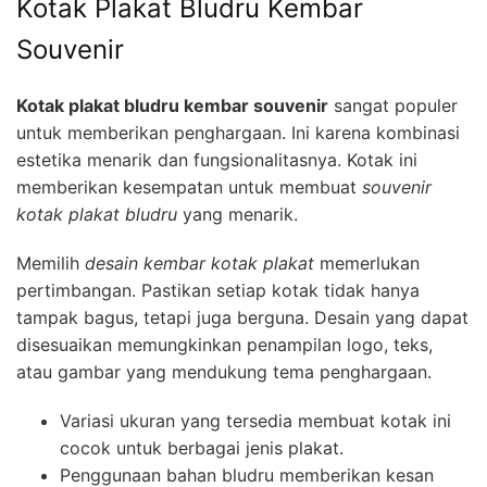
Kotak Plakat Bludru Kembar
Souvenir
Kotak plakat bludru kembar souvenir
sangat populer
untuk memberikan penghargaan. Ini karena kombinasi
estetika menarik dan fungsionalitasnya. Kotak ini
memberikan kesempatan untuk membuat
souvenir
kotak plakat bludru
yang menarik.
Memilih
desain kembar kotak plakat
memerlukan
pertimbangan. Pastikan setiap kotak tidak hanya
tampak bagus, tetapi juga berguna. Desain yang dapat
disesuaikan memungkinkan penampilan logo, teks,
atau gambar yang mendukung tema penghargaan.
Variasi ukuran yang tersedia membuat kotak ini
cocok untuk berbagai jenis plakat.
Penggunaan bahan bludru memberikan kesan