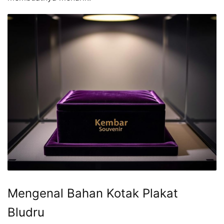
Mengenal Bahan Kotak Plakat
Bludru