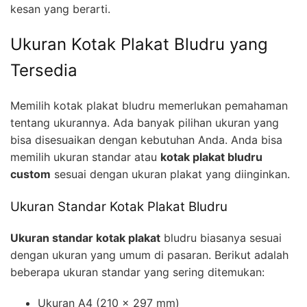
kesan yang berarti.
Ukuran Kotak Plakat Bludru yang
Tersedia
Memilih kotak plakat bludru memerlukan pemahaman
tentang ukurannya. Ada banyak pilihan ukuran yang
bisa disesuaikan dengan kebutuhan Anda. Anda bisa
memilih ukuran standar atau
kotak plakat bludru
custom
sesuai dengan ukuran plakat yang diinginkan.
Ukuran Standar Kotak Plakat Bludru
Ukuran standar kotak plakat
bludru biasanya sesuai
dengan ukuran yang umum di pasaran. Berikut adalah
beberapa ukuran standar yang sering ditemukan:
Ukuran A4 (210 x 297 mm)