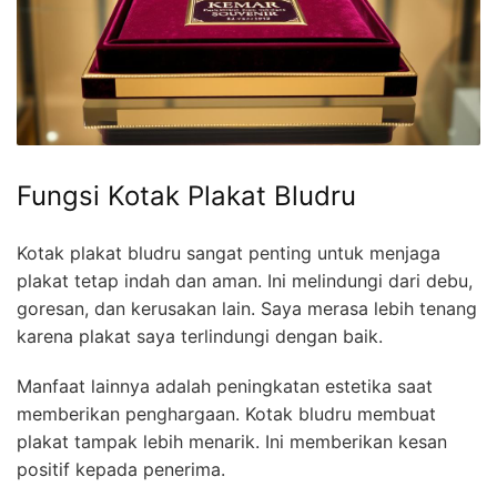
Fungsi Kotak Plakat Bludru
Kotak plakat bludru sangat penting untuk menjaga
plakat tetap indah dan aman. Ini melindungi dari debu,
goresan, dan kerusakan lain. Saya merasa lebih tenang
karena plakat saya terlindungi dengan baik.
Manfaat lainnya adalah peningkatan estetika saat
memberikan penghargaan. Kotak bludru membuat
plakat tampak lebih menarik. Ini memberikan kesan
positif kepada penerima.