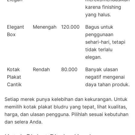
karena finishing
yang halus.
Elegant
Menengah
120.000
Bagus untuk
Box
penggunaan
sehari-hari, tetapi
tidak terlalu
elegan.
Kotak
Rendah
80.000
Banyak ulasan
Plakat
negatif mengenai
Cantik
daya tahan produk.
Setiap merek punya kelebihan dan kekurangan. Untuk
memilih kotak plakat bludru yang tepat, lihat kualitas,
harga, dan ulasan pengguna. Pilihlah sesuai kebutuhan
dan selera Anda.