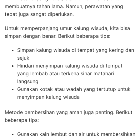
membuatnya tahan lama. Namun, perawatan yang
tepat juga sangat diperlukan.
Untuk memperpanjang umur kalung wisuda, kita bisa
simpan dengan benar. Berikut beberapa tips:
Simpan kalung wisuda di tempat yang kering dan
sejuk
Hindari menyimpan kalung wisuda di tempat
yang lembab atau terkena sinar matahari
langsung
Gunakan kotak atau wadah yang tertutup untuk
menyimpan kalung wisuda
Metode pembersihan yang aman juga penting. Berikut
beberapa tips:
Gunakan kain lembut dan air untuk membersihkan