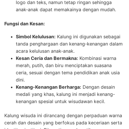
logo dan teks, namun tetap ringan sehingga
anak-anak dapat memakainya dengan mudah.
Fungsi dan Kesan:
Simbol Kelulusan:
Kalung ini digunakan sebagai
tanda penghargaan dan kenang-kenangan dalam
acara kelulusan anak-anak.
Kesan Ceria dan Bermakna:
Kombinasi warna
merah, putih, dan biru menciptakan suasana
ceria, sesuai dengan tema pendidikan anak usia
dini.
Kenang-Kenangan Berharga:
Dengan desain
medali yang khas, kalung ini menjadi kenang-
kenangan spesial untuk wisudawan kecil.
Kalung wisuda ini dirancang dengan perpaduan warna
cerah dan desain yang berfokus pada keceriaan serta