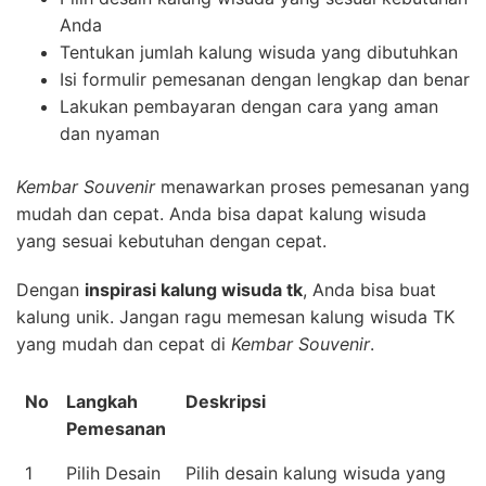
Anda
Tentukan jumlah kalung wisuda yang dibutuhkan
Isi formulir pemesanan dengan lengkap dan benar
Lakukan pembayaran dengan cara yang aman
dan nyaman
Kembar Souvenir
menawarkan proses pemesanan yang
mudah dan cepat. Anda bisa dapat kalung wisuda
yang sesuai kebutuhan dengan cepat.
Dengan
inspirasi kalung wisuda tk
, Anda bisa buat
kalung unik. Jangan ragu memesan kalung wisuda TK
yang mudah dan cepat di
Kembar Souvenir
.
No
Langkah
Deskripsi
Pemesanan
1
Pilih Desain
Pilih desain kalung wisuda yang