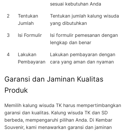
sesuai kebutuhan Anda
2
Tentukan
Tentukan jumlah kalung wisuda
Jumlah
yang dibutuhkan
3
Isi Formulir
Isi formulir pemesanan dengan
lengkap dan benar
4
Lakukan
Lakukan pembayaran dengan
Pembayaran
cara yang aman dan nyaman
Garansi dan Jaminan Kualitas
Produk
Memilih kalung wisuda TK harus mempertimbangkan
garansi dan kualitas. Kalung wisuda TK dan SD
berbeda, mempengaruhi pilihan Anda. Di Kembar
Souvenir, kami menawarkan garansi dan jaminan