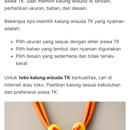
siswa TK. Saat memilih
kalung wisuda tk terbaik
,
perhatikan ukuran, bahan, dan desain.
Beberapa tips memilih kalung wisuda TK yang nyaman
adalah:
Pilih ukuran yang sesuai dengan leher siswa TK
Pilih bahan yang lembut dan nyaman digunakan
Pilih desain yang sederhana dan tidak terlalu
berat
Untuk
toko kalung wisuda TK
berkualitas, cari di
internet atau toko. Pastikan kalung sesuai kebutuhan
dan preferensi siswa TK.