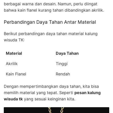
berbagai warna dan desain. Namun, perlu diingat
bahwa kain flanel kurang tahan dibandingkan akrilik.
Perbandingan Daya Tahan Antar Material
Berikut perbandingan daya tahan material kalung
wisuda TK:
Material
Daya Tahan
Akrilik
Tinggi
Kain Flanel
Rendah
Dengan mempertimbangkan daya tahan, kita bisa
memilih material yang tepat. Seperti
pesan kalung
wisuda tk
yang sesuai keinginan kita.