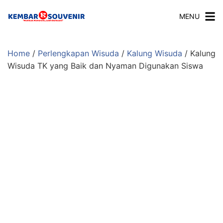
MENU
Home
/
Perlengkapan Wisuda
/
Kalung Wisuda
/ Kalung
Wisuda TK yang Baik dan Nyaman Digunakan Siswa