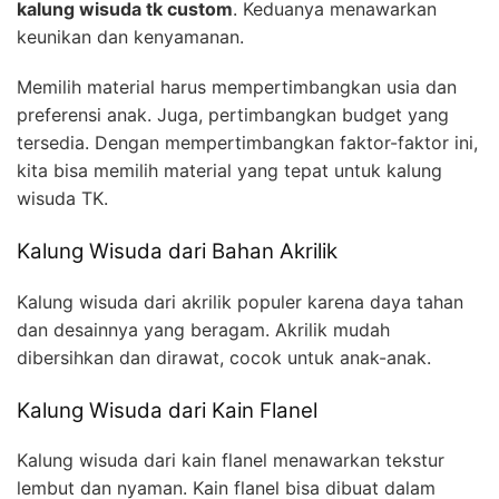
kalung wisuda tk custom
. Keduanya menawarkan
keunikan dan kenyamanan.
Memilih material harus mempertimbangkan usia dan
preferensi anak. Juga, pertimbangkan budget yang
tersedia. Dengan mempertimbangkan faktor-faktor ini,
kita bisa memilih material yang tepat untuk kalung
wisuda TK.
Kalung Wisuda dari Bahan Akrilik
Kalung wisuda dari akrilik populer karena daya tahan
dan desainnya yang beragam. Akrilik mudah
dibersihkan dan dirawat, cocok untuk anak-anak.
Kalung Wisuda dari Kain Flanel
Kalung wisuda dari kain flanel menawarkan tekstur
lembut dan nyaman. Kain flanel bisa dibuat dalam