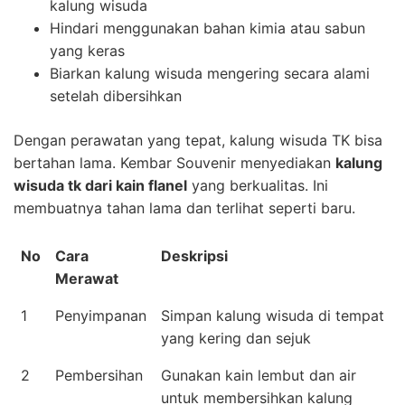
kalung wisuda
Hindari menggunakan bahan kimia atau sabun
yang keras
Biarkan kalung wisuda mengering secara alami
setelah dibersihkan
Dengan perawatan yang tepat, kalung wisuda TK bisa
bertahan lama. Kembar Souvenir menyediakan
kalung
wisuda tk dari kain flanel
yang berkualitas. Ini
membuatnya tahan lama dan terlihat seperti baru.
No
Cara
Deskripsi
Merawat
1
Penyimpanan
Simpan kalung wisuda di tempat
yang kering dan sejuk
2
Pembersihan
Gunakan kain lembut dan air
untuk membersihkan kalung