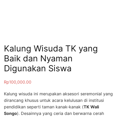
Kalung Wisuda TK yang
Baik dan Nyaman
Digunakan Siswa
Rp
100,000.00
Kalung wisuda ini merupakan aksesori seremonial yang
dirancang khusus untuk acara kelulusan di institusi
pendidikan seperti taman kanak-kanak (
TK Wali
Songo
). Desainnya yang ceria dan berwarna cerah