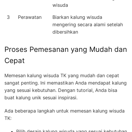
wisuda
3
Perawatan
Biarkan kalung wisuda
mengering secara alami setelah
dibersihkan
Proses Pemesanan yang Mudah dan
Cepat
Memesan kalung wisuda TK yang mudah dan cepat
sangat penting. Ini memastikan Anda mendapat kalung
yang sesuai kebutuhan. Dengan tutorial, Anda bisa
buat kalung unik sesuai inspirasi.
Ada beberapa langkah untuk memesan kalung wisuda
TK:
Pilih desain kalung wisuda yang sesuai kebutuhan