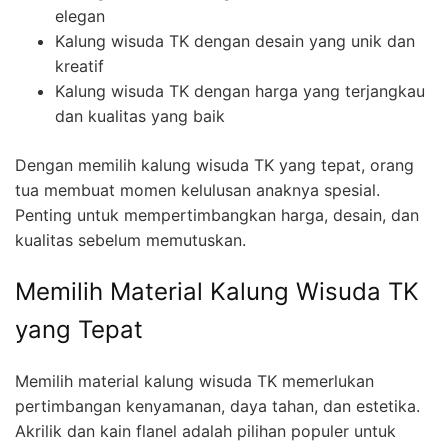
elegan
Kalung wisuda TK dengan desain yang unik dan
kreatif
Kalung wisuda TK dengan harga yang terjangkau
dan kualitas yang baik
Dengan memilih kalung wisuda TK yang tepat, orang
tua membuat momen kelulusan anaknya spesial.
Penting untuk mempertimbangkan harga, desain, dan
kualitas sebelum memutuskan.
Memilih Material Kalung Wisuda TK
yang Tepat
Memilih material kalung wisuda TK memerlukan
pertimbangan kenyamanan, daya tahan, dan estetika.
Akrilik dan kain flanel adalah pilihan populer untuk