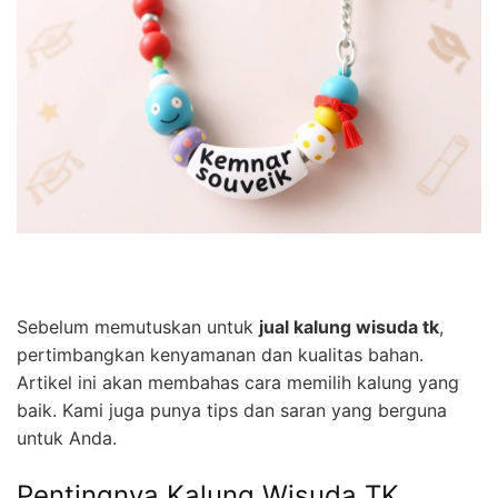
Sebelum memutuskan untuk
jual kalung wisuda tk
,
pertimbangkan kenyamanan dan kualitas bahan.
Artikel ini akan membahas cara memilih kalung yang
baik. Kami juga punya tips dan saran yang berguna
untuk Anda.
Pentingnya Kalung Wisuda TK