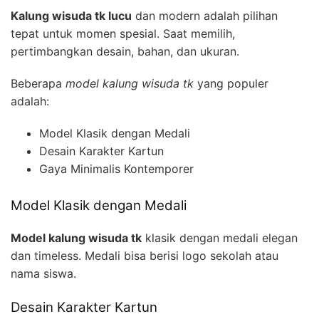
Kalung wisuda tk lucu
dan modern adalah pilihan
tepat untuk momen spesial. Saat memilih,
pertimbangkan desain, bahan, dan ukuran.
Beberapa
model kalung wisuda tk
yang populer
adalah:
Model Klasik dengan Medali
Desain Karakter Kartun
Gaya Minimalis Kontemporer
Model Klasik dengan Medali
Model kalung wisuda tk
klasik dengan medali elegan
dan timeless. Medali bisa berisi logo sekolah atau
nama siswa.
Desain Karakter Kartun