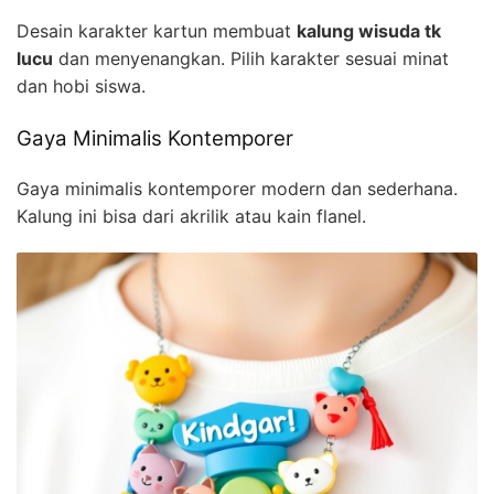
Desain karakter kartun membuat
kalung wisuda tk
lucu
dan menyenangkan. Pilih karakter sesuai minat
dan hobi siswa.
Gaya Minimalis Kontemporer
Gaya minimalis kontemporer modern dan sederhana.
Kalung ini bisa dari akrilik atau kain flanel.