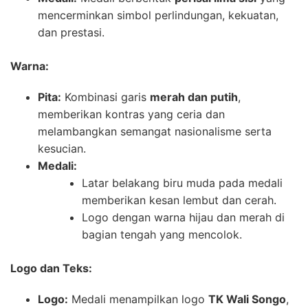
mencerminkan simbol perlindungan, kekuatan,
dan prestasi.
Warna:
Pita:
Kombinasi garis
merah dan putih
,
memberikan kontras yang ceria dan
melambangkan semangat nasionalisme serta
kesucian.
Medali:
Latar belakang biru muda pada medali
memberikan kesan lembut dan cerah.
Logo dengan warna hijau dan merah di
bagian tengah yang mencolok.
Logo dan Teks:
Logo:
Medali menampilkan logo
TK Wali Songo
,