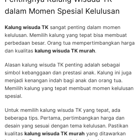
dalam Momen Spesial Kelulusan
Kalung wisuda TK
sangat penting dalam momen
kelulusan. Memilih kalung yang tepat bisa membuat
perbedaan besar. Orang tua mempertimbangkan harga
dan kualitas
kalung wisuda TK murah
.
Alasan kalung wisuda TK penting adalah sebagai
simbol kebanggaan dan prestasi anak. Kalung ini juga
menjadi kenangan indah bagi anak dan orang tua.
Memilih kalung yang tepat membuat momen kelulusan
spesial.
Untuk memilih kalung wisuda TK yang tepat, ada
beberapa tips. Pertama, pertimbangkan harga dan
desain yang sesuai dengan tema kelulusan. Pastikan
kualitas
kalung wisuda TK murah
yang ditawarkan