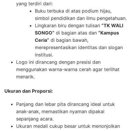
yang terdiri dari:
Buku terbuka di atas podium hijau,
simbol pendidikan dan ilmu pengetahuan.
Lingkaran biru dengan tulisan
“TK WALI
SONGO”
di bagian atas dan
“Kampus
Ceria”
di bagian bawah,
merepresentasikan identitas dan slogan
institusi.
Logo ini dirancang dengan presisi dan
menggunakan warna-warna cerah agar terlihat
menarik.
Ukuran dan Proporsi:
Panjang dan lebar pita dirancang ideal untuk
anak-anak, memastikan nyaman dipakai
sepanjang acara.
Ukuran medali cukup besar untuk menonjolkan