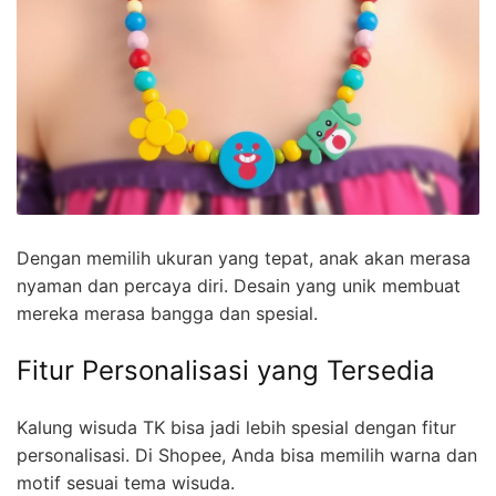
Dengan memilih ukuran yang tepat, anak akan merasa
nyaman dan percaya diri. Desain yang unik membuat
mereka merasa bangga dan spesial.
Fitur Personalisasi yang Tersedia
Kalung wisuda TK bisa jadi lebih spesial dengan fitur
personalisasi. Di Shopee, Anda bisa memilih warna dan
motif sesuai tema wisuda.