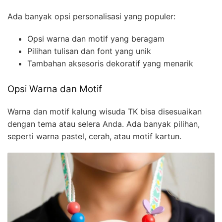
Ada banyak opsi personalisasi yang populer:
Opsi warna dan motif yang beragam
Pilihan tulisan dan font yang unik
Tambahan aksesoris dekoratif yang menarik
Opsi Warna dan Motif
Warna dan motif kalung wisuda TK bisa disesuaikan
dengan tema atau selera Anda. Ada banyak pilihan,
seperti warna pastel, cerah, atau motif kartun.