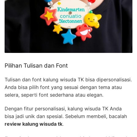
Pilihan Tulisan dan Font
Tulisan dan font kalung wisuda TK bisa dipersonalisasi.
Anda bisa pilih font yang sesuai dengan tema atau
selera, seperti font sederhana atau elegan.
Dengan fitur personalisasi, kalung wisuda TK Anda
bisa jadi unik dan spesial. Sebelum membeli, bacalah
review kalung wisuda tk
.