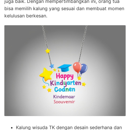
juga baik. Dengan mempertimbangkan ini, orang tua
bisa memilih kalung yang sesuai dan membuat momen
kelulusan berkesan.
Kalung wisuda TK dengan desain sederhana dan