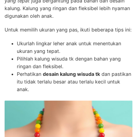
yang tepat
juga bergantung pada bahan dan desain
kalung. Kalung yang ringan dan fleksibel lebih nyaman
digunakan oleh anak.
Untuk memilih ukuran yang pas, ikuti beberapa tips ini:
Ukurlah lingkar leher anak untuk menentukan
ukuran yang tepat.
Pilihlah kalung wisuda tk dengan bahan yang
ringan dan fleksibel.
Perhatikan
desain kalung wisuda tk
dan pastikan
itu tidak terlalu besar atau terlalu kecil untuk
anak.