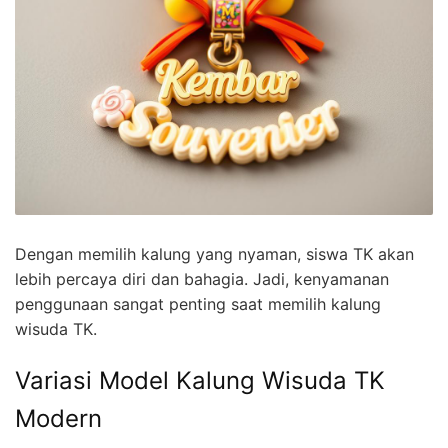
Dengan memilih kalung yang nyaman, siswa TK akan
lebih percaya diri dan bahagia. Jadi, kenyamanan
penggunaan sangat penting saat memilih kalung
wisuda TK.
Variasi Model Kalung Wisuda TK
Modern