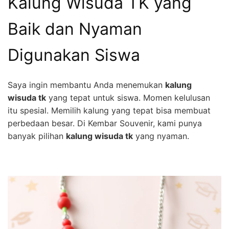
Kalung Wisuda TK yang
Baik dan Nyaman
Digunakan Siswa
Saya ingin membantu Anda menemukan
kalung
wisuda tk
yang tepat untuk siswa. Momen kelulusan
itu spesial. Memilih kalung yang tepat bisa membuat
perbedaan besar. Di Kembar Souvenir, kami punya
banyak pilihan
kalung wisuda tk
yang nyaman.