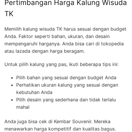
Pertimbangan Harga Kalung Wisuda
TK
Memilih kalung wisuda TK harus sesuai dengan budget
Anda. Faktor seperti bahan, ukuran, dan desain
mempengaruhi harganya. Anda bisa cari di tokopedia
atau lazada dengan harga beragam.
Untuk pilih kalung yang pas, ikuti beberapa tips ini:
Pilih bahan yang sesuai dengan budget Anda
Perhatikan ukuran kalung yang sesuai dengan
kebutuhan Anda
Pilih desain yang sederhana dan tidak terlalu
mahal
Anda juga bisa cek di Kembar Souvenir. Mereka
menawarkan harga kompetitif dan kualitas bagus.