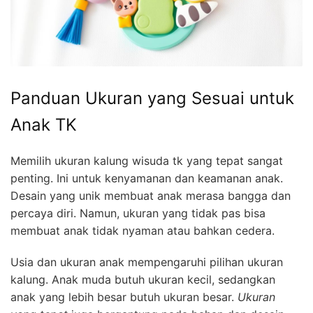
Panduan Ukuran yang Sesuai untuk
Anak TK
Memilih ukuran kalung wisuda tk yang tepat sangat
penting. Ini untuk kenyamanan dan keamanan anak.
Desain yang unik membuat anak merasa bangga dan
percaya diri. Namun, ukuran yang tidak pas bisa
membuat anak tidak nyaman atau bahkan cedera.
Usia dan ukuran anak mempengaruhi pilihan ukuran
kalung. Anak muda butuh ukuran kecil, sedangkan
anak yang lebih besar butuh ukuran besar.
Ukuran