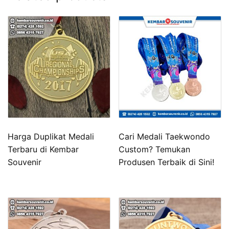
Harga Duplikat Medali
Cari Medali Taekwondo
Terbaru di Kembar
Custom? Temukan
Souvenir
Produsen Terbaik di Sini!