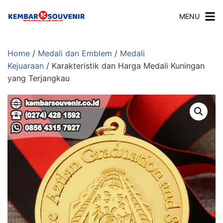
MENU
Home
/
Medali dan Emblem
/
Medali
Kejuaraan
/ Karakteristik dan Harga Medali Kuningan
yang Terjangkau