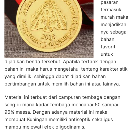
pasaran
termasuk
murah maka
menjadikan
nya sebagai
bahan
favorit
untuk
dijadikan benda tersebut. Apabila tertarik dengan
bahan ini maka harus mengetahui tentang karakteristik
yang dimiliki sehingga dapat dijadikan bahan
pertimbangan untuk memilih bahan ini atau lainnya.
Material ini terbuat dari campuran tembaga dengan
seng di mana kadar tembaga mencapai 60 sampai
96% massa. Dengan adanya material ini maka
membuat Kuningan memiliki antiseptik sekaligus
mampu melewati efek oligodinamis.