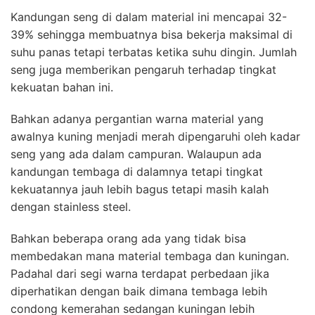
Kandungan seng di dalam material ini mencapai 32-
39% sehingga membuatnya bisa bekerja maksimal di
suhu panas tetapi terbatas ketika suhu dingin. Jumlah
seng juga memberikan pengaruh terhadap tingkat
kekuatan bahan ini.
Bahkan adanya pergantian warna material yang
awalnya kuning menjadi merah dipengaruhi oleh kadar
seng yang ada dalam campuran. Walaupun ada
kandungan tembaga di dalamnya tetapi tingkat
kekuatannya jauh lebih bagus tetapi masih kalah
dengan stainless steel.
Bahkan beberapa orang ada yang tidak bisa
membedakan mana material tembaga dan kuningan.
Padahal dari segi warna terdapat perbedaan jika
diperhatikan dengan baik dimana tembaga lebih
condong kemerahan sedangan kuningan lebih