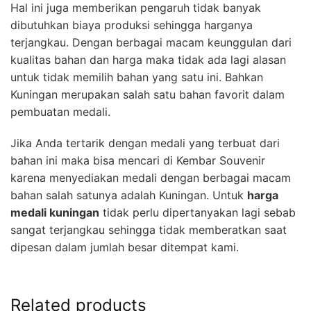
Hal ini juga memberikan pengaruh tidak banyak
dibutuhkan biaya produksi sehingga harganya
terjangkau. Dengan berbagai macam keunggulan dari
kualitas bahan dan harga maka tidak ada lagi alasan
untuk tidak memilih bahan yang satu ini. Bahkan
Kuningan merupakan salah satu bahan favorit dalam
pembuatan medali.
Jika Anda tertarik dengan medali yang terbuat dari
bahan ini maka bisa mencari di Kembar Souvenir
karena menyediakan medali dengan berbagai macam
bahan salah satunya adalah Kuningan. Untuk
harga
medali kuningan
tidak perlu dipertanyakan lagi sebab
sangat terjangkau sehingga tidak memberatkan saat
dipesan dalam jumlah besar ditempat kami.
Related products