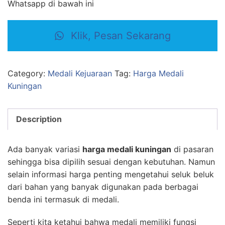
Whatsapp di bawah ini
Klik, Pesan Sekarang
Category:
Medali Kejuaraan
Tag:
Harga Medali
Kuningan
Description
Ada banyak variasi
harga medali kuningan
di pasaran
sehingga bisa dipilih sesuai dengan kebutuhan. Namun
selain informasi harga penting mengetahui seluk beluk
dari bahan yang banyak digunakan pada berbagai
benda ini termasuk di medali.
Seperti kita ketahui bahwa medali memiliki fungsi