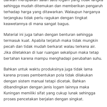
sehingga mudah ditemukan dan memberikan pengaruh
terhadap harga yang ditawarkan. Walaupun harganya
terjangkau tidak perlu ragukan dengan tingkat
keawetannya di mana sangat bagus.
Material ini juga tahan dengan benturan sehingga
termasuk kuat. Apabila terjatuh maka tidak mungkin
pecah dan tidak mudah berkarat walau terkena air.
Jika diletakkan di luar ruangan sekalipun maka tetap
bertahan karena mampu menghadapi perubahan suhu.
Bahkan untuk waktu produksinya juga tidak lama
karena proses pembentukan pola tidak dilakukan
dengan sistem manual tetapi dicetak. Bahkan
dibandingkan dengan jenis logam lainnya maka
Kuningan memiliki sifat yang cukup lunak sehingga
proses pencetakan berjalan dengan singkat.