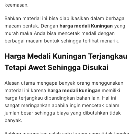
keemasan.
Bahkan material ini bisa diaplikasikan dalam berbagai
macam bentuk. Dengan
harga medali Kuningan
yang
murah maka Anda bisa mencetak medali dengan
berbagai macam bentuk sehingga terlihat menarik.
Harga Medali Kuningan Terjangkau
Tetapi Awet Sehingga Disukai
Alasan utama mengapa banyak orang menggunakan
material ini karena
harga medali kuningan
memiliki
harga terjangkau dibandingkan bahan lain. Hal ini
sangat meringankan apabila ingin mencetak dalam
jumlah besar sehingga biaya yang dibutuhkan tidak
banyak.
Bahkan merupakan salah satu logam yang tidak langka