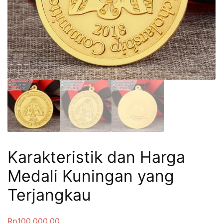
Karakteristik dan Harga
Medali Kuningan yang
Terjangkau
Rp
100,000.00