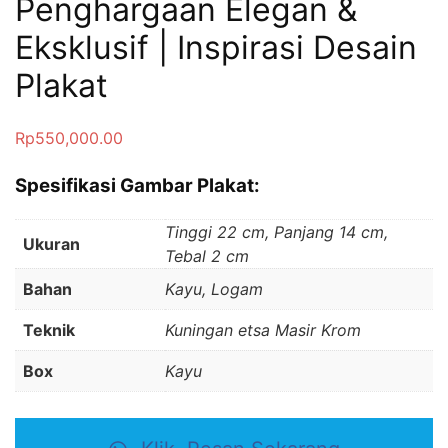
Penghargaan Elegan &
Eksklusif | Inspirasi Desain
Plakat
Rp
550,000.00
Spesifikasi Gambar Plakat:
Tinggi 22 cm, Panjang 14 cm,
Ukuran
Tebal 2 cm
Bahan
Kayu, Logam
Teknik
Kuningan etsa Masir Krom
Box
Kayu