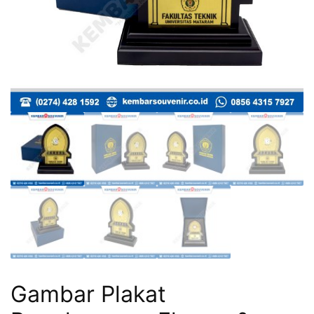
Gambar Plakat