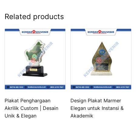
Related products
Plakat Penghargaan
Design Plakat Marmer
Akrilik Custom | Desain
Elegan untuk Instansi &
Unik & Elegan
Akademik