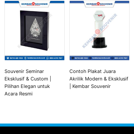
Souvenir Seminar
Contoh Plakat Juara
Eksklusif & Custom |
Akrilik Modern & Eksklusif
Pilihan Elegan untuk
| Kembar Souvenir
Acara Resmi