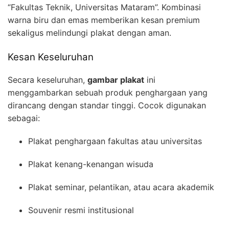
“Fakultas Teknik, Universitas Mataram”. Kombinasi
warna biru dan emas memberikan kesan premium
sekaligus melindungi plakat dengan aman.
Kesan Keseluruhan
Secara keseluruhan,
gambar plakat
ini
menggambarkan sebuah produk penghargaan yang
dirancang dengan standar tinggi. Cocok digunakan
sebagai:
Plakat penghargaan fakultas atau universitas
Plakat kenang-kenangan wisuda
Plakat seminar, pelantikan, atau acara akademik
Souvenir resmi institusional