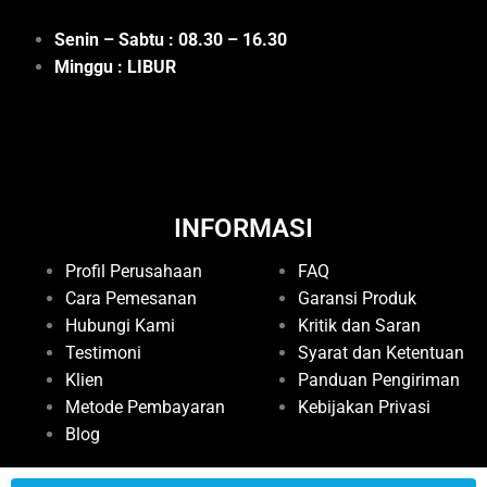
Senin – Sabtu : 08.30 – 16.30
Minggu : LIBUR
INFORMASI
Profil Perusahaan
FAQ
Cara Pemesanan
Garansi Produk
Hubungi Kami
Kritik dan Saran
Testimoni
Syarat dan Ketentuan
Klien
Panduan Pengiriman
Metode Pembayaran
Kebijakan Privasi
Blog