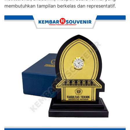
membutuhkan tampilan berkelas dan representatif.