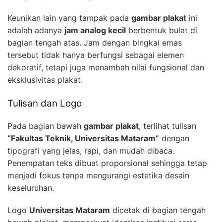
Keunikan lain yang tampak pada
gambar plakat
ini
adalah adanya
jam analog kecil
berbentuk bulat di
bagian tengah atas. Jam dengan bingkai emas
tersebut tidak hanya berfungsi sebagai elemen
dekoratif, tetapi juga menambah nilai fungsional dan
eksklusivitas plakat.
Tulisan dan Logo
Pada bagian bawah
gambar plakat
, terlihat tulisan
“Fakultas Teknik, Universitas Mataram”
dengan
tipografi yang jelas, rapi, dan mudah dibaca.
Penempatan teks dibuat proporsional sehingga tetap
menjadi fokus tanpa mengurangi estetika desain
keseluruhan.
Logo
Universitas Mataram
dicetak di bagian tengah