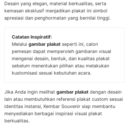
Desain yang elegan, material berkualitas, serta
kemasan eksklusif menjadikan plakat ini simbol
apresiasi dan penghormatan yang bernilai tinggi.
Catatan Inspiratif:
Melalui
gambar plakat
seperti ini, calon
pemesan dapat memperoleh gambaran visual
mengenai desain, bentuk, dan kualitas plakat
sebelum menentukan pilihan atau melakukan
kustomisasi sesuai kebutuhan acara.
Jika Anda ingin melihat
gambar plakat
dengan desain
lain atau membutuhkan referensi plakat custom sesuai
identitas instansi, Kembar Souvenir siap membantu
menyediakan berbagai inspirasi visual plakat
berkualitas.