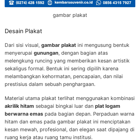
gambar plakat
Desain Plakat
Dari sisi visual,
gambar plakat
ini mengusung bentuk
menyerupai
gunungan
, dengan bagian atas
melengkung runcing yang memberikan kesan artistik
sekaligus formal. Bentuk ini sering dipilih karena
melambangkan kehormatan, pencapaian, dan nilai
prestisius dalam sebuah penghargaan.
Material utama plakat terlihat menggunakan kombinasi
akrilik hitam
sebagai bingkai luar dan
plat logam
berwarna emas
pada bagian depan. Perpaduan warna
hitam dan emas pada gambar plakat ini menciptakan
kesan mewah, profesional, dan elegan saat dipajang di
ruang kerja atau ruang tamu institusi.