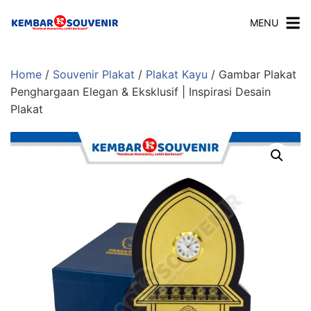
MENU
Home
/
Souvenir Plakat
/
Plakat Kayu
/ Gambar Plakat
Penghargaan Elegan & Eksklusif | Inspirasi Desain
Plakat