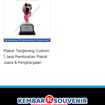
Plakat Tangerang Custom
| Jasa Pembuatan Plakat
Juara & Penghargaan