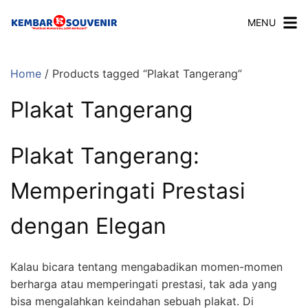
MENU
Home
/ Products tagged “Plakat Tangerang”
Plakat Tangerang
Plakat Tangerang:
Memperingati Prestasi
dengan Elegan
Kalau bicara tentang mengabadikan momen-momen
berharga atau memperingati prestasi, tak ada yang
bisa mengalahkan keindahan sebuah plakat. Di