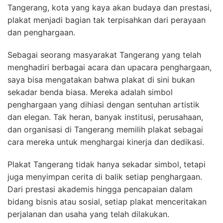
Tangerang, kota yang kaya akan budaya dan prestasi,
plakat menjadi bagian tak terpisahkan dari perayaan
dan penghargaan.
Sebagai seorang masyarakat Tangerang yang telah
menghadiri berbagai acara dan upacara penghargaan,
saya bisa mengatakan bahwa plakat di sini bukan
sekadar benda biasa. Mereka adalah simbol
penghargaan yang dihiasi dengan sentuhan artistik
dan elegan. Tak heran, banyak institusi, perusahaan,
dan organisasi di Tangerang memilih plakat sebagai
cara mereka untuk menghargai kinerja dan dedikasi.
Plakat Tangerang tidak hanya sekadar simbol, tetapi
juga menyimpan cerita di balik setiap penghargaan.
Dari prestasi akademis hingga pencapaian dalam
bidang bisnis atau sosial, setiap plakat menceritakan
perjalanan dan usaha yang telah dilakukan.