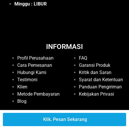
Minggu : LIBUR
INFORMASI
Profil Perusahaan
FAQ
Cara Pemesanan
Garansi Produk
Hubungi Kami
Kritik dan Saran
Testimoni
Syarat dan Ketentuan
Klien
Panduan Pengiriman
Metode Pembayaran
Kebijakan Privasi
Blog
Klik, Pesan Sekarang