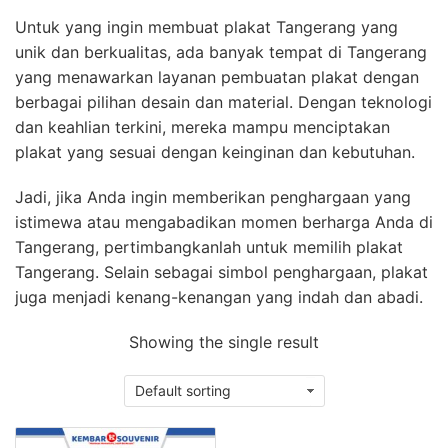
Untuk yang ingin membuat plakat Tangerang yang
unik dan berkualitas, ada banyak tempat di Tangerang
yang menawarkan layanan pembuatan plakat dengan
berbagai pilihan desain dan material. Dengan teknologi
dan keahlian terkini, mereka mampu menciptakan
plakat yang sesuai dengan keinginan dan kebutuhan.
Jadi, jika Anda ingin memberikan penghargaan yang
istimewa atau mengabadikan momen berharga Anda di
Tangerang, pertimbangkanlah untuk memilih plakat
Tangerang. Selain sebagai simbol penghargaan, plakat
juga menjadi kenang-kenangan yang indah dan abadi.
Showing the single result