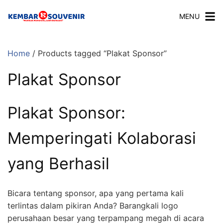
MENU
Home
/ Products tagged “Plakat Sponsor”
Plakat Sponsor
Plakat Sponsor:
Memperingati Kolaborasi
yang Berhasil
Bicara tentang sponsor, apa yang pertama kali
terlintas dalam pikiran Anda? Barangkali logo
perusahaan besar yang terpampang megah di acara