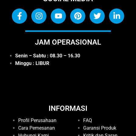
JAM OPERASIONAL
Senin – Sabtu : 08.30 – 16.30
Minggu : LIBUR
INFORMASI
Profil Perusahaan
FAQ
Cara Pemesanan
Garansi Produk
Hubungi Kami
Kritik dan Saran