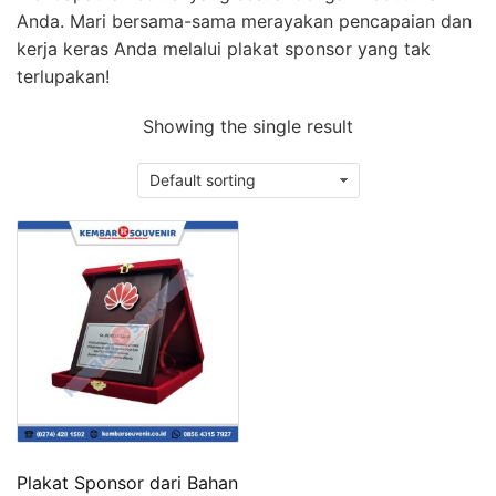
Anda. Mari bersama-sama merayakan pencapaian dan
kerja keras Anda melalui plakat sponsor yang tak
terlupakan!
Showing the single result
Plakat Sponsor dari Bahan