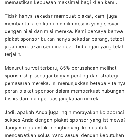
memastikan kepuasan maksimal bagi klien kami.
Tidak hanya sekadar membuat plakat, kami juga
membantu klien kami memilih desain yang sesuai
dengan nilai dan misi mereka. Kami percaya bahwa
plakat sponsor bukan hanya sekadar barang, tetapi
juga merupakan cerminan dari hubungan yang telah
terjalin.
Menurut survei terbaru, 85% perusahaan melihat
sponsorship sebagai bagian penting dari strategi
pemasaran mereka. Ini menunjukkan betapa vitalnya
peran plakat sponsor dalam memperkuat hubungan
bisnis dan memperluas jangkauan merek.
Jadi, apakah Anda juga ingin merayakan kolaborasi
sukses Anda dengan plakat sponsor yang istimewa?
Jangan ragu untuk menghubungi kami untuk
mendapatkan solusi yang sesuai dengan kebutuhan