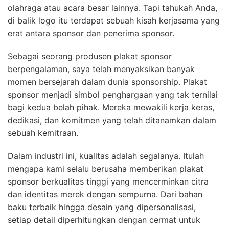
olahraga atau acara besar lainnya. Tapi tahukah Anda,
di balik logo itu terdapat sebuah kisah kerjasama yang
erat antara sponsor dan penerima sponsor.
Sebagai seorang produsen plakat sponsor
berpengalaman, saya telah menyaksikan banyak
momen bersejarah dalam dunia sponsorship. Plakat
sponsor menjadi simbol penghargaan yang tak ternilai
bagi kedua belah pihak. Mereka mewakili kerja keras,
dedikasi, dan komitmen yang telah ditanamkan dalam
sebuah kemitraan.
Dalam industri ini, kualitas adalah segalanya. Itulah
mengapa kami selalu berusaha memberikan plakat
sponsor berkualitas tinggi yang mencerminkan citra
dan identitas merek dengan sempurna. Dari bahan
baku terbaik hingga desain yang dipersonalisasi,
setiap detail diperhitungkan dengan cermat untuk