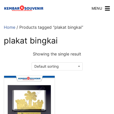
MENU
Home
/ Products tagged “plakat bingkai”
plakat bingkai
Showing the single result