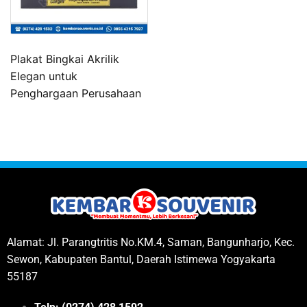
Plakat Bingkai Akrilik
Elegan untuk
Penghargaan Perusahaan
Alamat: Jl. Parangtritis No.KM.4, Saman, Bangunharjo, Kec.
Sewon, Kabupaten Bantul, Daerah Istimewa Yogyakarta
55187