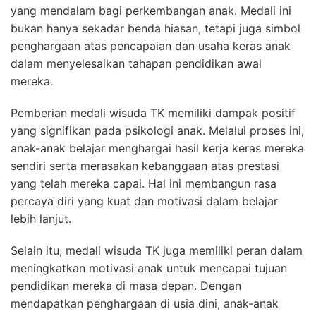
yang mendalam bagi perkembangan anak. Medali ini
bukan hanya sekadar benda hiasan, tetapi juga simbol
penghargaan atas pencapaian dan usaha keras anak
dalam menyelesaikan tahapan pendidikan awal
mereka.
Pemberian medali wisuda TK memiliki dampak positif
yang signifikan pada psikologi anak. Melalui proses ini,
anak-anak belajar menghargai hasil kerja keras mereka
sendiri serta merasakan kebanggaan atas prestasi
yang telah mereka capai. Hal ini membangun rasa
percaya diri yang kuat dan motivasi dalam belajar
lebih lanjut.
Selain itu, medali wisuda TK juga memiliki peran dalam
meningkatkan motivasi anak untuk mencapai tujuan
pendidikan mereka di masa depan. Dengan
mendapatkan penghargaan di usia dini, anak-anak