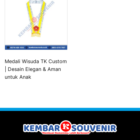
Medali Wisuda TK Custom
| Desain Elegan & Aman
untuk Anak