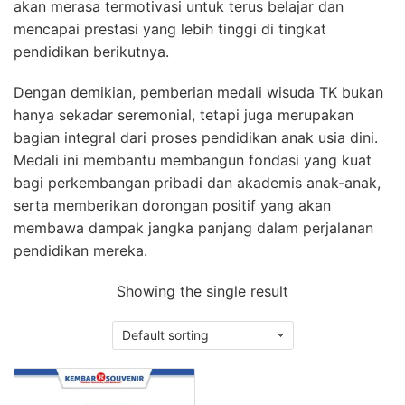
akan merasa termotivasi untuk terus belajar dan
mencapai prestasi yang lebih tinggi di tingkat
pendidikan berikutnya.
Dengan demikian, pemberian medali wisuda TK bukan
hanya sekadar seremonial, tetapi juga merupakan
bagian integral dari proses pendidikan anak usia dini.
Medali ini membantu membangun fondasi yang kuat
bagi perkembangan pribadi dan akademis anak-anak,
serta memberikan dorongan positif yang akan
membawa dampak jangka panjang dalam perjalanan
pendidikan mereka.
Showing the single result