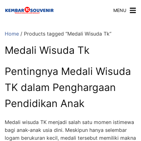
MENU
Home
/ Products tagged “Medali Wisuda Tk”
Medali Wisuda Tk
Pentingnya Medali Wisuda
TK dalam Penghargaan
Pendidikan Anak
Medali wisuda TK menjadi salah satu momen istimewa
bagi anak-anak usia dini. Meskipun hanya selembar
logam berukuran kecil, medali tersebut memiliki makna