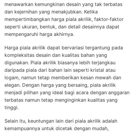
menawarkan kemungkinan desain yang tak terbatas
dan kejernihan yang menakjubkan. Ketika
mempertimbangkan harga piala akrilik, faktor-faktor
seperti ukuran, bentuk, dan detail desainnya dapat
mempengaruhi harga akhirnya.
Harga piala akrilik dapat bervariasi tergantung pada
kompleksitas desain dan kualitas bahan yang
digunakan. Piala akrilik biasanya lebih terjangkau
daripada piala dari bahan lain seperti kristal atau
logam, namun tetap memberikan kesan mewah dan
elegan. Dengan harga yang bersaing, piala akrilik
menjadi pilihan yang ideal bagi acara dengan anggaran
terbatas namun tetap menginginkan kualitas yang
tinggi.
Selain itu, keuntungan lain dari piala akrilik adalah
kemampuannya untuk dicetak dengan mudah,