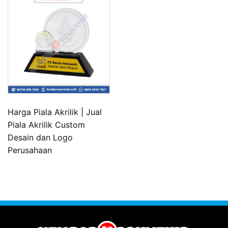
Harga Piala Akrilik | Jual
Piala Akrilik Custom
Desain dan Logo
Perusahaan