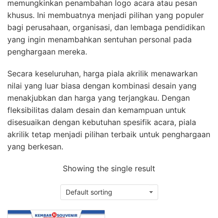
memungkinkan penambahan logo acara atau pesan
khusus. Ini membuatnya menjadi pilihan yang populer
bagi perusahaan, organisasi, dan lembaga pendidikan
yang ingin menambahkan sentuhan personal pada
penghargaan mereka.
Secara keseluruhan, harga piala akrilik menawarkan
nilai yang luar biasa dengan kombinasi desain yang
menakjubkan dan harga yang terjangkau. Dengan
fleksibilitas dalam desain dan kemampuan untuk
disesuaikan dengan kebutuhan spesifik acara, piala
akrilik tetap menjadi pilihan terbaik untuk penghargaan
yang berkesan.
Showing the single result