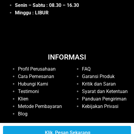
Senin – Sabtu : 08.30 – 16.30
Minggu : LIBUR
INFORMASI
Profil Perusahaan
FAQ
Cara Pemesanan
Garansi Produk
Hubungi Kami
Kritik dan Saran
Testimoni
Syarat dan Ketentuan
Klien
Panduan Pengiriman
Metode Pembayaran
Kebijakan Privasi
Blog
Klik, Pesan Sekarang