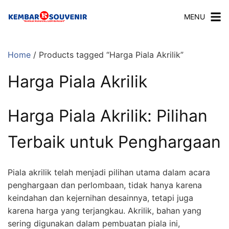
MENU
Home
/ Products tagged “Harga Piala Akrilik”
Harga Piala Akrilik
Harga Piala Akrilik: Pilihan
Terbaik untuk Penghargaan
Piala akrilik telah menjadi pilihan utama dalam acara
penghargaan dan perlombaan, tidak hanya karena
keindahan dan kejernihan desainnya, tetapi juga
karena harga yang terjangkau. Akrilik, bahan yang
sering digunakan dalam pembuatan piala ini,