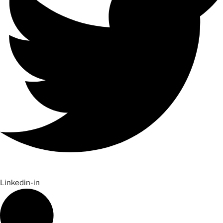
Linkedin-in