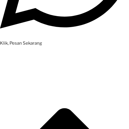
Klik, Pesan Sekarang