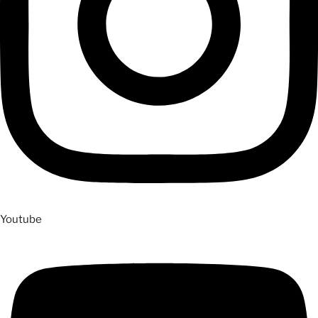
Youtube