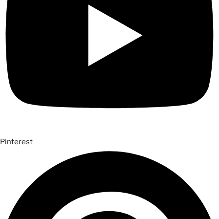
Pinterest