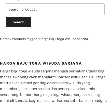
Search
for:
Home
/ Products tagged “Harga Baju Toga Wisuda Sarjana”
HARGA BAJU TOGA WISUDA SARJANA
Harga baju toga wisuda sarjana menjadi perhatian utama bagi
mahasiswa yang akan mengikuti upacara kelulusan. Baju toga
merupakan simbol penting dalam acara wisuda yang
melambangkan keberhasilan dan pencapaian akademis
seseorang. Namun, harga baju toga wisuda sarjana kadang
menjadi kendala bagi mahasiswa karena keterbatasan budget.