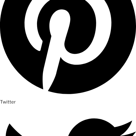
Twitter