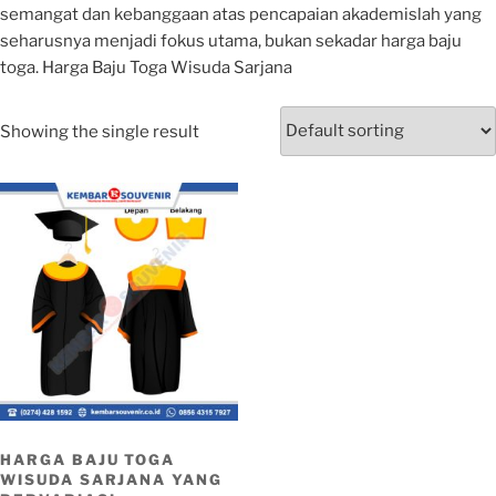
semangat dan kebanggaan atas pencapaian akademislah yang
seharusnya menjadi fokus utama, bukan sekadar harga baju
toga. Harga Baju Toga Wisuda Sarjana
Showing the single result
HARGA BAJU TOGA
WISUDA SARJANA YANG