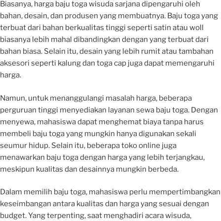
Biasanya, harga baju toga wisuda sarjana dipengaruhi oleh
bahan, desain, dan produsen yang membuatnya. Baju toga yang
terbuat dari bahan berkualitas tinggi seperti satin atau woll
biasanya lebih mahal dibandingkan dengan yang terbuat dari
bahan biasa. Selain itu, desain yang lebih rumit atau tambahan
aksesori seperti kalung dan toga cap juga dapat memengaruhi
harga.
Namun, untuk menanggulangi masalah harga, beberapa
perguruan tinggi menyediakan layanan sewa baju toga. Dengan
menyewa, mahasiswa dapat menghemat biaya tanpa harus
membeli baju toga yang mungkin hanya digunakan sekali
seumur hidup. Selain itu, beberapa toko online juga
menawarkan baju toga dengan harga yang lebih terjangkau,
meskipun kualitas dan desainnya mungkin berbeda.
Dalam memilih baju toga, mahasiswa perlu mempertimbangkan
keseimbangan antara kualitas dan harga yang sesuai dengan
budget. Yang terpenting, saat menghadiri acara wisuda,