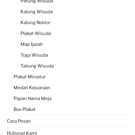
Patung Wisuda
Kalung Wisuda
Kalung Rektor
Plakat Wisuda
Map Ijazah
Toga Wisuda
Tabung Wisuda
Plakat Miniatur
Medali Kejuaraan
Papan Nama Meja
Box Plakat
Cara Pesan
Hubungi Kami