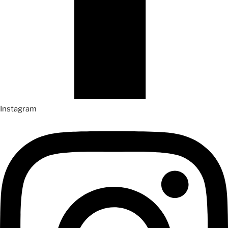
Instagram