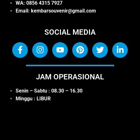
WA: 0
856 4315 7927
Email: kembarsouvenir@gmail.com
SOCIAL MEDIA
JAM OPERASIONAL
Senin – Sabtu : 08.30 – 16.30
Minggu : LIBUR