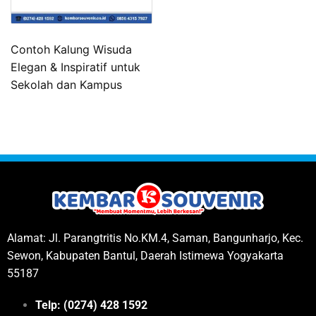
Contoh Kalung Wisuda
Elegan & Inspiratif untuk
Sekolah dan Kampus
Alamat: Jl. Parangtritis No.KM.4, Saman, Bangunharjo, Kec.
Sewon, Kabupaten Bantul, Daerah Istimewa Yogyakarta
55187
Telp: (0274) 428 1592