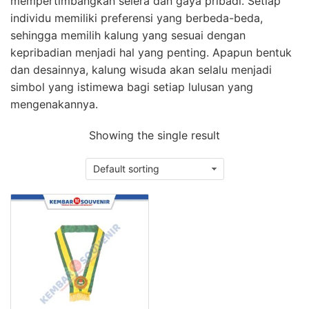
mempertimbangkan selera dan gaya pribadi. Setiap
individu memiliki preferensi yang berbeda-beda,
sehingga memilih kalung yang sesuai dengan
kepribadian menjadi hal yang penting. Apapun bentuk
dan desainnya, kalung wisuda akan selalu menjadi
simbol yang istimewa bagi setiap lulusan yang
mengenakannya.
Showing the single result