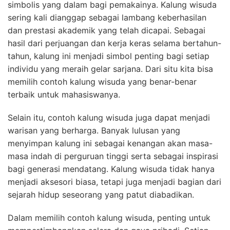
simbolis yang dalam bagi pemakainya. Kalung wisuda
sering kali dianggap sebagai lambang keberhasilan
dan prestasi akademik yang telah dicapai. Sebagai
hasil dari perjuangan dan kerja keras selama bertahun-
tahun, kalung ini menjadi simbol penting bagi setiap
individu yang meraih gelar sarjana. Dari situ kita bisa
memilih contoh kalung wisuda yang benar-benar
terbaik untuk mahasiswanya.
Selain itu, contoh kalung wisuda juga dapat menjadi
warisan yang berharga. Banyak lulusan yang
menyimpan kalung ini sebagai kenangan akan masa-
masa indah di perguruan tinggi serta sebagai inspirasi
bagi generasi mendatang. Kalung wisuda tidak hanya
menjadi aksesori biasa, tetapi juga menjadi bagian dari
sejarah hidup seseorang yang patut diabadikan.
Dalam memilih contoh kalung wisuda, penting untuk