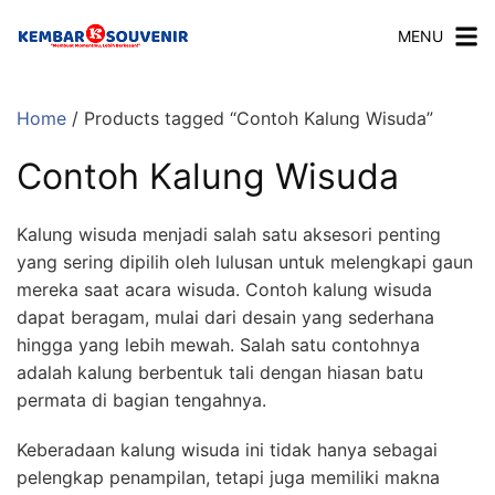
MENU
Home
/ Products tagged “Contoh Kalung Wisuda”
Contoh Kalung Wisuda
Kalung wisuda menjadi salah satu aksesori penting
yang sering dipilih oleh lulusan untuk melengkapi gaun
mereka saat acara wisuda. Contoh kalung wisuda
dapat beragam, mulai dari desain yang sederhana
hingga yang lebih mewah. Salah satu contohnya
adalah kalung berbentuk tali dengan hiasan batu
permata di bagian tengahnya.
Keberadaan kalung wisuda ini tidak hanya sebagai
pelengkap penampilan, tetapi juga memiliki makna