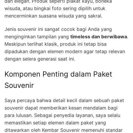
dan elegan. Produk seperti plakat kayu, boneka
wisuda, atau bingkai foto sering dipilih untuk
mencerminkan suasana wisuda yang sakral.
Jenis souvenir ini sangat cocok bagi Anda yang
menginginkan tampilan yang
timeless dan berwibawa
.
Meskipun terlihat klasik, produk ini tetap bisa
dipadukan dengan elemen modern agar tetap relevan
dengan selera generasi saat ini.
Komponen Penting dalam Paket
Souvenir
Saya percaya bahwa detail kecil dalam sebuah paket
souvenir dapat memberikan kesan mendalam bagi
para lulusan. Sebagai penyedia layanan, saya selalu
memastikan setiap elemen dalam paket yang
ditawarkan oleh Kembar Souvenir memenuhi standar