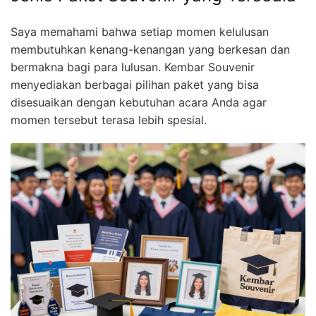
Saya memahami bahwa setiap momen kelulusan
membutuhkan kenang-kenangan yang berkesan dan
bermakna bagi para lulusan. Kembar Souvenir
menyediakan berbagai pilihan paket yang bisa
disesuaikan dengan kebutuhan acara Anda agar
momen tersebut terasa lebih spesial.