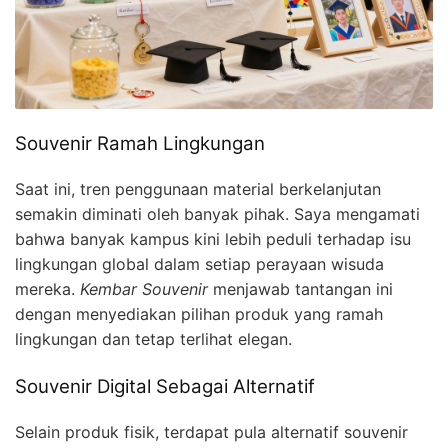
Souvenir Ramah Lingkungan
Saat ini, tren penggunaan material berkelanjutan
semakin diminati oleh banyak pihak. Saya mengamati
bahwa banyak kampus kini lebih peduli terhadap isu
lingkungan global dalam setiap perayaan wisuda
mereka.
Kembar Souvenir
menjawab tantangan ini
dengan menyediakan pilihan produk yang ramah
lingkungan dan tetap terlihat elegan.
Souvenir Digital Sebagai Alternatif
Selain produk fisik, terdapat pula alternatif souvenir