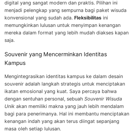
digital yang sangat modern dan praktis. Pilihan ini
menjadi pelengkap yang sempurna bagi paket wisuda
konvensional yang sudah ada.
Fleksibilitas
ini
memungkinkan lulusan untuk menyimpan kenangan
mereka dalam format yang lebih mudah diakses kapan
saja.
Souvenir yang Mencerminkan Identitas
Kampus
Mengintegrasikan identitas kampus ke dalam desain
souvenir adalah langkah strategis untuk menciptakan
ikatan emosional yang kuat. Saya percaya bahwa
dengan sentuhan personal, sebuah
Souvenir Wisuda
Unik
akan memiliki makna yang jauh lebih mendalam
bagi para penerimanya. Hal ini membantu menciptakan
kenangan indah yang akan terus diingat sepanjang
masa oleh setiap lulusan.