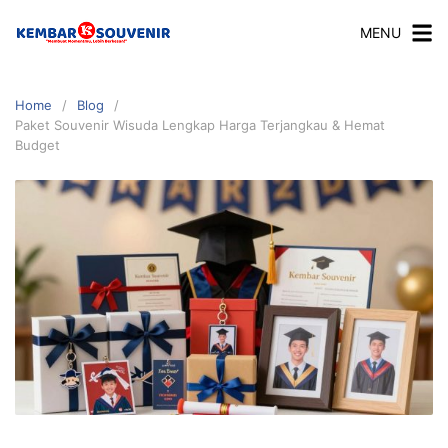
MENU
Home
Blog
Paket Souvenir Wisuda Lengkap Harga Terjangkau & Hemat
Budget