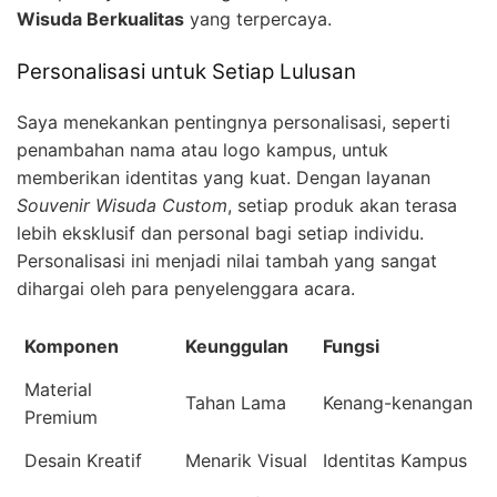
Wisuda Berkualitas
yang terpercaya.
Personalisasi untuk Setiap Lulusan
Saya menekankan pentingnya personalisasi, seperti
penambahan nama atau logo kampus, untuk
memberikan identitas yang kuat. Dengan layanan
Souvenir Wisuda Custom
, setiap produk akan terasa
lebih eksklusif dan personal bagi setiap individu.
Personalisasi ini menjadi nilai tambah yang sangat
dihargai oleh para penyelenggara acara.
Komponen
Keunggulan
Fungsi
Material
Tahan Lama
Kenang-kenangan
Premium
Desain Kreatif
Menarik Visual
Identitas Kampus