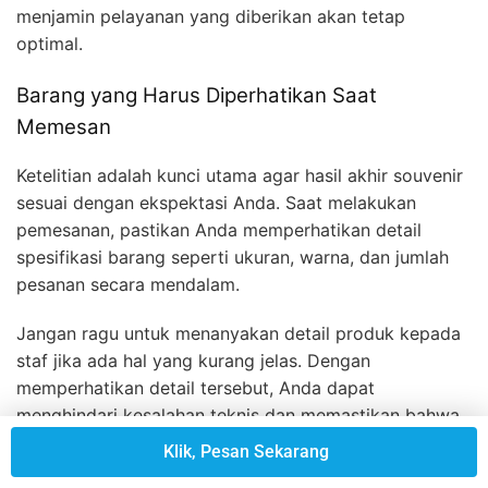
menjamin pelayanan yang diberikan akan tetap
optimal.
Barang yang Harus Diperhatikan Saat
Memesan
Ketelitian adalah kunci utama agar hasil akhir souvenir
sesuai dengan ekspektasi Anda. Saat melakukan
pemesanan, pastikan Anda memperhatikan detail
spesifikasi barang seperti ukuran, warna, dan jumlah
pesanan secara mendalam.
Jangan ragu untuk menanyakan detail produk kepada
staf jika ada hal yang kurang jelas. Dengan
memperhatikan detail tersebut, Anda dapat
menghindari kesalahan teknis dan memastikan bahwa
Toko Souvenir Wisuda Online
pilihan Anda
Klik, Pesan Sekarang
memberikan hasil yang memuaskan bagi para lulusan.