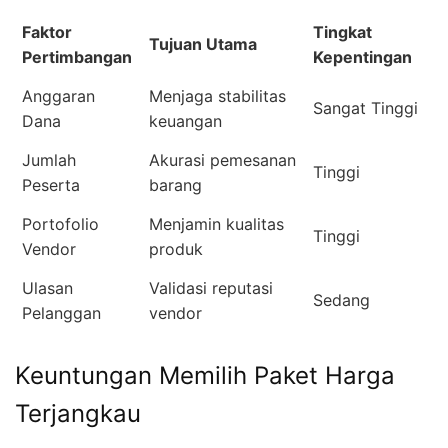
Faktor
Tingkat
Tujuan Utama
Pertimbangan
Kepentingan
Anggaran
Menjaga stabilitas
Sangat Tinggi
Dana
keuangan
Jumlah
Akurasi pemesanan
Tinggi
Peserta
barang
Portofolio
Menjamin kualitas
Tinggi
Vendor
produk
Ulasan
Validasi reputasi
Sedang
Pelanggan
vendor
Keuntungan Memilih Paket Harga
Terjangkau