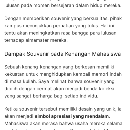
lulusan pada momen bersejarah dalam hidup mereka.
Dengan memberikan souvenir yang berkualitas, pihak
kampus menunjukkan perhatian yang tulus. Hal ini
tentu akan meningkatkan rasa bangga para lulusan
terhadap almamater mereka.
Dampak Souvenir pada Kenangan Mahasiswa
Sebuah kenang-kenangan yang berkesan memiliki
kekuatan untuk menghidupkan kembali memori indah
di masa kuliah. Saya melihat bahwa souvenir yang
dipilih dengan cermat akan menjadi benda koleksi
yang sangat berharga bagi setiap individu.
Ketika souvenir tersebut memiliki desain yang unik, ia
akan menjadi
simbol apresiasi yang mendalam
.
Mahasiswa akan merasa bahwa usaha mereka selama